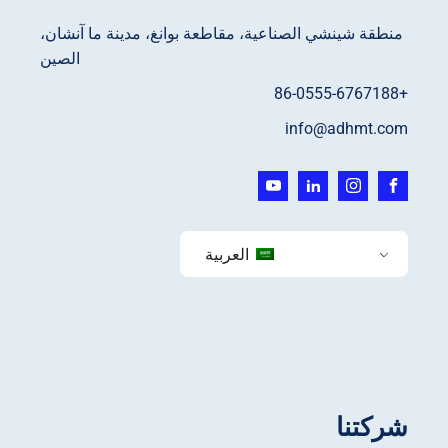
منطقة شينشي الصناعية، مقاطعة بوانغ، مدينة ما آنشان،
الصين
+86-0555-6767188
info@adhmt.com
العربية
شركتنا