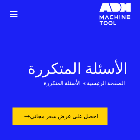
الأسئلة المتكررة
الصفحة الرئيسية
»
الأسئلة المتكررة
احصل على عرض سعر مجاني