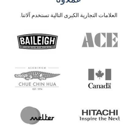
العلامات التجارية الكبرى التالية تستخدم آلاتنا.