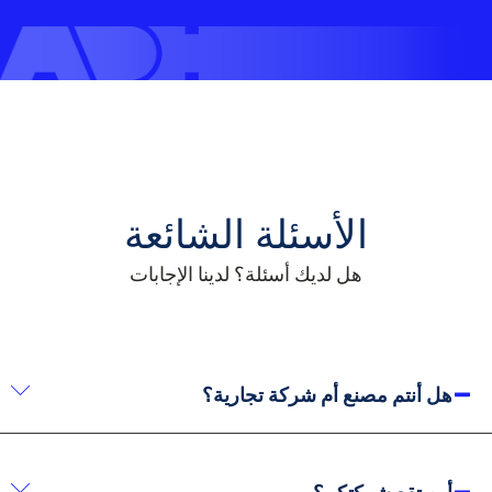
الأسئلة الشائعة
هل لديك أسئلة؟ لدينا الإجابات
هل أنتم مصنع أم شركة تجارية؟
نحن شركة تصنيع. لدينا أكثر من 20 عامًا من الخبرة في
الإنتاج منذ تأسيسنا في عام 2002.