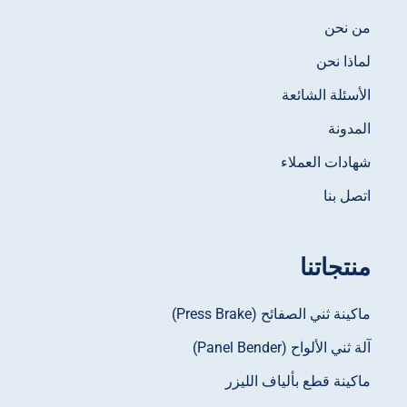
من نحن
لماذا نحن
الأسئلة الشائعة
المدونة
شهادات العملاء
اتصل بنا
منتجاتنا
ماكينة ثني الصفائح (Press Brake)
آلة ثني الألواح (Panel Bender)
ماكينة قطع بألياف الليزر