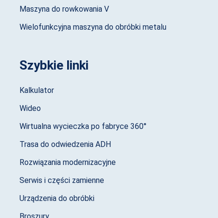
Maszyna do rowkowania V
Wielofunkcyjna maszyna do obróbki metalu
Szybkie linki
Kalkulator
Wideo
Wirtualna wycieczka po fabryce 360°
Trasa do odwiedzenia ADH
Rozwiązania modernizacyjne
Serwis i części zamienne
Urządzenia do obróbki
Broszury