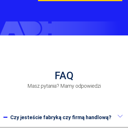
FAQ
Masz pytania? Mamy odpowiedzi
Czy jesteście fabryką czy firmą handlową?