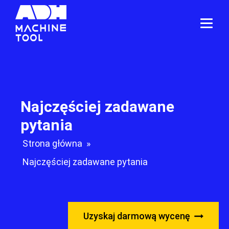
Najczęściej zadawane
pytania
Strona główna
»
Najczęściej zadawane pytania
Uzyskaj darmową wycenę