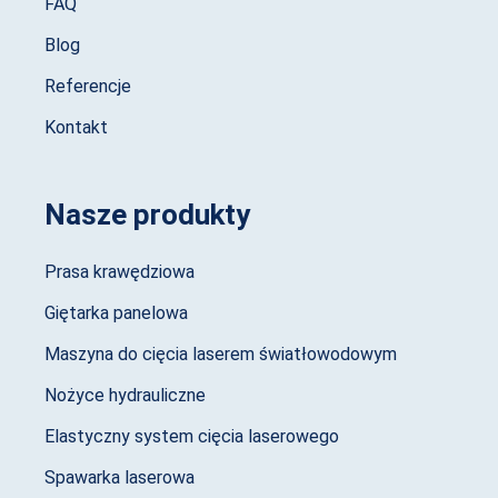
FAQ
Blog
Referencje
Kontakt
Nasze produkty
Prasa krawędziowa
Giętarka panelowa
Maszyna do cięcia laserem światłowodowym
Nożyce hydrauliczne
Elastyczny system cięcia laserowego
Spawarka laserowa