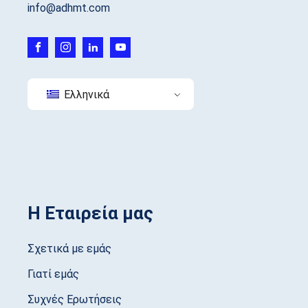
info@adhmt.com
Ελληνικά
Η Εταιρεία μας
Σχετικά με εμάς
Γιατί εμάς
Συχνές Ερωτήσεις