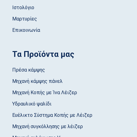
Ιστολόγιο
Μαρτυρίες
Επικοινωνία
Τα Προϊόντα μας
Πρέσα κάμψης
Μηχανή κάμψης πάνελ
Μηχανή Κοπής με Ίνα Λέιζερ
Υδραυλικό ψαλίδι
Ευέλικτο Σύστημα Κοπής με Λέιζερ
Μηχανή συγκόλλησης με λέιζερ