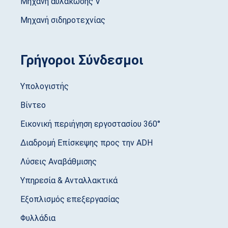
Μηχανή αυλάκωσης V
Μηχανή σιδηροτεχνίας
Γρήγοροι Σύνδεσμοι
Υπολογιστής
Βίντεο
Εικονική περιήγηση εργοστασίου 360°
Διαδρομή Επίσκεψης προς την ADH
Λύσεις Αναβάθμισης
Υπηρεσία & Ανταλλακτικά
Εξοπλισμός επεξεργασίας
Φυλλάδια