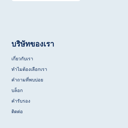
บริษัทของเรา
เกี่ยวกับเรา
ทำไมต้องเลือกเรา
คำถามที่พบบ่อย
บล็อก
คำรับรอง
ติดต่อ