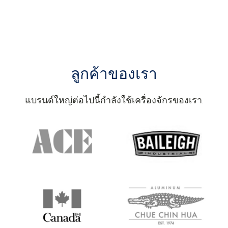
ปรับให้เหมาะกับความต้องการของคุณ เพื่อให้มั่นใจว่า
คุณจะได้ซื้อเครื่องจักรที่เหมาะสมที่สุดสำหรับธุรกิจของ
คุณ เราให้ความสำคัญกับการไม่แนะนำเครื่องจักรราคา
แพงเพียงเพื่อเพิ่มยอดขาย เพราะเครื่องจักรราคาแพง
อาจไม่ใช่ตัวเลือกที่เหมาะสมที่สุดสำหรับความต้องการ
ลูกค้าของเรา
ของคุณ.
แบรนด์ใหญ่ต่อไปนี้กำลังใช้เครื่องจักรของเรา.