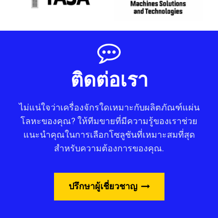
ติดต่อเรา
ไม่แน่ใจว่าเครื่องจักรใดเหมาะกับผลิตภัณฑ์แผ่น
โลหะของคุณ? ให้ทีมขายที่มีความรู้ของเราช่วย
แนะนำคุณในการเลือกโซลูชันที่เหมาะสมที่สุด
สำหรับความต้องการของคุณ.
ปรึกษาผู้เชี่ยวชาญ