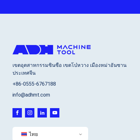
เขตอุตสาหกรรมซินซือ เขตโบ๋หวาง เมืองหม่าอันซาน
ประเทศจีน
+86-0555-6767188
info@adhmt.com
ไทย