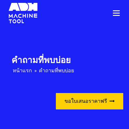
คำถามที่พบบ่อย
หน้าแรก
»
คำถามที่พบบ่อย
ขอใบเสนอราคาฟรี