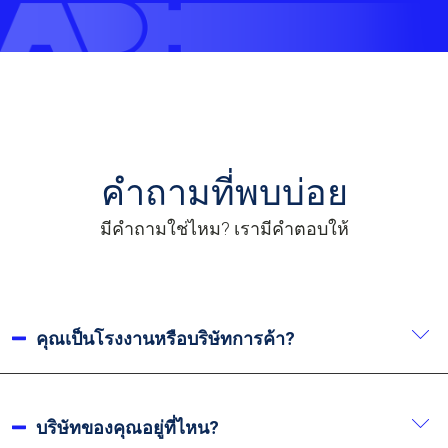
คำถามที่พบบ่อย
มีคำถามใช่ไหม? เรามีคำตอบให้
คุณเป็นโรงงานหรือบริษัทการค้า?
เราเป็นผู้ผลิต เรามีประสบการณ์การผลิตมากกว่า 20 ปี
ตั้งแต่ก่อตั้งในปี 2002.
บริษัทของคุณอยู่ที่ไหน?