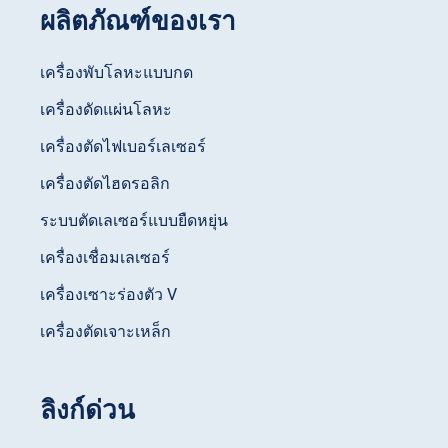
ผลิตภัณฑ์ของเรา
เครื่องพับโลหะแบบกด
เครื่องดัดแผ่นโลหะ
เครื่องตัดไฟเบอร์เลเซอร์
เครื่องตัดไฮดรอลิก
ระบบตัดเลเซอร์แบบยืดหยุ่น
เครื่องเชื่อมเลเซอร์
เครื่องเซาะร่องตัว V
เครื่องตัดเจาะเหล็ก
ลิงก์ด่วน