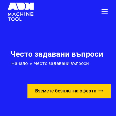
Често задавани въпроси
Начало
»
Често задавани въпроси
Вземете безплатна оферта