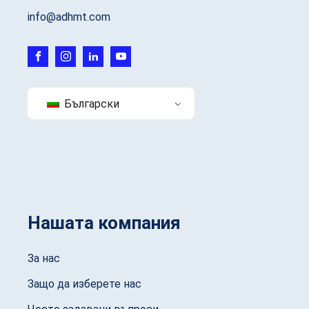
info@adhmt.com
Български
Нашата компания
За нас
Защо да изберете нас