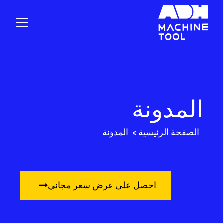
المدونة
الصفحة الرئيسية
»
المدونة
احصل على عرض سعر مجاني