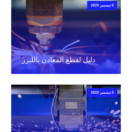
5 ديسمبر 2025
دليل لقطع المعادن بالليزر
5 ديسمبر 2025