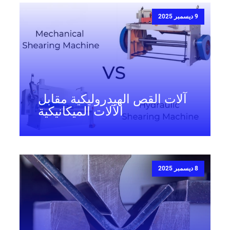
9 ديسمبر 2025
آلات القص الهيدروليكية مقابل
الآلات الميكانيكية
8 ديسمبر 2025