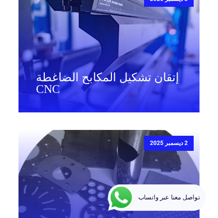
إتقان تشكيل المكابح الضاغطة
CNC
2 ديسمبر 2025
تواصل معنا عبر واتساب