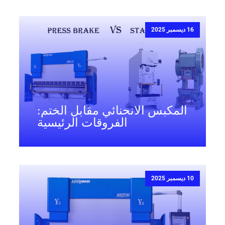
16 ديسمبر 2025
المكبس الانحنائي مقابل الختم:
الفروقات الرئيسية
10 ديسمبر 2025