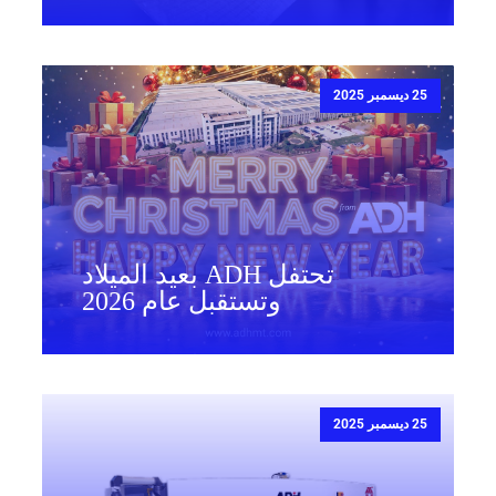
25 ديسمبر 2025
تحتفل ADH بعيد الميلاد
وتستقبل عام 2026
25 ديسمبر 2025