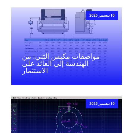
10 ديسمبر 2025
مواصفات مكبس الثني: من
الهندسة إلى العائد على
الاستثمار
10 ديسمبر 2025