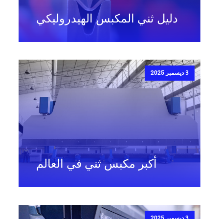
دليل ثني المكبس الهيدروليكي
3 ديسمبر 2025
أكبر مكبس ثني في العالم
3 ديسمبر 2025