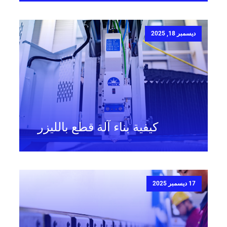
ديسمبر 18, 2025
كيفية بناء آلة قطع بالليزر
17 ديسمبر 2025