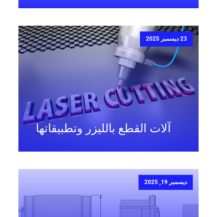
23 ديسمبر 2025
آلات القطع بالليزر وتطبيقاتها
ديسمبر 19, 2025