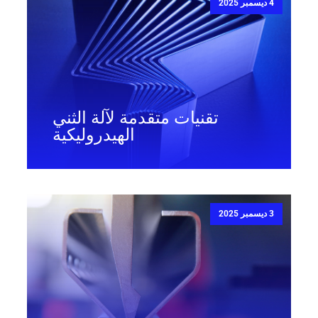
4 ديسمبر 2025
تقنيات متقدمة لآلة الثني
الهيدروليكية
3 ديسمبر 2025