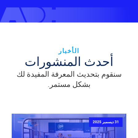
الأخبار
أحدث المنشورات
سنقوم بتحديث المعرفة المفيدة لك
بشكل مستمر.
31 ديسمبر 2025