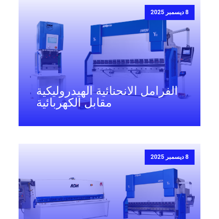
8 ديسمبر 2025
الفرامل الانحنائية الهيدروليكية
مقابل الكهربائية
8 ديسمبر 2025