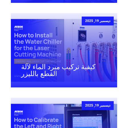
ديسمبر 19, 2025
كيفية تركيب مبرد الماء لآلة
القطع بالليزر
ديسمبر 19, 2025