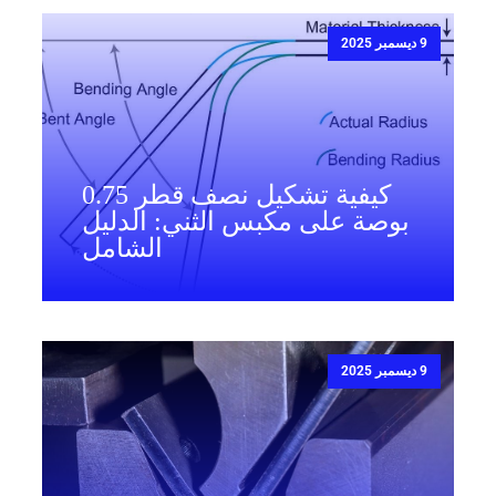
9 ديسمبر 2025
كيفية تشكيل نصف قطر 0.75
بوصة على مكبس الثني: الدليل
الشامل
9 ديسمبر 2025