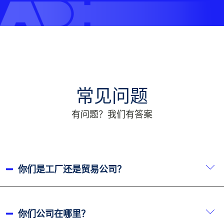
常见问题
有问题？我们有答案
你们是工厂还是贸易公司？
我们是制造商。自 2002 年成立以来，我们拥有超过 20
年的生产经验。.
你们公司在哪里？