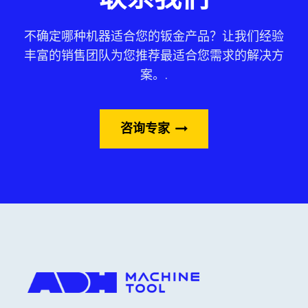
不确定哪种机器适合您的钣金产品？让我们经验
丰富的销售团队为您推荐最适合您需求的解决方
案。.
咨询专家