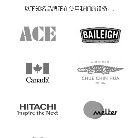
以下知名品牌正在使用我们的设备。.