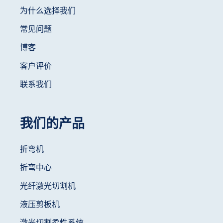
为什么选择我们
常见问题
博客
客户评价
联系我们
我们的产品
折弯机
折弯中心
光纤激光切割机
液压剪板机
激光切割柔性系统