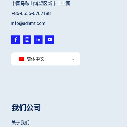
中国马鞍山博望区新市工业园
+86-0555-6767188
info@adhmt.com
简体中文
我们公司
关于我们