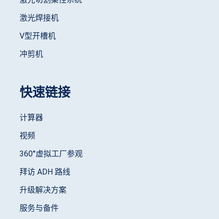
激光焊接机
V型开槽机
冲剪机
快速链接
计算器
视频
360°虚拟工厂参观
拜访 ADH 路线
升级解决方案
服务与备件