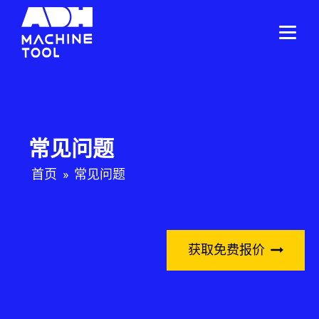
常见问题
首页
»
常见问题
获取免费报价