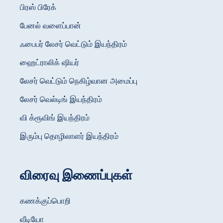
பிரஸ் பிரேக்
பேனல் வளைப்பான்
ஃபைபர் லேசர் வெட்டும் இயந்திரம்
ஹைட்ராலிக் ஷியர்
லேசர் வெட்டும் நெகிழ்வான அமைப்பு
லேசர் வெல்டிங் இயந்திரம்
வி க்ரூவிங் இயந்திரம்
இரும்பு தொழிலாளர் இயந்திரம்
விரைவு இணைப்புகள்
கணக்குப்பொறி
வீடியோ