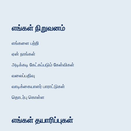
எங்கள் நிறுவனம்
எங்களை பற்றி
ஏன் நாங்கள்
அடிக்கடி கேட்கப்படும் கேள்விகள்
வலைப்பதிவு
வாடிக்கையாளர் பாராட்டுகள்
தொடர்பு கொள்ள
எங்கள் தயாரிப்புகள்