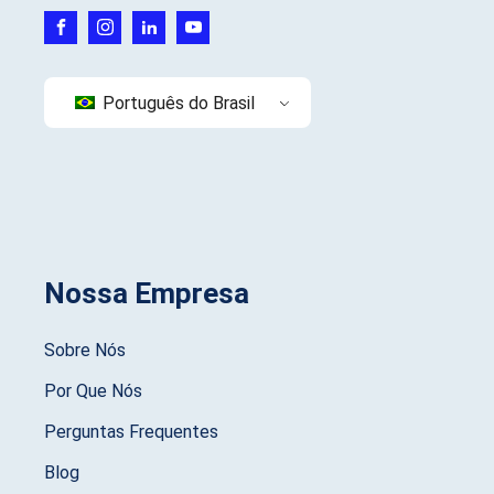
Português do Brasil
Nossa Empresa
Sobre Nós
Por Que Nós
Perguntas Frequentes
Blog