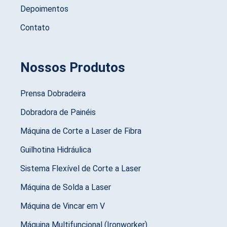
Depoimentos
Contato
Nossos Produtos
Prensa Dobradeira
Dobradora de Painéis
Máquina de Corte a Laser de Fibra
Guilhotina Hidráulica
Sistema Flexível de Corte a Laser
Máquina de Solda a Laser
Máquina de Vincar em V
Máquina Multifuncional (Ironworker)