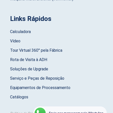
Links Rápidos
Calculadora
Vídeo
Tour Virtual 360° pela Fábrica
Rota de Visita à ADH
Soluções de Upgrade
Serviço e Peças de Reposição
Equipamentos de Processamento
Catálogos