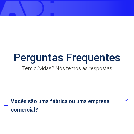
Perguntas Frequentes
Tem dúvidas? Nós temos as respostas
Vocês são uma fábrica ou uma empresa
comercial?
Somos fabricantes. Temos mais de 20 anos de
experiência em produção desde nossa fundação em