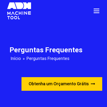
Perguntas Frequentes
Início
»
Perguntas Frequentes
Obtenha um Orçamento Grátis