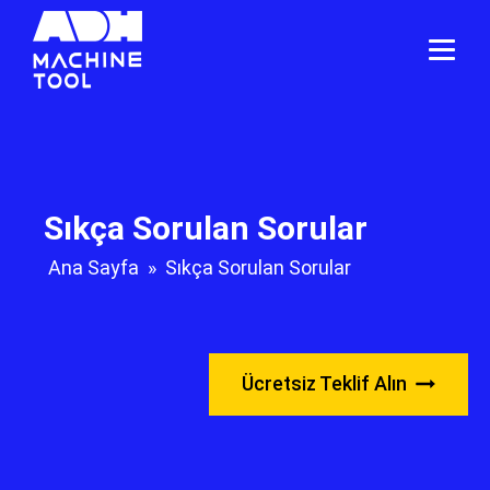
Sıkça Sorulan Sorular
Ana Sayfa
»
Sıkça Sorulan Sorular
Ücretsiz Teklif Alın