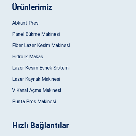
Ürünlerimiz
Abkant Pres
Panel Bükme Makinesi
Fiber Lazer Kesim Makinesi
Hidrolik Makas
Lazer Kesim Esnek Sistemi
Lazer Kaynak Makinesi
V Kanal Açma Makinesi
Punta Pres Makinesi
Hızlı Bağlantılar