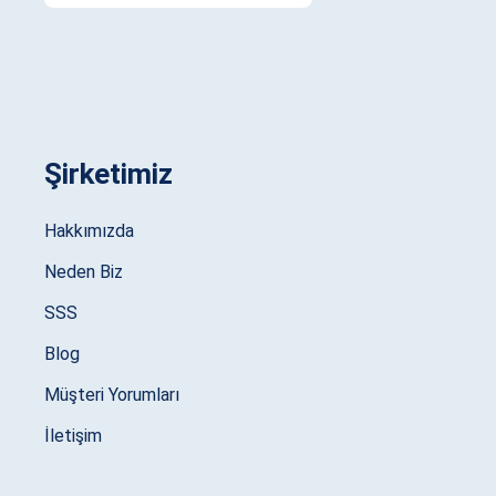
Şirketimiz
Hakkımızda
Neden Biz
SSS
Blog
Müşteri Yorumları
İletişim