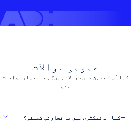
عمومی سوالات
کیا آپ کے ذہن میں سوالات ہیں؟ ہمارے پاس جوابات
ہیں
کیا آپ فیکٹری ہیں یا تجارتی کمپنی؟