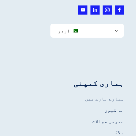
اردو
ہماری کمپنی
ہمارے بارے میں
ہم کیوں
عمومی سوالات
بلاگ