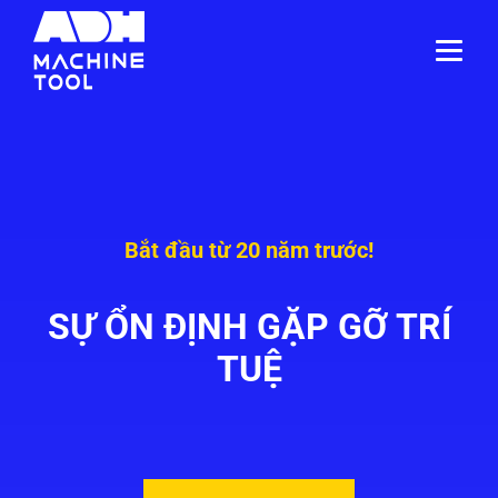
Bắt đầu từ 20 năm trước!
SỰ ỔN ĐỊNH GẶP GỠ TRÍ
TUỆ