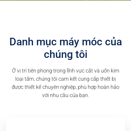
Danh mục máy móc của
chúng tôi
Ở vị trí tiên phong trong lĩnh vực cắt và uốn kim
loại tấm, chúng tôi cam kết cung cấp thiết bị
được thiết kế chuyên nghiệp, phù hợp hoàn hảo
với nhu cầu của bạn.