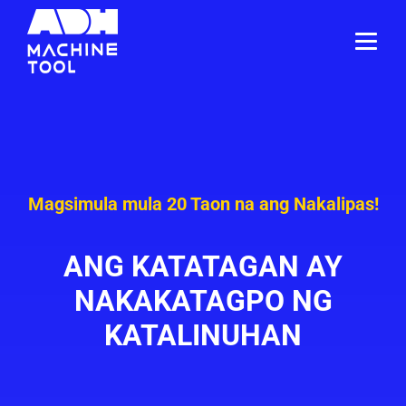
Magsimula mula 20 Taon na ang Nakalipas!
ANG KATATAGAN AY
NAKAKATAGPO NG
KATALINUHAN