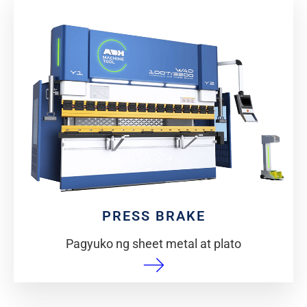
PRESS BRAKE
Pagyuko ng sheet metal at plato