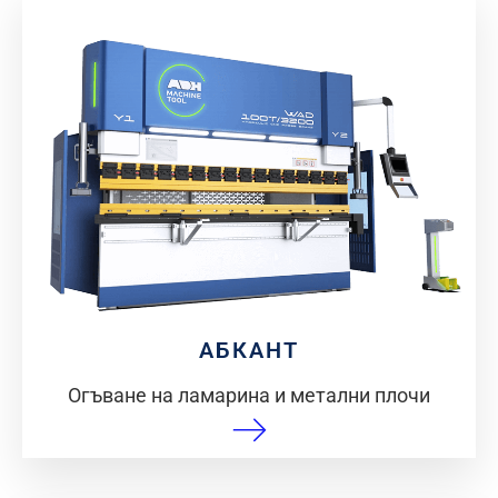
АБКАНТ
Огъване на ламарина и метални плочи