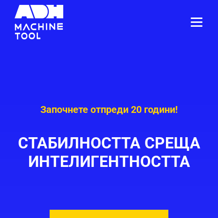
Започнете отпреди 20 години!
СТАБИЛНОСТТА СРЕЩА
ИНТЕЛИГЕНТНОСТТА