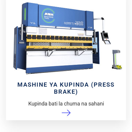
MASHINE YA KUPINDA (PRESS
BRAKE)
Kupinda bati la chuma na sahani