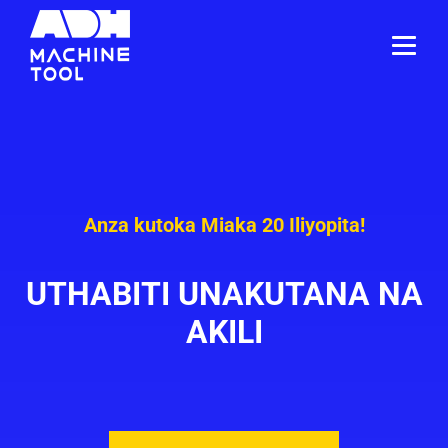
Anza kutoka Miaka 20 Iliyopita!
UTHABITI UNAKUTANA NA
AKILI