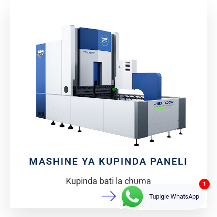
MASHINE YA KUPINDA PANELI
Kupinda bati la chuma
1
Tupigie WhatsApp