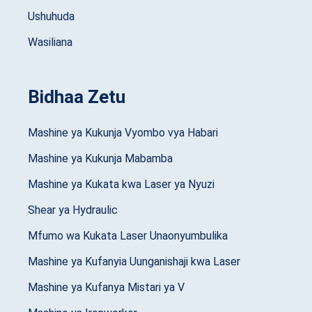
Ushuhuda
Wasiliana
Bidhaa Zetu
Mashine ya Kukunja Vyombo vya Habari
Mashine ya Kukunja Mabamba
Mashine ya Kukata kwa Laser ya Nyuzi
Shear ya Hydraulic
Mfumo wa Kukata Laser Unaonyumbulika
Mashine ya Kufanyia Uunganishaji kwa Laser
Mashine ya Kufanya Mistari ya V