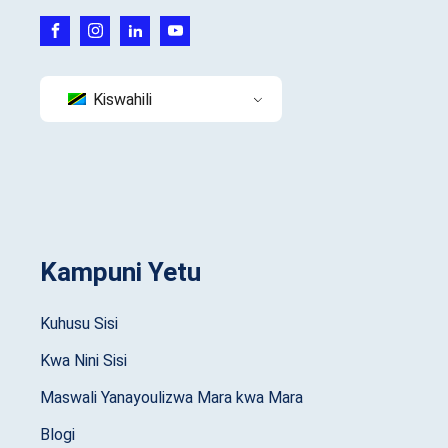
Kiswahili
Kampuni Yetu
Kuhusu Sisi
Kwa Nini Sisi
Maswali Yanayoulizwa Mara kwa Mara
Blogi