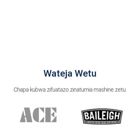
Wateja Wetu
Chapa kubwa zifuatazo zinatumia mashine zetu.