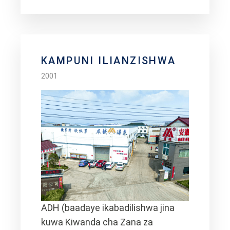
KAMPUNI ILIANZISHWA
2001
ADH (baadaye ikabadilishwa jina
kuwa Kiwanda cha Zana za