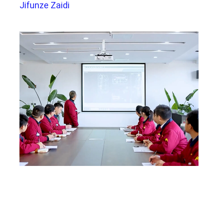
Jifunze Zaidi