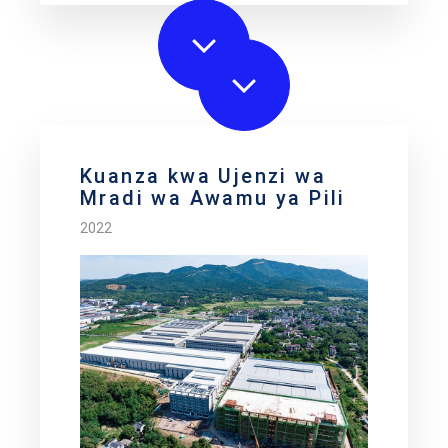
Kuanza kwa Ujenzi wa
Mradi wa Awamu ya Pili
2022