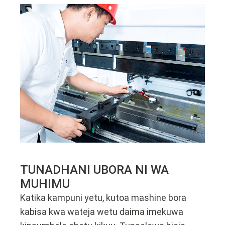
TUNADHANI UBORA NI WA
MUHIMU
Katika kampuni yetu, kutoa mashine bora
kabisa kwa wateja wetu daima imekuwa