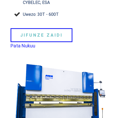
CYBELEC, ESA
Uwezo: 30T - 600T
JIFUNZE ZAIDI
Pata Nukuu