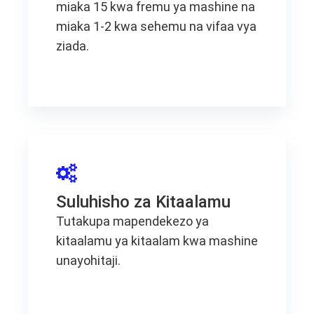
miaka 15 kwa fremu ya mashine na
miaka 1-2 kwa sehemu na vifaa vya
ziada.
Suluhisho za Kitaalamu
Tutakupa mapendekezo ya
kitaalamu ya kitaalam kwa mashine
unayohitaji.