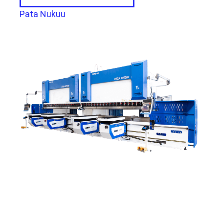
Pata Nukuu