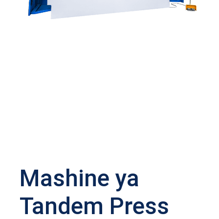
Mashine ya
Tandem Press