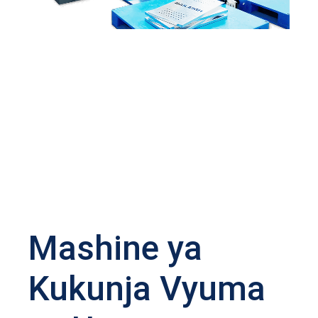
Mashine ya
Kukunja Vyuma