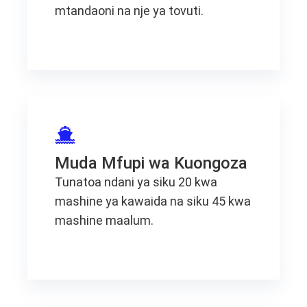
mtandaoni na nje ya tovuti.
Muda Mfupi wa Kuongoza
Tunatoa ndani ya siku 20 kwa
mashine ya kawaida na siku 45 kwa
mashine maalum.