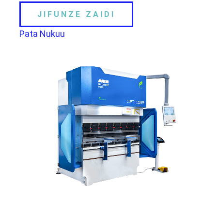
JIFUNZE ZAIDI
Pata Nukuu