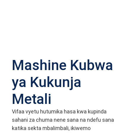
Mashine Kubwa
ya Kukunja
Metali
Vifaa vyetu hutumika hasa kwa kupinda
sahani za chuma nene sana na ndefu sana
katika sekta mbalimbali, ikiwemo