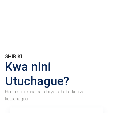
SHIRIKI
Kwa nini
Utuchague?
Hapa chini kuna baadhi ya sababu kuu za
kutuchagua.