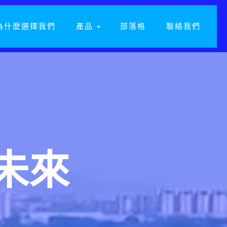
為什麼選擇我們
產品
部落格
聯絡我們
未來