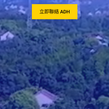
立即聯絡 ADH