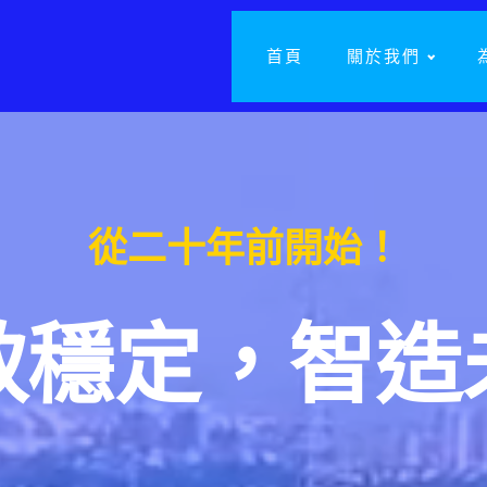
首頁
關於我們
從二十年前開始！
致穩定，智造