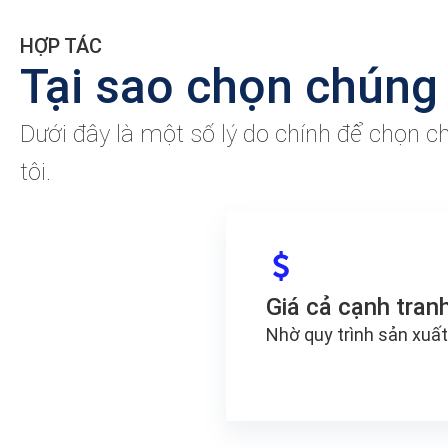
HỢP TÁC
Tại sao chọn chúng 
Dưới đây là một số lý do chính để chọn c
tôi.
Giá cả cạnh tran
Nhờ quy trình sản xuất