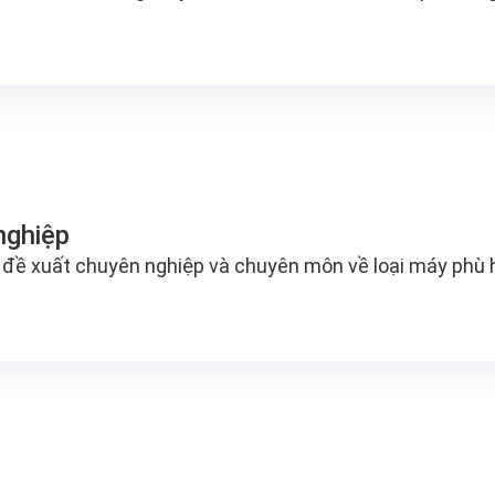
nghiệp
 đề xuất chuyên nghiệp và chuyên môn về loại máy phù h