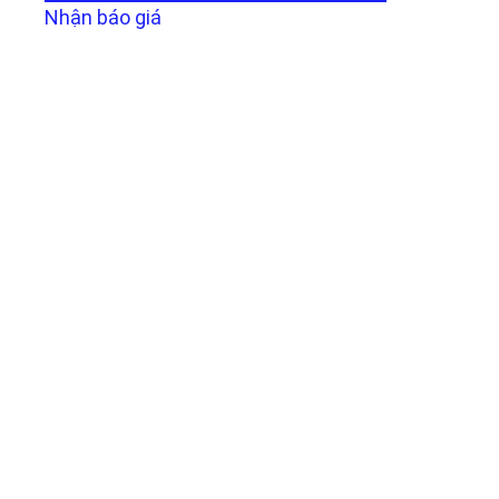
Nhận báo giá