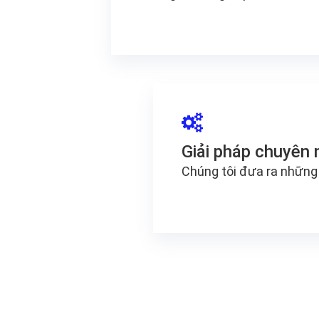
Giải pháp chuyên 
Chúng tôi đưa ra những