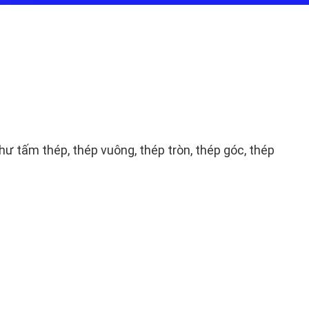
hư tấm thép, thép vuông, thép tròn, thép góc, thép