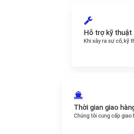
Hỗ trợ kỹ thuật
Khi xảy ra sự cố, kỹ 
Thời gian giao hàn
Chúng tôi cung cấp giao 