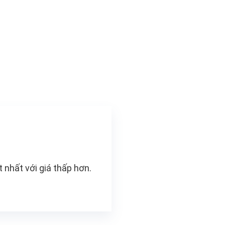
 nhất với giá thấp hơn.