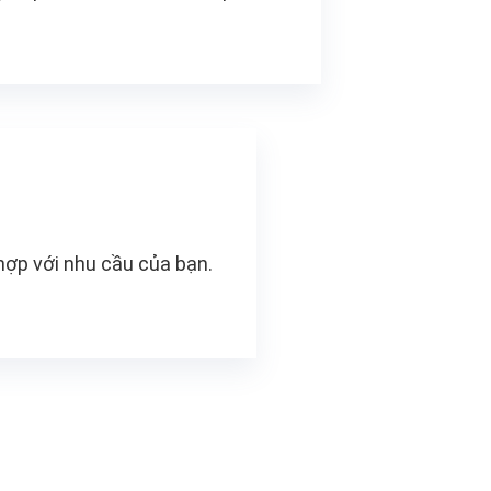
ợp với nhu cầu của bạn.