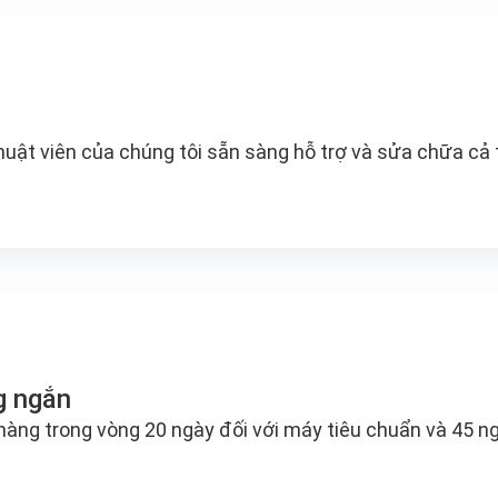
thuật viên của chúng tôi sẵn sàng hỗ trợ và sửa chữa cả 
g ngắn
hàng trong vòng 20 ngày đối với máy tiêu chuẩn và 45 ng