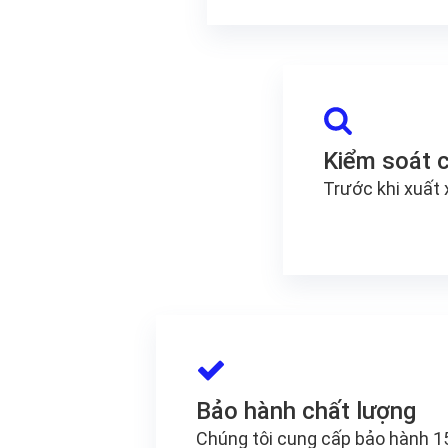
Kiểm soát c
Trước khi xuất 
Bảo hành chất lượng
Chúng tôi cung cấp bảo hành 1