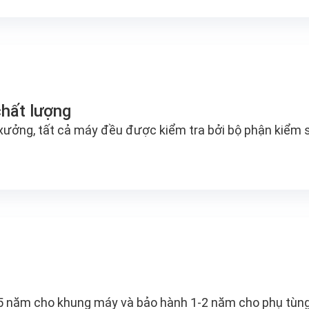
hất lượng
xưởng, tất cả máy đều được kiểm tra bởi bộ phận kiểm 
5 năm cho khung máy và bảo hành 1-2 năm cho phụ tùng