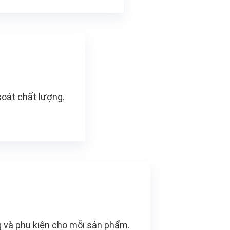
soát chất lượng.
 và phụ kiện cho mỗi sản phẩm.