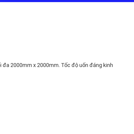
n tối đa 2000mm x 2000mm. Tốc độ uốn đáng kinh