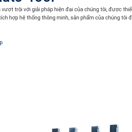
 vượt trội với giải pháp hiện đại của chúng tôi, được t
 tích hợp hệ thống thông minh, sản phẩm của chúng tôi đ
ập