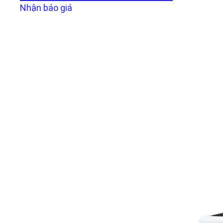
Nhận báo giá