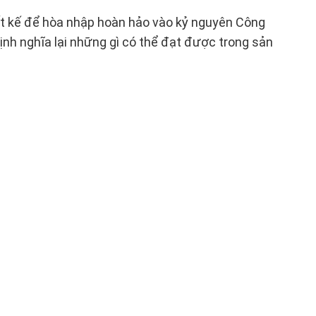
hiết kế để hòa nhập hoàn hảo vào kỷ nguyên Công
ịnh nghĩa lại những gì có thể đạt được trong sản