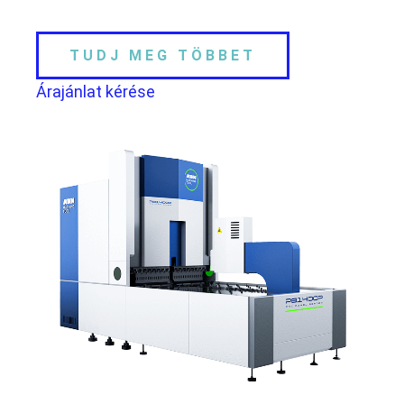
TUDJ MEG TÖBBET
Árajánlat kérése