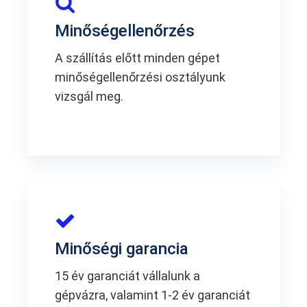
Minőségellenőrzés
A szállítás előtt minden gépet
minőségellenőrzési osztályunk
vizsgál meg.
Minőségi garancia
15 év garanciát vállalunk a
gépvázra, valamint 1-2 év garanciát