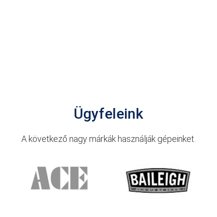
Ügyfeleink
A következő nagy márkák használják gépeinket.