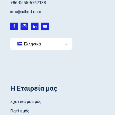
+86-0555-6767188
info@adhmt.com
Ελληνικά
Η Εταιρεία μας
Σχετικά με εμάς
Γιατί εμάς