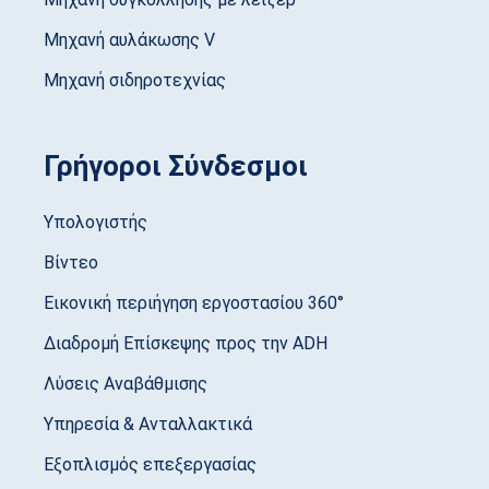
Μηχανή αυλάκωσης V
Μηχανή σιδηροτεχνίας
Γρήγοροι Σύνδεσμοι
Υπολογιστής
Βίντεο
Εικονική περιήγηση εργοστασίου 360°
Διαδρομή Επίσκεψης προς την ADH
Λύσεις Αναβάθμισης
Υπηρεσία & Ανταλλακτικά
Εξοπλισμός επεξεργασίας