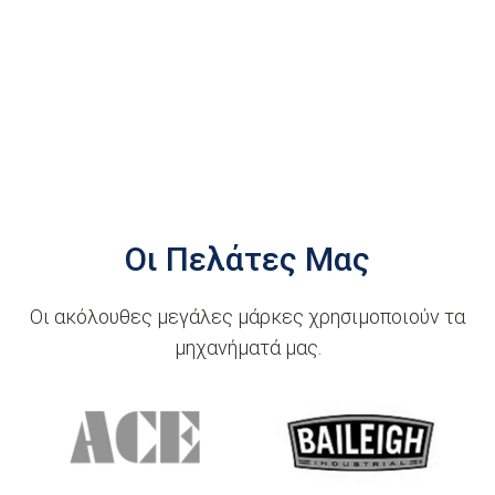
Οι Πελάτες Μας
Οι ακόλουθες μεγάλες μάρκες χρησιμοποιούν τα
μηχανήματά μας.