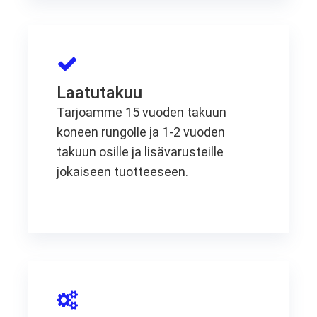
Laatutakuu
Tarjoamme 15 vuoden takuun
koneen rungolle ja 1-2 vuoden
takuun osille ja lisävarusteille
jokaiseen tuotteeseen.