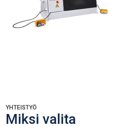
YHTEISTYÖ
Miksi valita