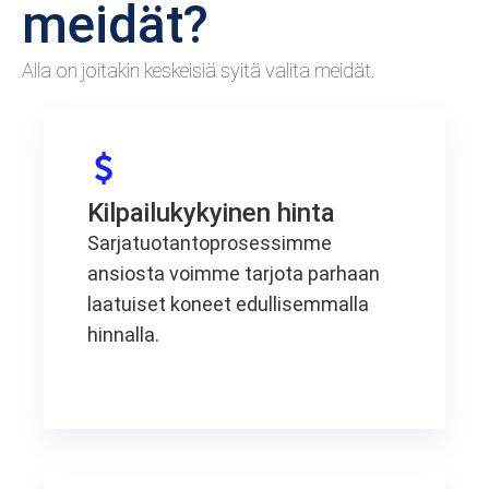
meidät?
Alla on joitakin keskeisiä syitä valita meidät.
Kilpailukykyinen hinta
Sarjatuotantoprosessimme
ansiosta voimme tarjota parhaan
laatuiset koneet edullisemmalla
hinnalla.