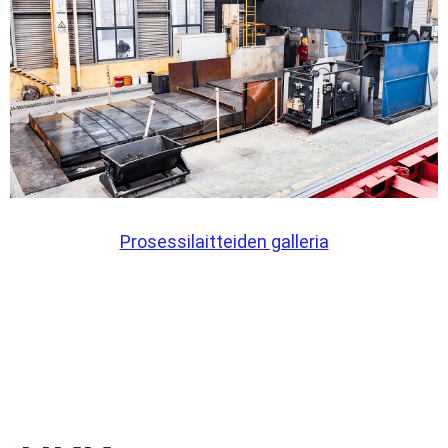
Prosessilaitteiden galleria