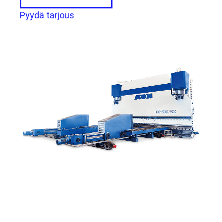
Pyydä tarjous