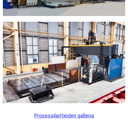
Prosessilaitteiden galleria