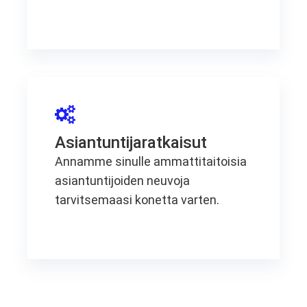
Asiantuntijaratkaisut
Annamme sinulle ammattitaitoisia
asiantuntijoiden neuvoja
tarvitsemaasi konetta varten.