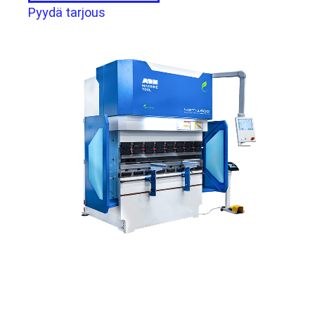
Pyydä tarjous