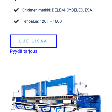
Ohjaimen merkki: DELEM, CYBELEC, ESA
Tehoalue: 120T - 1600T
LUE LISÄÄ
Pyydä tarjous