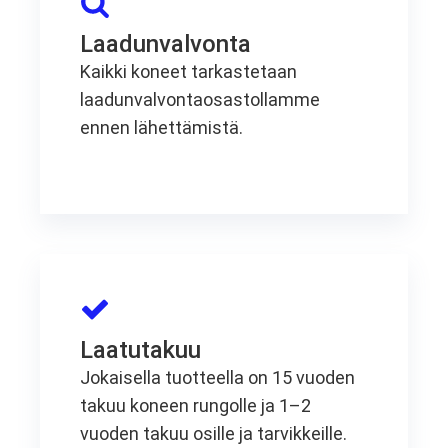
Laadunvalvonta
Kaikki koneet tarkastetaan
laadunvalvontaosastollamme
ennen lähettämistä.
Laatutakuu
Jokaisella tuotteella on 15 vuoden
takuu koneen rungolle ja 1–2
vuoden takuu osille ja tarvikkeille.