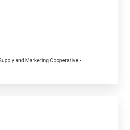
Supply and Marketing Cooperative -