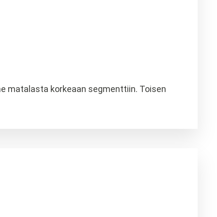
me matalasta korkeaan segmenttiin. Toisen