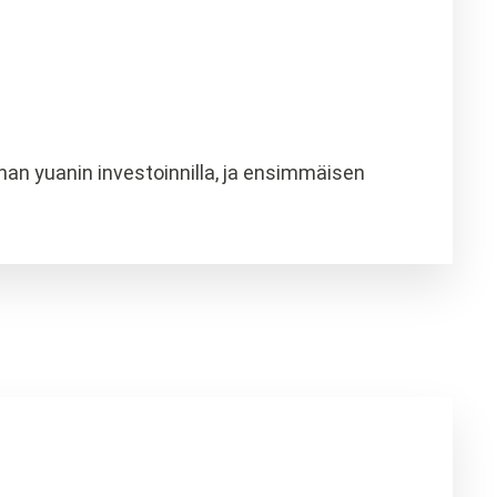
an yuanin investoinnilla, ja ensimmäisen