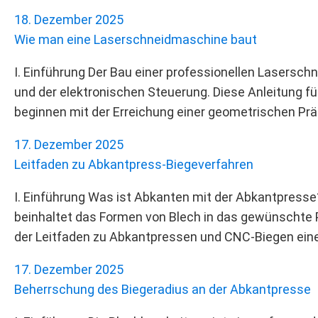
18. Dezember 2025
Wie man eine Laserschneidmaschine baut
I. Einführung Der Bau einer professionellen Lasers
und der elektronischen Steuerung. Diese Anleitung fü
beginnen mit der Erreichung einer geometrischen Pr
17. Dezember 2025
Leitfaden zu Abkantpress-Biegeverfahren
I. Einführung Was ist Abkanten mit der Abkantpresse
beinhaltet das Formen von Blech in das gewünschte P
der Leitfaden zu Abkantpressen und CNC-Biegen ein
17. Dezember 2025
Beherrschung des Biegeradius an der Abkantpresse