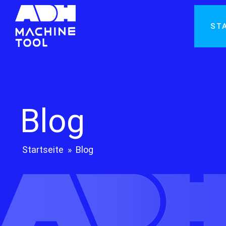
ST
Blog
Startseite
»
Blog