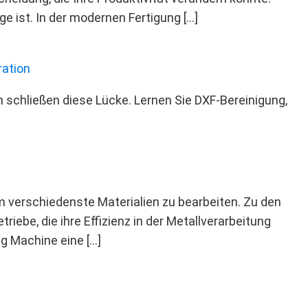
ge ist. In der modernen Fertigung […]
ration
chließen diese Lücke. Lernen Sie DXF-Bereinigung,
um verschiedenste Materialien zu bearbeiten. Zu den
ebe, die ihre Effizienz in der Metallverarbeitung
ng Machine eine […]