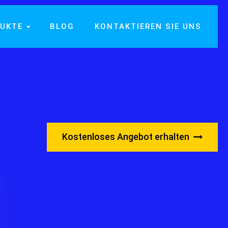
UKTE
BLOG
KONTAKTIEREN SIE UNS
Kostenloses Angebot erhalten