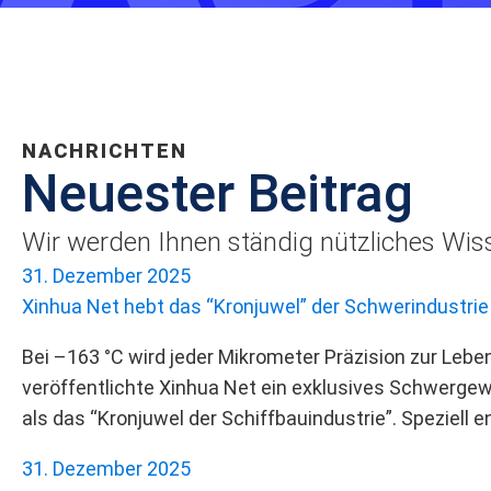
NACHRICHTEN
Neuester Beitrag
Wir werden Ihnen ständig nützliches Wiss
31. Dezember 2025
Xinhua Net hebt das “Kronjuwel” der Schwerindustrie
Bei –163 °C wird jeder Mikrometer Präzision zur Leben
veröffentlichte Xinhua Net ein exklusives Schwergewi
als das “Kronjuwel der Schiffbauindustrie”. Speziell e
31. Dezember 2025