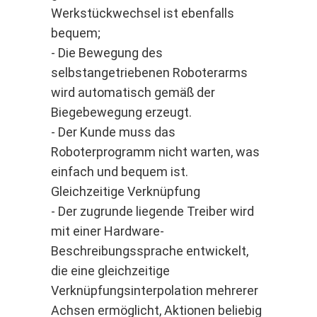
Werkstückwechsel ist ebenfalls
bequem;
- Die Bewegung des
selbstangetriebenen Roboterarms
wird automatisch gemäß der
Biegebewegung erzeugt.
- Der Kunde muss das
Roboterprogramm nicht warten, was
einfach und bequem ist.
Gleichzeitige Verknüpfung
- Der zugrunde liegende Treiber wird
mit einer Hardware-
Beschreibungssprache entwickelt,
die eine gleichzeitige
Verknüpfungsinterpolation mehrerer
Achsen ermöglicht, Aktionen beliebig