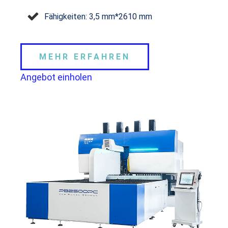
Fähigkeiten: 3,5 mm*2610 mm
MEHR ERFAHREN
Angebot einholen