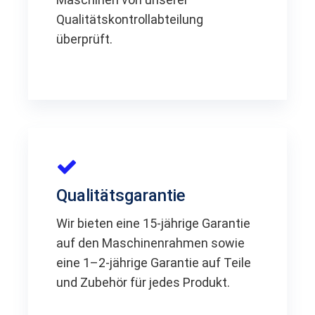
Qualitätskontrollabteilung
überprüft.
Qualitätsgarantie
Wir bieten eine 15-jährige Garantie
auf den Maschinenrahmen sowie
eine 1–2-jährige Garantie auf Teile
und Zubehör für jedes Produkt.