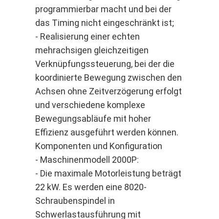
programmierbar macht und bei der
das Timing nicht eingeschränkt ist;
- Realisierung einer echten
mehrachsigen gleichzeitigen
Verknüpfungssteuerung, bei der die
koordinierte Bewegung zwischen den
Achsen ohne Zeitverzögerung erfolgt
und verschiedene komplexe
Bewegungsabläufe mit hoher
Effizienz ausgeführt werden können.
Komponenten und Konfiguration
- Maschinenmodell 2000P:
- Die maximale Motorleistung beträgt
22 kW. Es werden eine 8020-
Schraubenspindel in
Schwerlastausführung mit