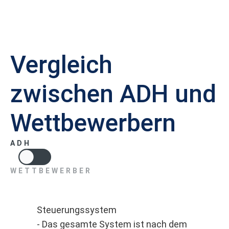
Vergleich
zwischen ADH und
Wettbewerbern
ADH
WETTBEWERBER
Steuerungssystem
- Das gesamte System ist nach dem