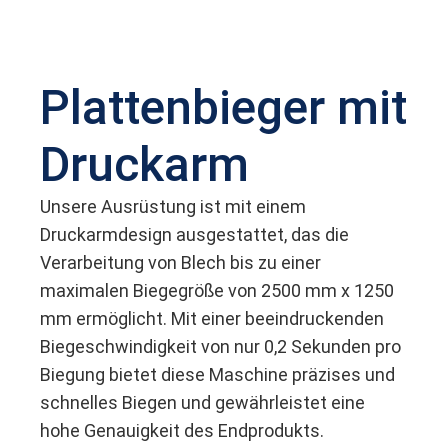
Plattenbieger mit
Druckarm
Unsere Ausrüstung ist mit einem
Druckarmdesign ausgestattet, das die
Verarbeitung von Blech bis zu einer
maximalen Biegegröße von 2500 mm x 1250
mm ermöglicht. Mit einer beeindruckenden
Biegeschwindigkeit von nur 0,2 Sekunden pro
Biegung bietet diese Maschine präzises und
schnelles Biegen und gewährleistet eine
hohe Genauigkeit des Endprodukts.