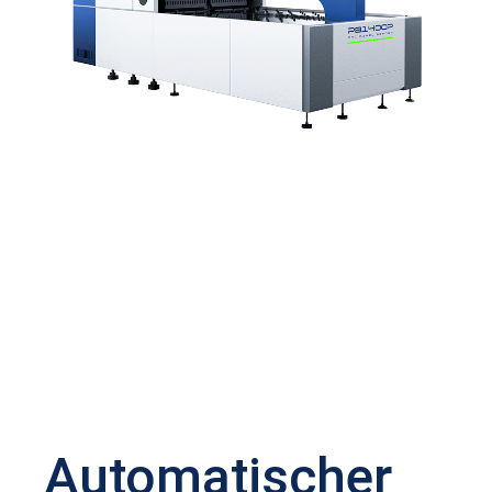
Automatischer