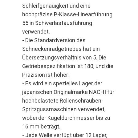
Schleifgenauigkeit und eine
hochpräzise P-Klasse-Linearführung
55 in Schwerlastausführung
verwendet.
- Die Standardversion des
Schneckenradgetriebes hat ein
Übersetzungsverhältnis von 5. Die
Getriebespezifikation ist 180, und die
Präzision ist höher!
- Es wird ein spezielles Lager der
japanischen Originalmarke NACHI für
hochbelastete Rollenschrauben-
Spritzgussmaschinen verwendet,
wobei der Kugeldurchmesser bis zu
16 mm beträgt.
- Jede Welle verfügt über 12 Lager,