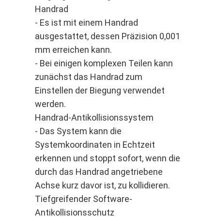
Handrad
- Es ist mit einem Handrad
ausgestattet, dessen Präzision 0,001
mm erreichen kann.
- Bei einigen komplexen Teilen kann
zunächst das Handrad zum
Einstellen der Biegung verwendet
werden.
Handrad-Antikollisionssystem
- Das System kann die
Systemkoordinaten in Echtzeit
erkennen und stoppt sofort, wenn die
durch das Handrad angetriebene
Achse kurz davor ist, zu kollidieren.
Tiefgreifender Software-
Antikollisionsschutz