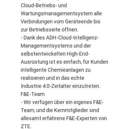
Cloud-Betriebs- und
Wartungsmanagementsystem alle
Verbindungen vom Geräteende bis
zur Betriebsseite öffnen.
- Dank des ADH-Cloud-Intelligenz-
Managementsystems und der
selbstentwickelten High-End-
Ausrüstung ist es einfach, für Kunden
intelligente Chemieanlagen zu
realisieren und in das echte
Industrie 4.0-Zeitalter einzutreten.
F&E-Team
- Wir verfügen über ein eigenes F&E-
Team, und die Kernmitglieder sind
allesamt erfahrene F&E-Experten von
ZTE.