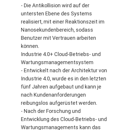
- Die Antikollision wird auf der
untersten Ebene des Systems
realisiert, mit einer Reaktionszeit im
Nanosekundenbereich, sodass
Benutzer mit Vertrauen arbeiten
können.
Industrie 4.0+ Cloud-Betriebs- und
Wartungsmanagementsystem
- Entwickelt nach der Architektur von
Industrie 4.0, wurde es in den letzten
fünf Jahren aufgebaut und kann je
nach Kundenanforderungen
reibungslos aufgerüstet werden.
- Nach der Forschung und
Entwicklung des Cloud-Betriebs- und
Wartungsmanagements kann das