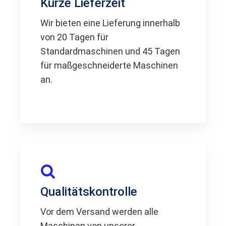
Kurze Lieferzeit
Wir bieten eine Lieferung innerhalb
von 20 Tagen für
Standardmaschinen und 45 Tagen
für maßgeschneiderte Maschinen
an.
Qualitätskontrolle
Vor dem Versand werden alle
Maschinen von unserer