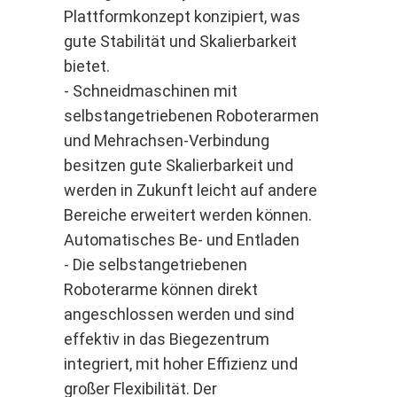
Plattformkonzept konzipiert, was
gute Stabilität und Skalierbarkeit
bietet.
- Schneidmaschinen mit
selbstangetriebenen Roboterarmen
und Mehrachsen-Verbindung
besitzen gute Skalierbarkeit und
werden in Zukunft leicht auf andere
Bereiche erweitert werden können.
Automatisches Be- und Entladen
- Die selbstangetriebenen
Roboterarme können direkt
angeschlossen werden und sind
effektiv in das Biegezentrum
integriert, mit hoher Effizienz und
großer Flexibilität. Der