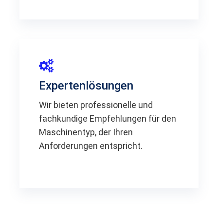
Expertenlösungen
Wir bieten professionelle und
fachkundige Empfehlungen für den
Maschinentyp, der Ihren
Anforderungen entspricht.