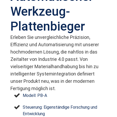
Werkzeug-
Plattenbieger
Erleben Sie unvergleichliche Präzision,
Effizienz und Automatisierung mit unserer
hochmodernen Lösung, die nahtlos in das
Zeitalter von Industrie 4.0 passt. Von
vielseitiger Materialhandhabung bis hin zu
intelligenter Systemintegration definiert
unser Produkt neu, was in der modernen
Fertigung möglich ist.
Modell: PB-A
Steuerung: Eigenständige Forschung und
Entwicklung