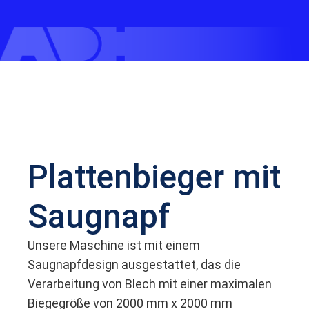
Plattenbieger mit
Saugnapf
Unsere Maschine ist mit einem
Saugnapfdesign ausgestattet, das die
Verarbeitung von Blech mit einer maximalen
Biegegröße von 2000 mm x 2000 mm