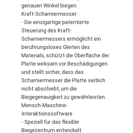
genauen Winkel biegen.
Kraft-Scharniermesser
- Die einzigartige patentierte
Steuerung des Kraft-
Scharniermessers ermöglicht ein
berührungsloses Gleiten des
Materials, schützt die Oberfläche der
Platte wirksam vor Beschädigungen
und stellt sicher, dass das
Scharniermesser die Platte seitlich
nicht abschiebt, um die
Biegegenauigkeit zu gewährleisten.
Mensch-Maschine-
Interaktionssoftware
- Speziell für das flexible
Biegezentrum entwickelt