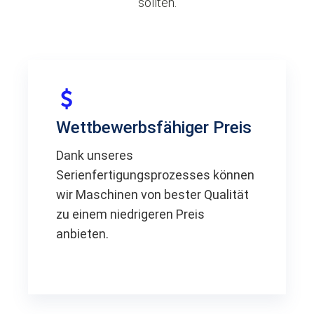
sollten.
Wettbewerbsfähiger Preis
Dank unseres
Serienfertigungsprozesses können
wir Maschinen von bester Qualität
zu einem niedrigeren Preis
anbieten.