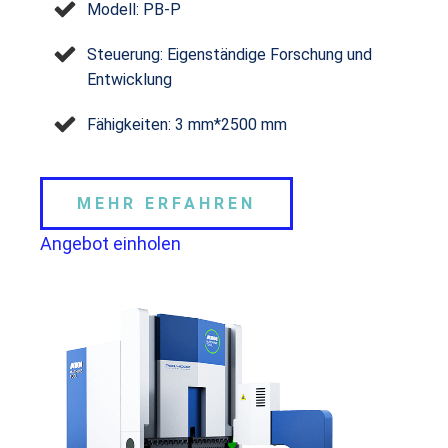
Modell: PB-P
Steuerung: Eigenständige Forschung und
Entwicklung
Fähigkeiten: 3 mm*2500 mm
MEHR ERFAHREN
Angebot einholen