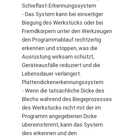
Schieflast-Erkennungssystem
- Das System kann bei einseitiger
Biegung des Werkstücks oder bei
Fremdkörpern unter den Werkzeugen
den Programmablauf rechtzeitig
erkennen und stoppen, was die
Ausrüstung wirksam schützt,
Geräteausfälle reduziert und die
Lebensdauer verlängert.
Plattendickenerkennungssystem
- Wenn die tatsächliche Dicke des
Blechs während des Biegeprozesses
des Werkstücks nicht mit der im
Programm angegebenen Dicke
übereinstimmt, kann das System
dies erkennen und den