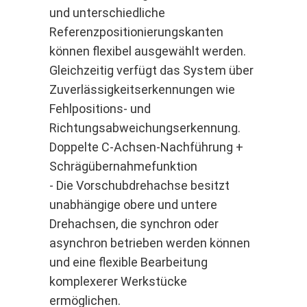
und unterschiedliche
Referenzpositionierungskanten
können flexibel ausgewählt werden.
Gleichzeitig verfügt das System über
Zuverlässigkeitserkennungen wie
Fehlpositions- und
Richtungsabweichungserkennung.
Doppelte C-Achsen-Nachführung +
Schrägübernahmefunktion
- Die Vorschubdrehachse besitzt
unabhängige obere und untere
Drehachsen, die synchron oder
asynchron betrieben werden können
und eine flexible Bearbeitung
komplexerer Werkstücke
ermöglichen.