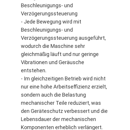
Beschleunigungs- und
Verzögerungssteuerung
- Jede Bewegung wird mit
Beschleunigungs- und
Verzögerungssteuerung ausgeführt,
wodurch die Maschine sehr
gleichmäßig läuft und nur geringe
Vibrationen und Geräusche
entstehen.
- Im gleichzeitigen Betrieb wird nicht
nur eine hohe Arbeitseffizienz erzielt,
sondern auch die Belastung
mechanischer Teile reduziert, was
den Geräteschutz verbessert und die
Lebensdauer der mechanischen
Komponenten erheblich verlängert.