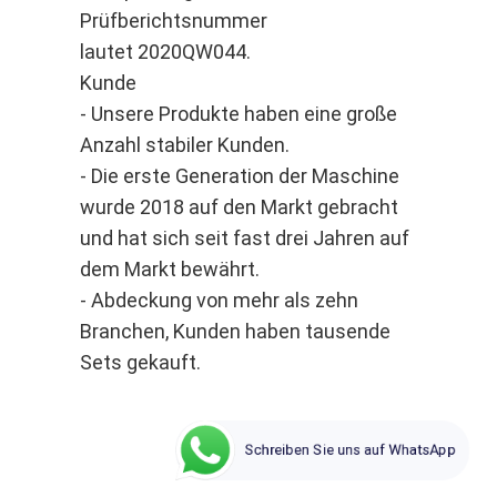
Prüfberichtsnummer
lautet 2020QW044.
Kunde
- Unsere Produkte haben eine große
Anzahl stabiler Kunden.
- Die erste Generation der Maschine
wurde 2018 auf den Markt gebracht
und hat sich seit fast drei Jahren auf
dem Markt bewährt.
- Abdeckung von mehr als zehn
Branchen, Kunden haben tausende
Sets gekauft.
Schreiben Sie uns auf WhatsApp