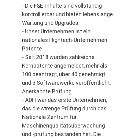
- Die F&E-Inhalte sind vollständig
kontrollierbar und bieten lebenslange
Wartung und Upgrades.
- Unser Unternehmen ist ein
nationales Hightech-Unternehmen.
Patente
- Seit 2018 wurden zahlreiche
Kernpatente angemeldet, mehr als
100 beantragt, über 40 genehmigt
und 3 Softwarewerke veröffentlicht.
Anerkannte Prüfung
- ADH war das erste Unternehmen,
das die strenge Prüfung durch das
Nationale Zentrum für
Maschinenqualitätsüberwachung
und -prüfung bestanden hat. Die