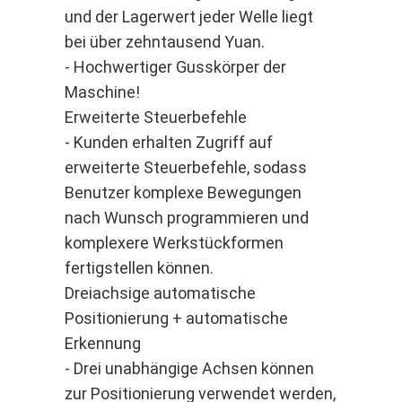
und der Lagerwert jeder Welle liegt
bei über zehntausend Yuan.
- Hochwertiger Gusskörper der
Maschine!
Erweiterte Steuerbefehle
- Kunden erhalten Zugriff auf
erweiterte Steuerbefehle, sodass
Benutzer komplexe Bewegungen
nach Wunsch programmieren und
komplexere Werkstückformen
fertigstellen können.
Dreiachsige automatische
Positionierung + automatische
Erkennung
- Drei unabhängige Achsen können
zur Positionierung verwendet werden,