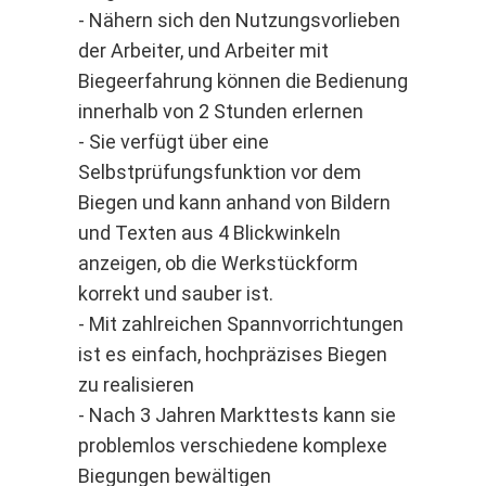
- Nähern sich den Nutzungsvorlieben
der Arbeiter, und Arbeiter mit
Biegeerfahrung können die Bedienung
innerhalb von 2 Stunden erlernen
- Sie verfügt über eine
Selbstprüfungsfunktion vor dem
Biegen und kann anhand von Bildern
und Texten aus 4 Blickwinkeln
anzeigen, ob die Werkstückform
korrekt und sauber ist.
- Mit zahlreichen Spannvorrichtungen
ist es einfach, hochpräzises Biegen
zu realisieren
- Nach 3 Jahren Markttests kann sie
problemlos verschiedene komplexe
Biegungen bewältigen