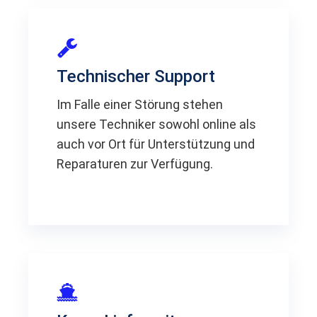
Technischer Support
Im Falle einer Störung stehen
unsere Techniker sowohl online als
auch vor Ort für Unterstützung und
Reparaturen zur Verfügung.