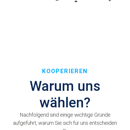
KOOPERIEREN
Warum uns
wählen?
Nachfolgend sind einige wichtige Gründe
aufgeführt, warum Sie sich für uns entscheiden