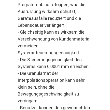
Programmablauf stoppen, was die
Ausrüstung wirksam schützt,
Geräteausfälle reduziert und die
Lebensdauer verlängert.
- Gleichzeitig kann es wirksam die
Verschwendung von Kundenmaterial
vermeiden.
Systemsteuerungsgenauigkeit
- Die Steuerungsgenauigkeit des
Systems kann 0,0001 mm erreichen.
- Die Granularität der
Interpolationsoperation kann sehr
klein sein, ohne die
Bewegungsgeschwindigkeit zu
verringern.
- Benutzer können den gewünschten