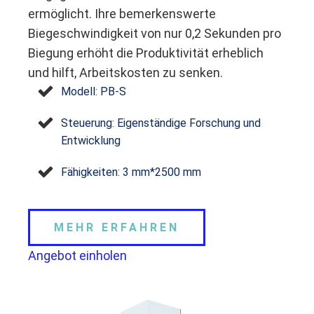
ermöglicht. Ihre bemerkenswerte
Biegeschwindigkeit von nur 0,2 Sekunden pro
Biegung erhöht die Produktivität erheblich
und hilft, Arbeitskosten zu senken.
Modell: PB-S
Steuerung: Eigenständige Forschung und
Entwicklung
Fähigkeiten: 3 mm*2500 mm
MEHR ERFAHREN
Angebot einholen