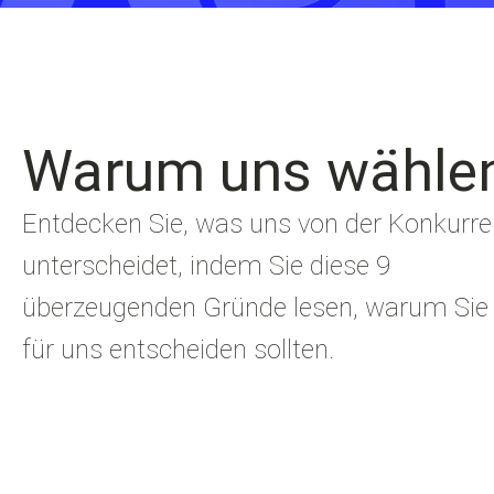
Warum uns wähle
Entdecken Sie, was uns von der Konkurr
unterscheidet, indem Sie diese 9
überzeugenden Gründe lesen, warum Sie 
für uns entscheiden sollten.