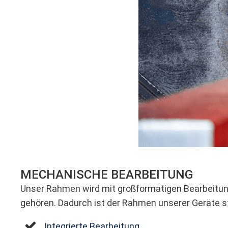
MECHANISCHE BEARBEITUNG
Unser Rahmen wird mit großformatigen Bearbeitu
gehören. Dadurch ist der Rahmen unserer Geräte sta
Integrierte Bearbeitung