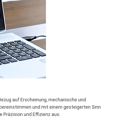
 Bezug auf Erscheinung, mechanische und
übereinstimmen und mit einem gesteigerten Sinn
Präzision und Effizienz aus.