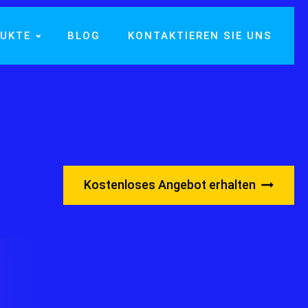
UKTE
BLOG
KONTAKTIEREN SIE UNS
Kostenloses Angebot erhalten