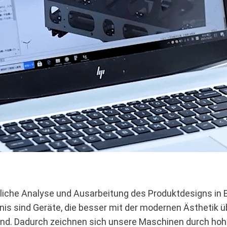
liche Analyse und Ausarbeitung des Produktdesigns in
is sind Geräte, die besser mit der modernen Ästhetik 
nd. Dadurch zeichnen sich unsere Maschinen durch hohe 