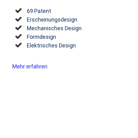
69 Patent
Erscheinungsdesign
Mechanisches Design
Formdesign
Elektrisches Design
Mehr erfahren