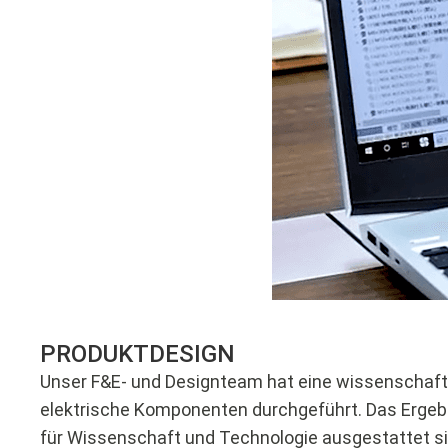
PRODUKTDESIGN
Unser F&E- und Designteam hat eine wissenschaft
elektrische Komponenten durchgeführt. Das Ergebn
für Wissenschaft und Technologie ausgestattet si