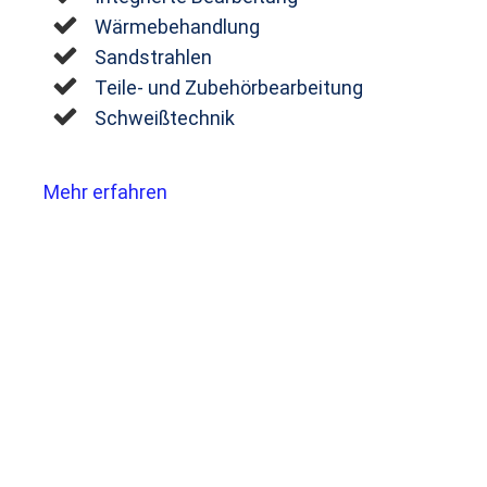
Wärmebehandlung
Sandstrahlen
Teile- und Zubehörbearbeitung
Schweißtechnik
Mehr erfahren