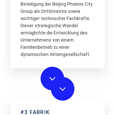
Beteiligung der Beijing Phoenix City
Group als Drittinvestor sowie
wichtiger technischer Fachkräfte.
Dieser strategische Wandel
ermöglichte die Entwicklung des
Unternehmens von einem
Familienbetrieb zu einer
dynamischen Aktiengesellschaft.
#3 FABRIK