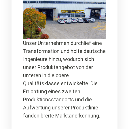
Unser Unternehmen durchlief eine
Transformation und holte deutsche
Ingenieure hinzu, wodurch sich
unser Produktangebot von der
unteren in die obere
Qualitätsklasse entwickelte. Die
Errichtung eines zweiten
Produktionsstandorts und die
Aufwertung unserer Produktlinie
fanden breite Marktanerkennung.