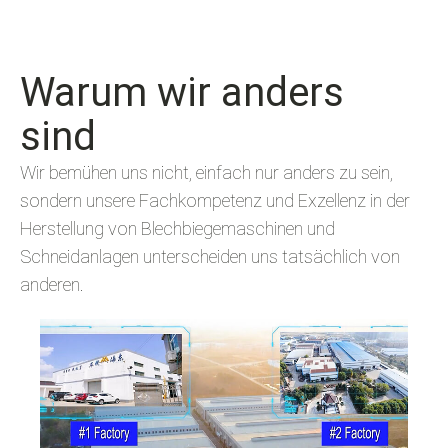
Warum wir anders
sind
Wir bemühen uns nicht, einfach nur anders zu sein,
sondern unsere Fachkompetenz und Exzellenz in der
Herstellung von Blechbiegemaschinen und
Schneidanlagen unterscheiden uns tatsächlich von
anderen.