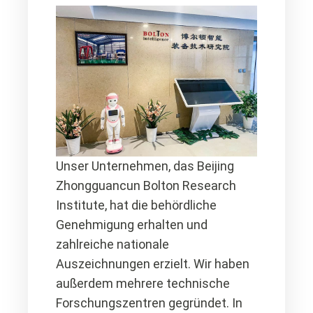
Unser Unternehmen, das Beijing
Zhongguancun Bolton Research
Institute, hat die behördliche
Genehmigung erhalten und
zahlreiche nationale
Auszeichnungen erzielt. Wir haben
außerdem mehrere technische
Forschungszentren gegründet. In