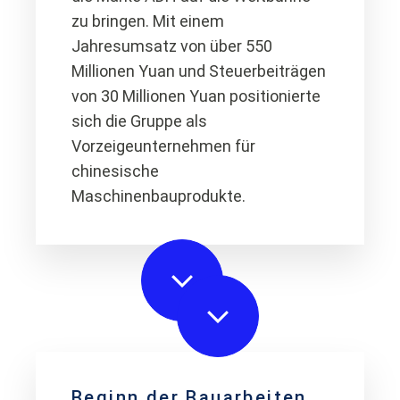
zu bringen. Mit einem
Jahresumsatz von über 550
Millionen Yuan und Steuerbeiträgen
von 30 Millionen Yuan positionierte
sich die Gruppe als
Vorzeigeunternehmen für
chinesische
Maschinenbauprodukte.
Beginn der Bauarbeiten