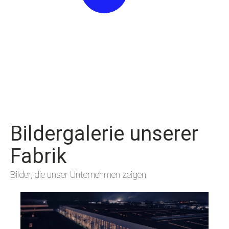
Bildergalerie unserer
Fabrik
Bilder, die unser Unternehmen zeigen.