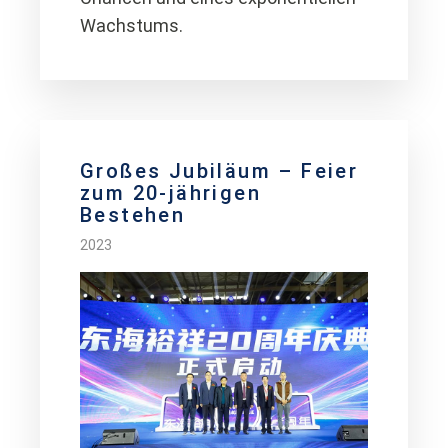
Wachstums.
Großes Jubiläum – Feier
zum 20-jährigen
Bestehen
2023