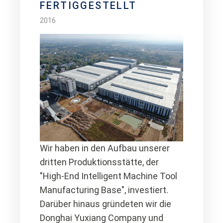
FERTIGGESTELLT
2016
Wir haben in den Aufbau unserer
dritten Produktionsstätte, der
"High-End Intelligent Machine Tool
Manufacturing Base", investiert.
Darüber hinaus gründeten wir die
Donghai Yuxiang Company und