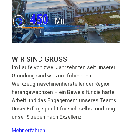
WIR SIND GROSS
Im Laufe von zwei Jahrzehnten seit unserer
Gründung sind wir zum führenden
Werkzeugmaschinenhersteller der Region
herangewachsen – ein Beweis für die harte
Arbeit und das Engagement unseres Teams.
Unser Erfolg spricht für sich selbst und zeigt
unser Streben nach Exzellenz.
Mehr erfahren