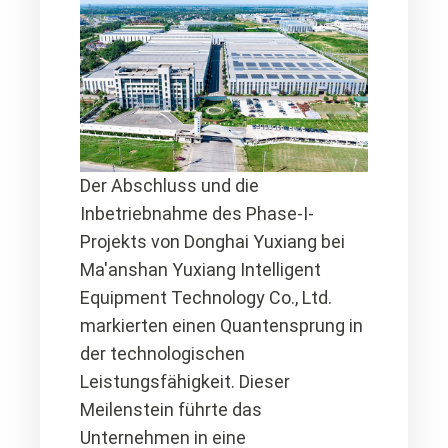
Der Abschluss und die
Inbetriebnahme des Phase-I-
Projekts von Donghai Yuxiang bei
Ma'anshan Yuxiang Intelligent
Equipment Technology Co., Ltd.
markierten einen Quantensprung in
der technologischen
Leistungsfähigkeit. Dieser
Meilenstein führte das
Unternehmen in eine