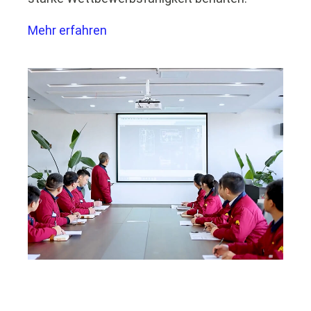
Mehr erfahren