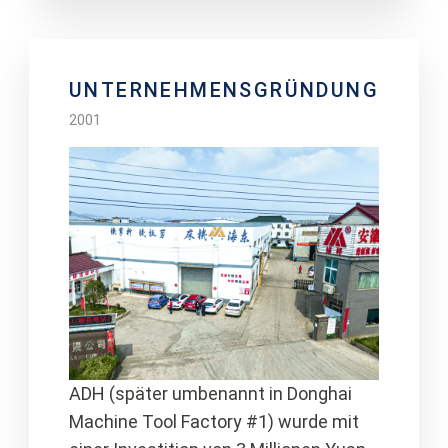
UNTERNEHMENSGRÜNDUNG
2001
ADH (später umbenannt in Donghai
Machine Tool Factory #1) wurde mit