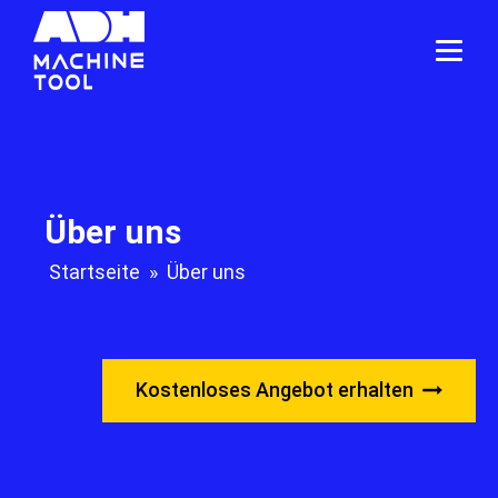
Über uns
Startseite
»
Über uns
Kostenloses Angebot erhalten