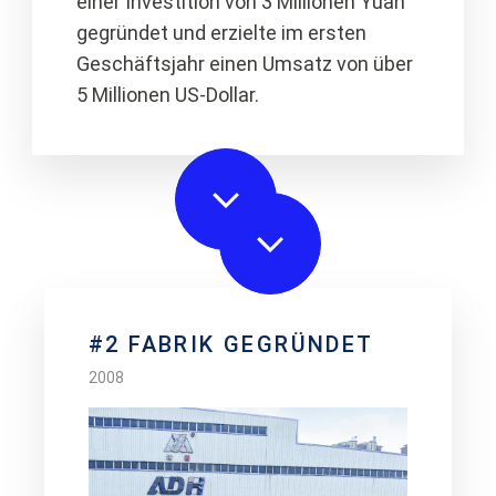
einer Investition von 3 Millionen Yuan
gegründet und erzielte im ersten
Geschäftsjahr einen Umsatz von über
5 Millionen US-Dollar.
#2 FABRIK GEGRÜNDET
2008