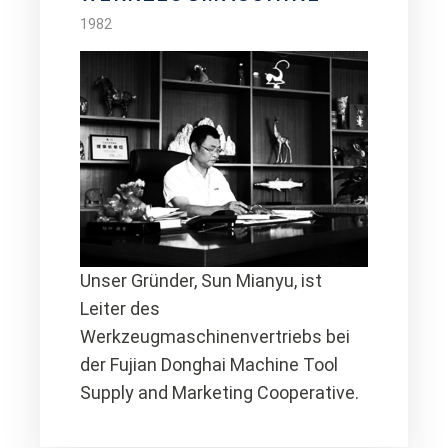
1982
Unser Gründer, Sun Mianyu, ist
Leiter des
Werkzeugmaschinenvertriebs bei
der Fujian Donghai Machine Tool
Supply and Marketing Cooperative.