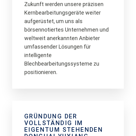
Zukunft werden unsere präzisen
Kernbearbeitungsgeräte weiter
aufgerüstet, um uns als
börsennotiertes Unternehmen und
weltweit anerkannten Anbieter
umfassender Lösungen für
intelligente
Blechbearbeitungssysteme zu
positionieren.
GRÜNDUNG DER
VOLLSTÄNDIG IM
EIGENTUM STEHENDEN