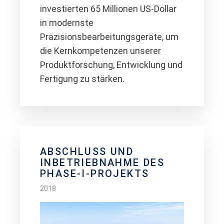
investierten 65 Millionen US-Dollar
in modernste
Präzisionsbearbeitungsgeräte, um
die Kernkompetenzen unserer
Produktforschung, Entwicklung und
Fertigung zu stärken.
ABSCHLUSS UND
INBETRIEBNAHME DES
PHASE-I-PROJEKTS
2018