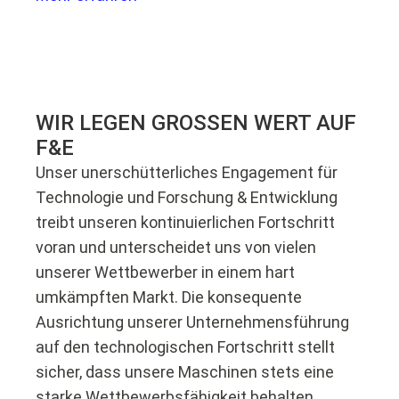
WIR LEGEN GROSSEN WERT AUF
F&E
Unser unerschütterliches Engagement für
Technologie und Forschung & Entwicklung
treibt unseren kontinuierlichen Fortschritt
voran und unterscheidet uns von vielen
unserer Wettbewerber in einem hart
umkämpften Markt. Die konsequente
Ausrichtung unserer Unternehmensführung
auf den technologischen Fortschritt stellt
sicher, dass unsere Maschinen stets eine
starke Wettbewerbsfähigkeit behalten.