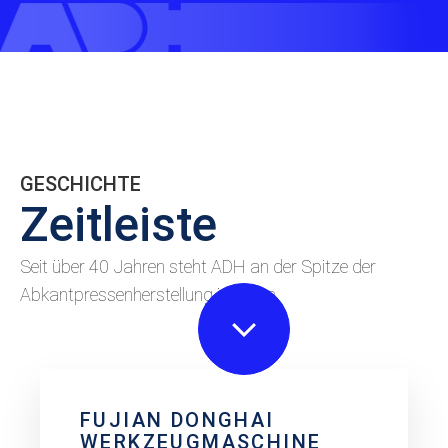
GESCHICHTE
Zeitleiste
Seit über 40 Jahren steht ADH an der Spitze der
Abkantpressenherstellung in China.
FUJIAN DONGHAI
WERKZEUGMASCHINE