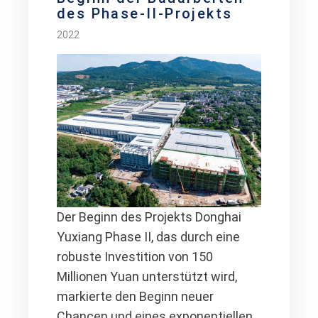
des Phase-II-Projekts
2022
Der Beginn des Projekts Donghai
Yuxiang Phase II, das durch eine
robuste Investition von 150
Millionen Yuan unterstützt wird,
markierte den Beginn neuer
Chancen und eines exponentiellen