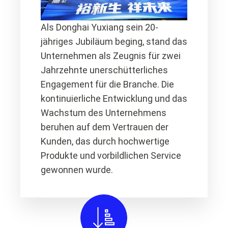
Als Donghai Yuxiang sein 20-
jähriges Jubiläum beging, stand das
Unternehmen als Zeugnis für zwei
Jahrzehnte unerschütterliches
Engagement für die Branche. Die
kontinuierliche Entwicklung und das
Wachstum des Unternehmens
beruhen auf dem Vertrauen der
Kunden, das durch hochwertige
Produkte und vorbildlichen Service
gewonnen wurde.