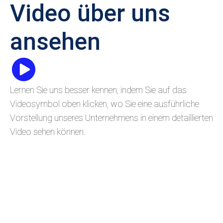
Video über uns
ansehen
Lernen Sie uns besser kennen, indem Sie auf das
Videosymbol oben klicken, wo Sie eine ausführliche
Vorstellung unseres Unternehmens in einem detaillierten
Video sehen können.