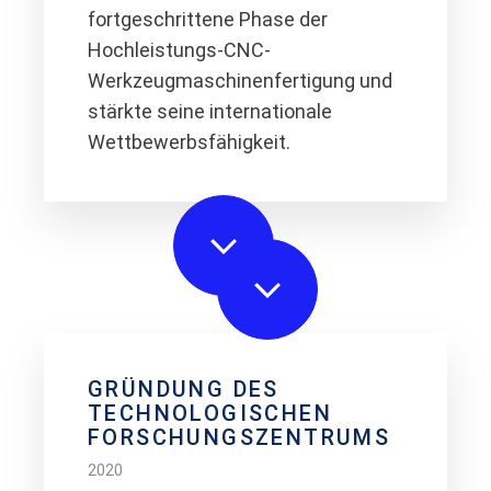
fortgeschrittene Phase der
Hochleistungs-CNC-
Werkzeugmaschinenfertigung und
stärkte seine internationale
Wettbewerbsfähigkeit.
GRÜNDUNG DES
TECHNOLOGISCHEN
FORSCHUNGSZENTRUMS
2020