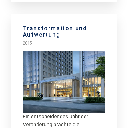
Transformation und
Aufwertung
2015
Ein entscheidendes Jahr der
Veränderung brachte die