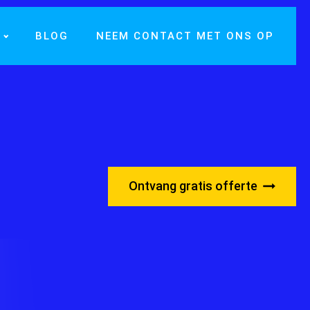
BLOG
NEEM CONTACT MET ONS OP
Ontvang gratis offerte