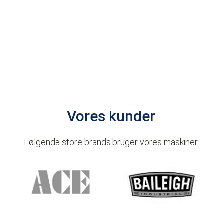
Vores kunder
Følgende store brands bruger vores maskiner.