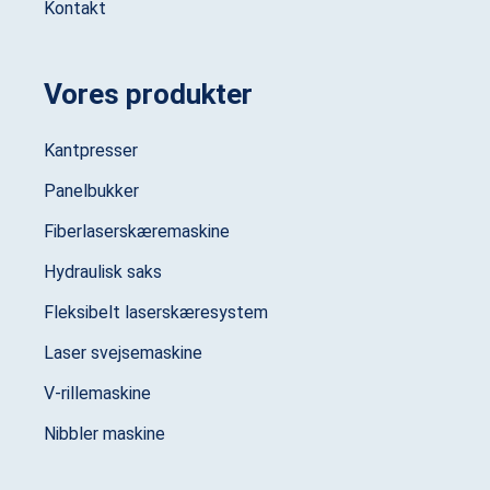
Kontakt
Vores produkter
Kantpresser
Panelbukker
Fiberlaserskæremaskine
Hydraulisk saks
Fleksibelt laserskæresystem
Laser svejsemaskine
V-rillemaskine
Nibbler maskine