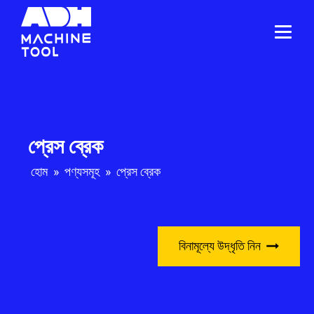
প্রেস ব্রেক
হোম
»
পণ্যসমূহ
»
প্রেস ব্রেক
বিনামূল্যে উদ্ধৃতি নিন