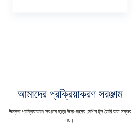
আমাদের প্রক্রিয়াকরণ সরঞ্জাম
উন্নত প্রক্রিয়াকরণ সরঞ্জাম ছাড়া উচ্চ-মানের মেশিন টুল তৈরি করা সম্ভব
নয়।.