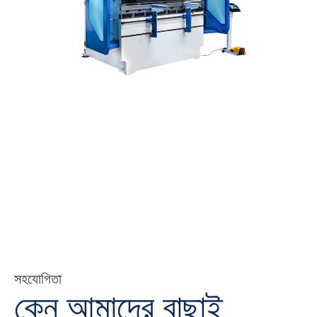
সহযোগিতা
কেন আমাদের বাছাই