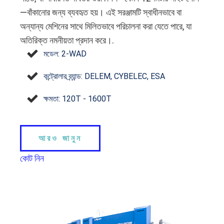
—বাঁকানোর জন্য ব্যবহৃত হয়। এই সরঞ্জামটি স্বাধীনভাবে বা
অন্যান্য মেশিনের সাথে মিলিতভাবে পরিচালনা করা যেতে পারে, যা
অতিরিক্ত নমনীয়তা প্রদান করে।.
মডেল: 2‑WAD
কন্ট্রোলার ব্র্যান্ড: DELEM, CYBELEC, ESA
ক্ষমতা: 120T - 1600T
আরও জানুন
কোট নিন