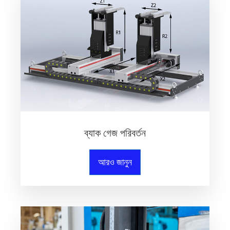
ব্যাক গেজ পরিবর্তন
আরও জানুন