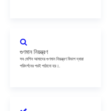
গুণমান নিয়ন্ত্রণ
সব মেশিন আমাদের গুণমান নিয়ন্ত্রণ বিভাগ দ্বারা
পরিদর্শনের পরই পাঠানো হয়।.