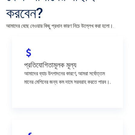
করবেন?
আমাদের বেছে নেওয়ার কিছু প্রধান কারণ নিচে উল্লেখ করা হলো।.
প্রতিযোগিতামূলক মূল্য
আমাদের ব্যাচ উৎপাদনের কারণে, আমরা সর্বোত্তম
মানের মেশিনের জন্য কম দামে সরবরাহ করতে পারব।.