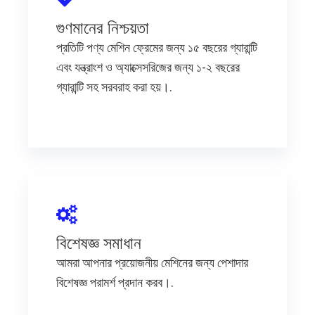
গুণমানের নিশ্চয়তা
প্রতিটি পণ্য মেশিন ফ্রেমের জন্য ১৫ বছরের গ্যারান্টি
এবং যন্ত্রাংশ ও অ্যাক্সেসরিজের জন্য ১-২ বছরের
গ্যারান্টি সহ সরবরাহ করা হয়।.
বিশেষজ্ঞ সমাধান
আমরা আপনার প্রয়োজনীয় মেশিনের জন্য পেশাদার
বিশেষজ্ঞ পরামর্শ প্রদান করব।.