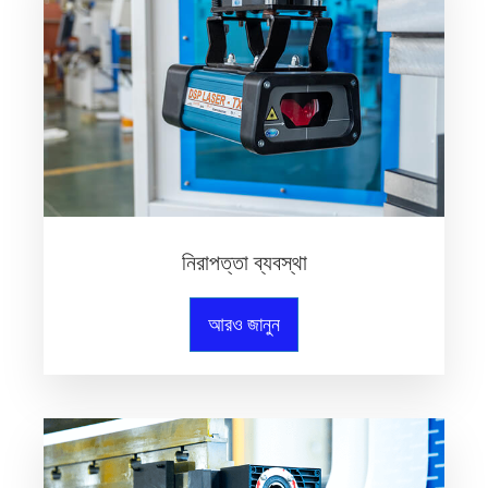
নিরাপত্তা ব্যবস্থা
আরও জানুন