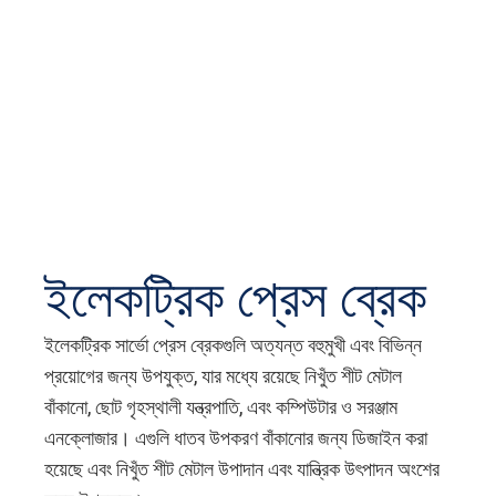
ইলেকট্রিক প্রেস ব্রেক
ইলেকট্রিক সার্ভো প্রেস ব্রেকগুলি অত্যন্ত বহুমুখী এবং বিভিন্ন
প্রয়োগের জন্য উপযুক্ত, যার মধ্যে রয়েছে নিখুঁত শীট মেটাল
বাঁকানো, ছোট গৃহস্থালী যন্ত্রপাতি, এবং কম্পিউটার ও সরঞ্জাম
এনক্লোজার। এগুলি ধাতব উপকরণ বাঁকানোর জন্য ডিজাইন করা
হয়েছে এবং নিখুঁত শীট মেটাল উপাদান এবং যান্ত্রিক উৎপাদন অংশের