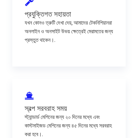
প্রযুক্তিগত সহায়তা
যখন কোনও ত্রুটি দেখা দেয়, আমাদের টেকনিশিয়ানরা
অনলাইন ও অনসাইট উভয় ক্ষেত্রেই মেরামতের জন্য
প্রস্তুত থাকেন।.
স্বল্প সরবরাহ সময়
স্ট্যান্ডার্ড মেশিনের জন্য ২০ দিনের মধ্যে এবং
কাস্টমাইজড মেশিনের জন্য ৪৫ দিনের মধ্যে সরবরাহ
করা হবে।.