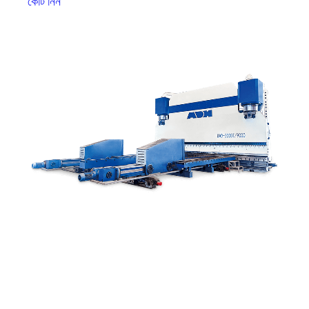
কোট নিন