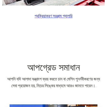
প্রক্রিয়াকরণ সরঞ্জাম গ্যালারি
আপগ্রেড সমাধান
আপনি যদি আলাদা যন্ত্রাংশ ক্রয় করতে চান বা মেশিন পুনর্নবীকরণের জন্য
সেবা প্রয়োজন হয়, নিচের লিঙ্কের মাধ্যমে আরও জানতে পারেন।.