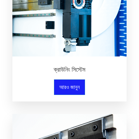
ক্রাউনিং সিস্টেম
আরও জানুন