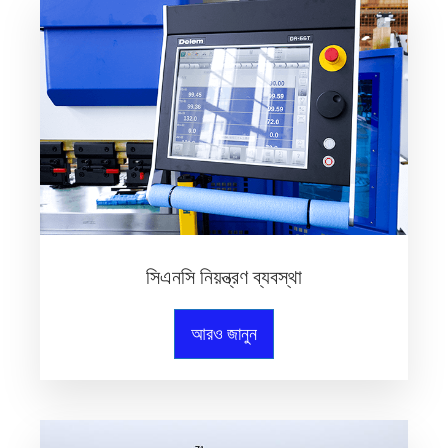
সিএনসি নিয়ন্ত্রণ ব্যবস্থা
আরও জানুন