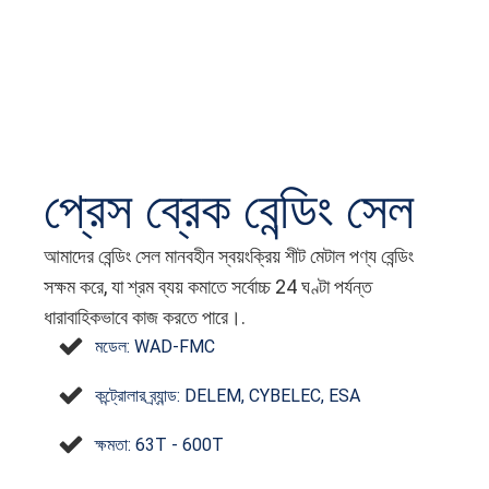
প্রেস ব্রেক বেন্ডিং সেল
আমাদের বেন্ডিং সেল মানবহীন স্বয়ংক্রিয় শীট মেটাল পণ্য বেন্ডিং
সক্ষম করে, যা শ্রম ব্যয় কমাতে সর্বোচ্চ 24 ঘণ্টা পর্যন্ত
ধারাবাহিকভাবে কাজ করতে পারে।.
মডেল: WAD-FMC
কন্ট্রোলার ব্র্যান্ড: DELEM, CYBELEC, ESA
ক্ষমতা: 63T - 600T