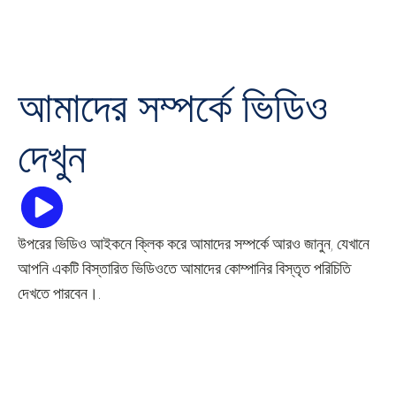
আমাদের সম্পর্কে ভিডিও
দেখুন
উপরের ভিডিও আইকনে ক্লিক করে আমাদের সম্পর্কে আরও জানুন, যেখানে
আপনি একটি বিস্তারিত ভিডিওতে আমাদের কোম্পানির বিস্তৃত পরিচিতি
দেখতে পারবেন।.