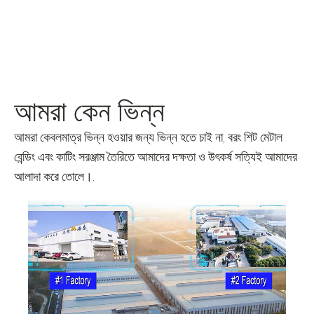
আমরা কেন ভিন্ন
আমরা কেবলমাত্র ভিন্ন হওয়ার জন্য ভিন্ন হতে চাই না, বরং শিট মেটাল
বেন্ডিং এবং কাটিং সরঞ্জাম তৈরিতে আমাদের দক্ষতা ও উৎকর্ষ সত্যিই আমাদের
আলাদা করে তোলে।.