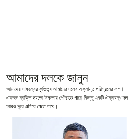
আমাদের দলকে জানুন
আমাদের সাফল্যের কৃতিত্ব আমাদের দলের অক্লান্ত পরিশ্রমের ফল।
একজন ব্যক্তি হয়তো উচ্চতায় পৌঁছাতে পারে, কিন্তু একটি ঐক্যবদ্ধ দল
আরও দূরে এগিয়ে যেতে পারে।.