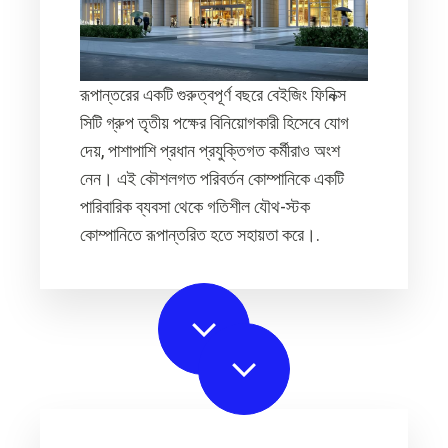
রূপান্তরের একটি গুরুত্বপূর্ণ বছরে বেইজিং ফিনিক্স
সিটি গ্রুপ তৃতীয় পক্ষের বিনিয়োগকারী হিসেবে যোগ
দেয়, পাশাপাশি প্রধান প্রযুক্তিগত কর্মীরাও অংশ
নেন। এই কৌশলগত পরিবর্তন কোম্পানিকে একটি
পারিবারিক ব্যবসা থেকে গতিশীল যৌথ-স্টক
কোম্পানিতে রূপান্তরিত হতে সহায়তা করে।.