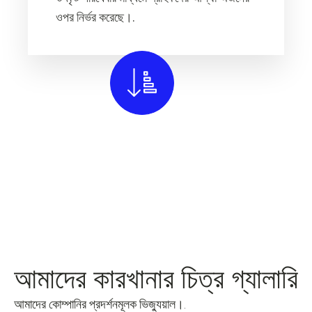
ওপর নির্ভর করেছে।.
আমাদের কারখানার চিত্র গ্যালারি
আমাদের কোম্পানির প্রদর্শনমূলক ভিজ্যুয়াল।.