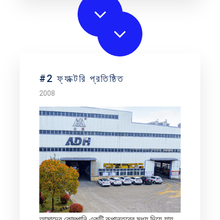
#2 ফ্যাক্টরি প্রতিষ্ঠিত
2008
আমাদের কোম্পানি একটি রূপান্তরের মধ্য দিয়ে যায়