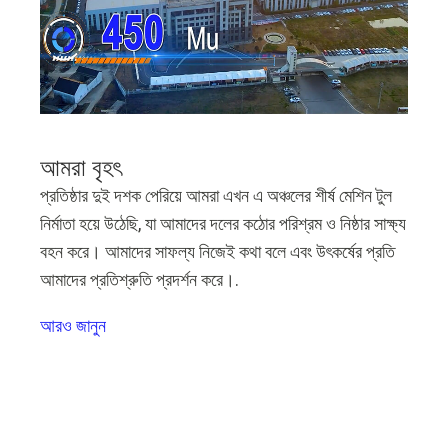
আমরা বৃহৎ
প্রতিষ্ঠার দুই দশক পেরিয়ে আমরা এখন এ অঞ্চলের শীর্ষ মেশিন টুল
নির্মাতা হয়ে উঠেছি, যা আমাদের দলের কঠোর পরিশ্রম ও নিষ্ঠার সাক্ষ্য
বহন করে। আমাদের সাফল্য নিজেই কথা বলে এবং উৎকর্ষের প্রতি
আমাদের প্রতিশ্রুতি প্রদর্শন করে।.
আরও জানুন