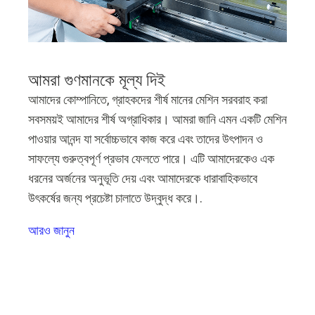
আমরা গুণমানকে মূল্য দিই
আমাদের কোম্পানিতে, গ্রাহকদের শীর্ষ মানের মেশিন সরবরাহ করা
সবসময়ই আমাদের শীর্ষ অগ্রাধিকার। আমরা জানি এমন একটি মেশিন
পাওয়ার আনন্দ যা সর্বোচ্চভাবে কাজ করে এবং তাদের উৎপাদন ও
সাফল্যে গুরুত্বপূর্ণ প্রভাব ফেলতে পারে। এটি আমাদেরকেও এক
ধরনের অর্জনের অনুভূতি দেয় এবং আমাদেরকে ধারাবাহিকভাবে
উৎকর্ষের জন্য প্রচেষ্টা চালাতে উদ্বুদ্ধ করে।.
আরও জানুন