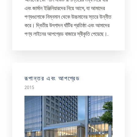
এবং জার্মান ইঞ্জিনিয়ারদের নিয়ে আসে, যা আমাদের
পণ্যগুলোকে নিম্নমান থেকে উচ্চমানের স্তরে উন্নীত
করে। দ্বিতীয় উৎপাদন ঘাঁটির প্রতিষ্ঠা এবং আমাদের
পণ্য লাইনের আপগ্রেড বাজারে স্বীকৃতি পেয়েছে।.
রূপান্তর এবং আপগ্রেড
2015