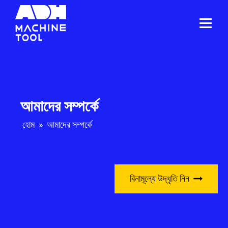
আমাদের সম্পর্কে
হোম
»
আমাদের সম্পর্কে
বিনামূল্যে উদ্ধৃতি নিন