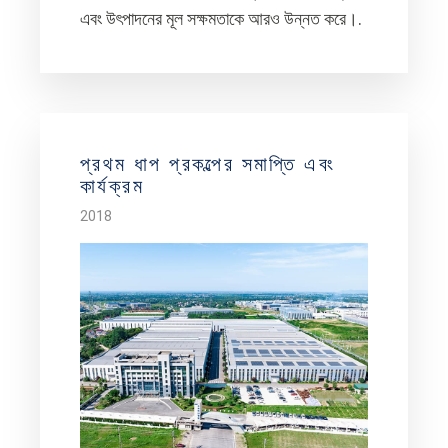
এবং উৎপাদনের মূল সক্ষমতাকে আরও উন্নত করে।.
প্রথম ধাপ প্রকল্পের সমাপ্তি এবং
কার্যক্রম
2018