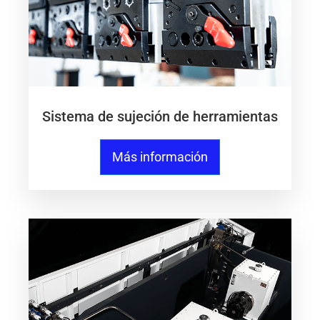
Sistema de sujeción de herramientas
Más información