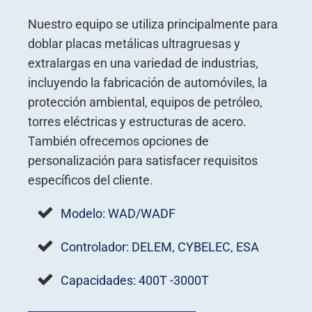
Nuestro equipo se utiliza principalmente para
doblar placas metálicas ultragruesas y
extralargas en una variedad de industrias,
incluyendo la fabricación de automóviles, la
protección ambiental, equipos de petróleo,
torres eléctricas y estructuras de acero.
También ofrecemos opciones de
personalización para satisfacer requisitos
específicos del cliente.
Modelo: WAD/WADF
Controlador: DELEM, CYBELEC, ESA
Capacidades: 400T -3000T