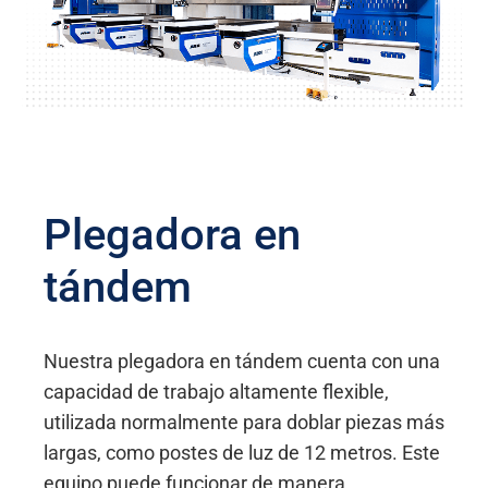
Plegadora en
tándem
Nuestra plegadora en tándem cuenta con una
capacidad de trabajo altamente flexible,
utilizada normalmente para doblar piezas más
largas, como postes de luz de 12 metros. Este
equipo puede funcionar de manera