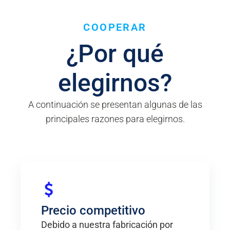
COOPERAR
¿Por qué
elegirnos?
A continuación se presentan algunas de las
principales razones para elegirnos.
Precio competitivo
Debido a nuestra fabricación por