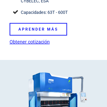
CYBELEC, ESA
Capacidades: 63T - 600T
APRENDER MÁS
Obtener cotización