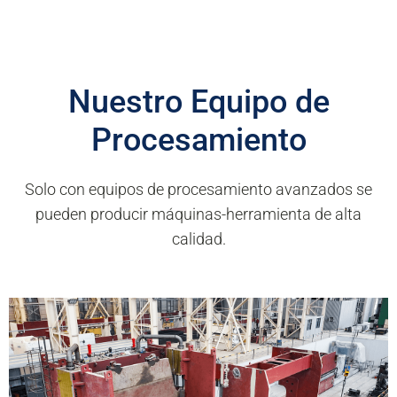
Nuestro Equipo de
Procesamiento
Solo con equipos de procesamiento avanzados se
pueden producir máquinas-herramienta de alta
calidad.