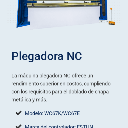
Plegadora NC
La máquina plegadora NC ofrece un
rendimiento superior en costos, cumpliendo
con los requisitos para el doblado de chapa
metálica y más.
Modelo: WC67K/WC67E
Marca del controlador: ESTUN,