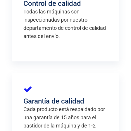
Control de calidad
Todas las máquinas son
inspeccionadas por nuestro
departamento de control de calidad
antes del envío.
Garantía de calidad
Cada producto está respaldado por
una garantía de 15 años para el
bastidor de la máquina y de 1-2