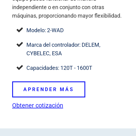
independiente o en conjunto con otras
máquinas, proporcionando mayor flexibilidad.
Modelo: 2-WAD
Marca del controlador: DELEM,
CYBELEC, ESA
Capacidades: 120T - 1600T
APRENDER MÁS
Obtener cotización