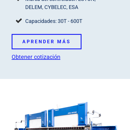
DELEM, CYBELEC, ESA
Capacidades: 30T - 600T
APRENDER MÁS
Obtener cotización