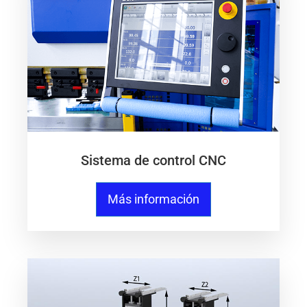
Sistema de control CNC
Más información