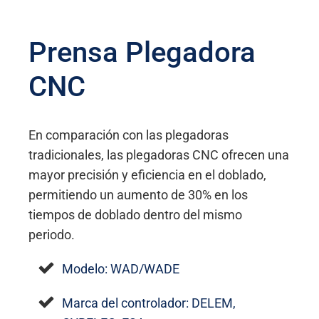
Prensa Plegadora
CNC
En comparación con las plegadoras
tradicionales, las plegadoras CNC ofrecen una
mayor precisión y eficiencia en el doblado,
permitiendo un aumento de 30% en los
tiempos de doblado dentro del mismo
periodo.
Modelo: WAD/WADE
Marca del controlador: DELEM,