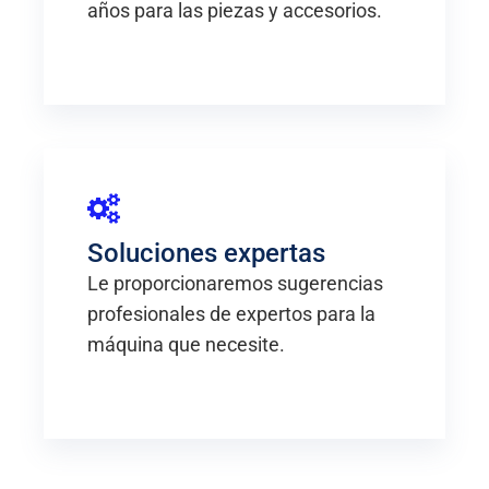
años para las piezas y accesorios.
Soluciones expertas
Le proporcionaremos sugerencias
profesionales de expertos para la
máquina que necesite.