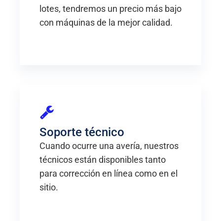
lotes, tendremos un precio más bajo
con máquinas de la mejor calidad.
Soporte técnico
Cuando ocurre una avería, nuestros
técnicos están disponibles tanto
para corrección en línea como en el
sitio.