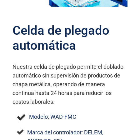
Celda de plegado
automática
Nuestra celda de plegado permite el doblado
automático sin supervisión de productos de
chapa metálica, operando de manera
continua hasta 24 horas para reducir los
costos laborales.
Modelo: WAD-FMC
Marca del controlador: DELEM,