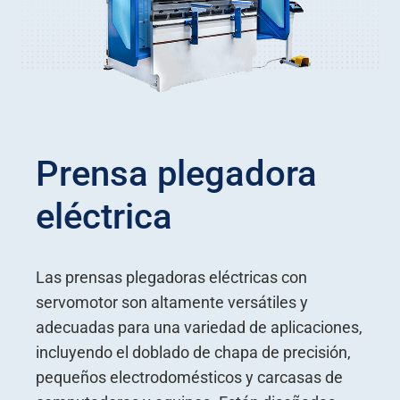
Prensa plegadora
eléctrica
Las prensas plegadoras eléctricas con
servomotor son altamente versátiles y
adecuadas para una variedad de aplicaciones,
incluyendo el doblado de chapa de precisión,
pequeños electrodomésticos y carcasas de