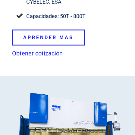
CYBELEC, ESA
Capacidades: 50T - 800T
APRENDER MÁS
Obtener cotización