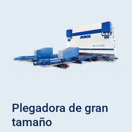
Plegadora de gran
tamaño