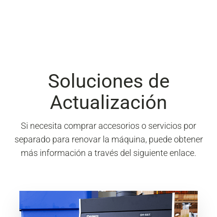
Soluciones de
Actualización
Si necesita comprar accesorios o servicios por
separado para renovar la máquina, puede obtener
más información a través del siguiente enlace.