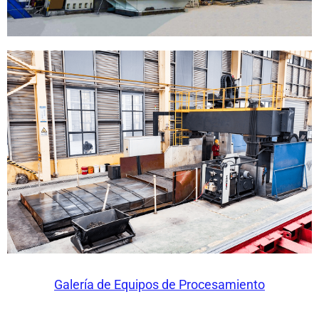
Galería de Equipos de Procesamiento