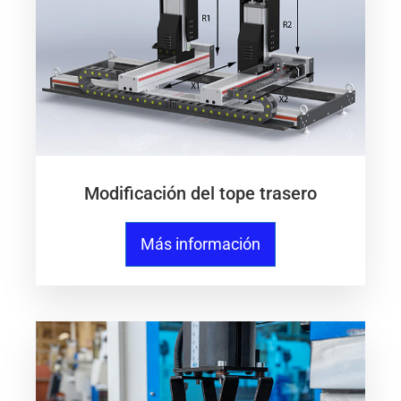
Modificación del tope trasero
Más información