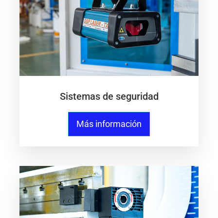
Sistemas de seguridad
Más información