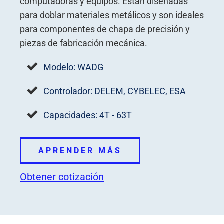
computadoras y equipos. Están diseñadas
para doblar materiales metálicos y son ideales
para componentes de chapa de precisión y
piezas de fabricación mecánica.
Modelo: WADG
Controlador: DELEM, CYBELEC, ESA
Capacidades: 4T - 63T
APRENDER MÁS
Obtener cotización