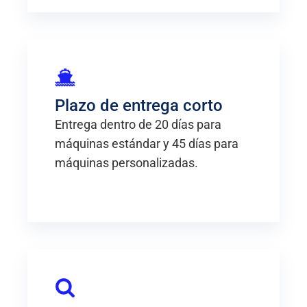
Plazo de entrega corto
Entrega dentro de 20 días para
máquinas estándar y 45 días para
máquinas personalizadas.