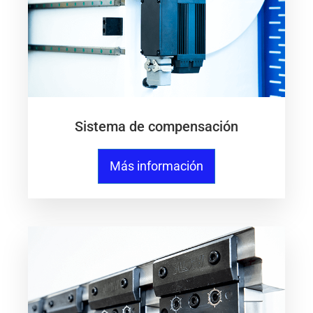
Sistema de compensación
Más información