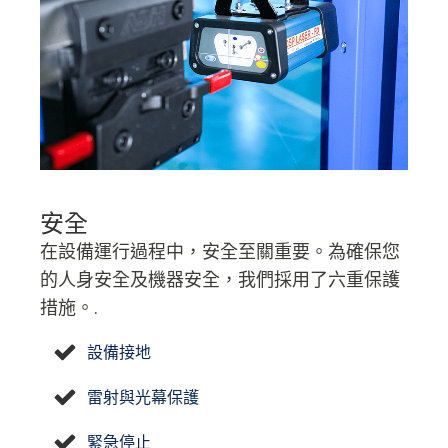
安全
在設備運行過程中，安全至關重要。為確保您
的人身安全及機器安全，我們採用了六重保護
措施。.
設備接地
雷射與光幕保護
緊急停止