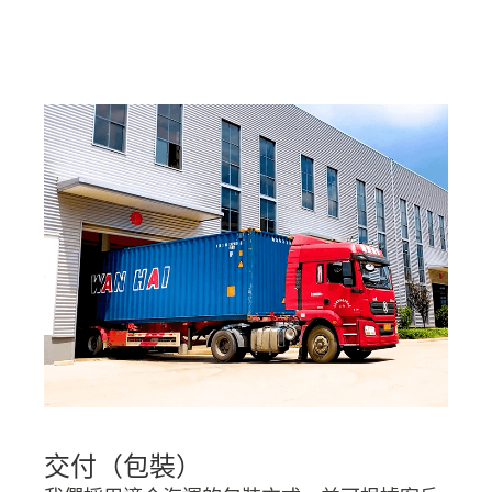
交付（包裝）