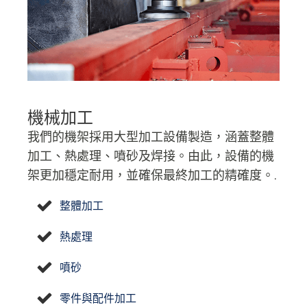
機械加工
我們的機架採用大型加工設備製造，涵蓋整體
加工、熱處理、噴砂及焊接。由此，設備的機
架更加穩定耐用，並確保最終加工的精確度。.
整體加工
熱處理
噴砂
零件與配件加工