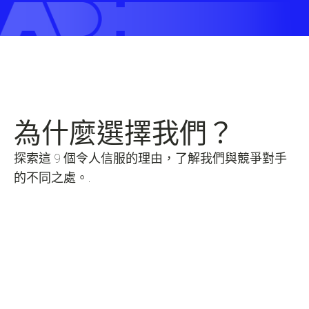
為什麼選擇我們？
探索這 9 個令人信服的理由，了解我們與競爭對手
的不同之處。.