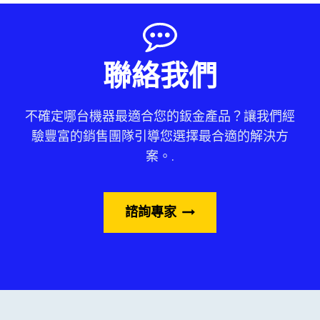
聯絡我們
不確定哪台機器最適合您的鈑金產品？讓我們經
驗豐富的銷售團隊引導您選擇最合適的解決方
案。.
諮詢專家