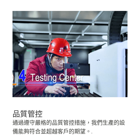
品質管控
通過遵守嚴格的品質管控措施，我們生產的設
備能夠符合並超越客戶的期望。.