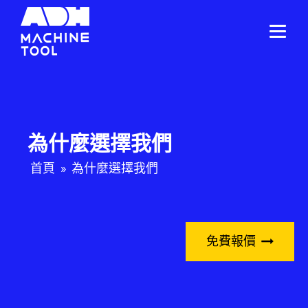
為什麼選擇我們
首頁
»
為什麼選擇我們
免費報價