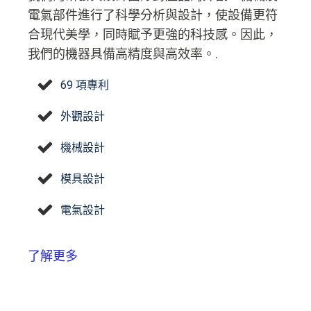
電氣部件進行了科學分析與設計，使設備更符
合現代美學，同時賦予更強的科技感。因此，
我們的機器具備高精度與高效率。.
69 項專利
外觀設計
機械設計
模具設計
電氣設計
了解更多