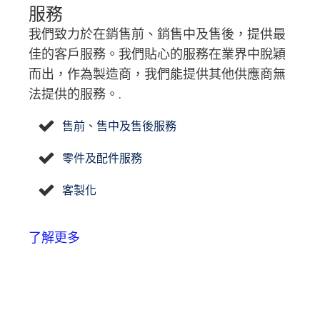
服務
我們致力於在銷售前、銷售中及售後，提供最
佳的客戶服務。我們貼心的服務在業界中脫穎
而出，作為製造商，我們能提供其他供應商無
法提供的服務。.
售前、售中及售後服務
零件及配件服務
客製化
了解更多