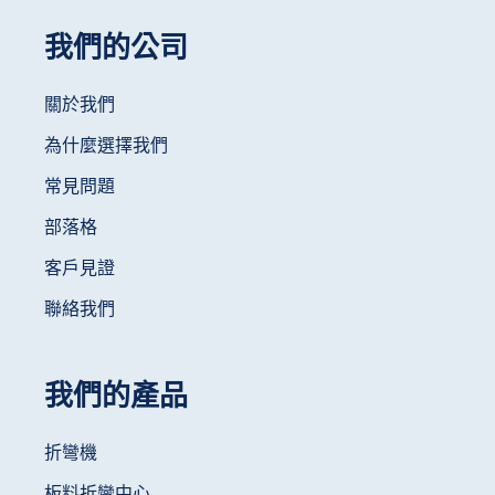
我們的公司
關於我們
為什麼選擇我們
常見問題
部落格
客戶見證
聯絡我們
我們的產品
折彎機
板料折彎中心