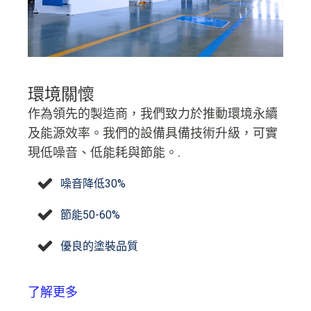
環境關懷
作為領先的製造商，我們致力於推動環境永續
及能源效率。我們的設備具備技術升級，可實
現低噪音、低能耗與節能。.
噪音降低30%
節能50-60%
優良的塗裝品質
了解更多