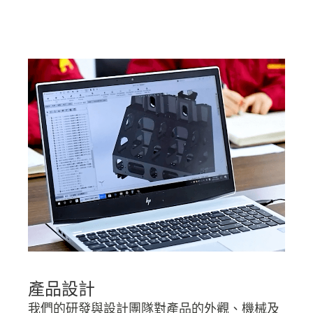
產品設計
我們的研發與設計團隊對產品的外觀、機械及