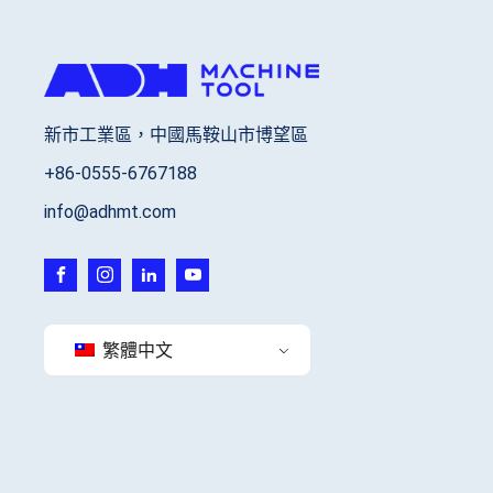
新市工業區，中國馬鞍山市博望區
+86-0555-6767188
info@adhmt.com
繁體中文