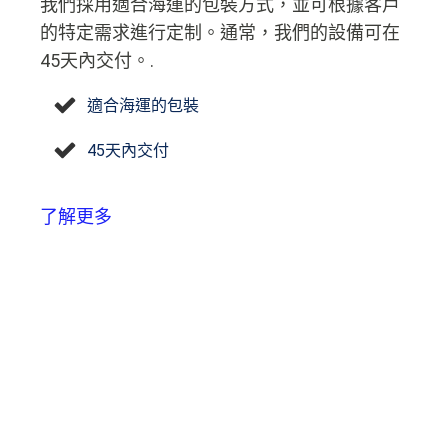
我們採用適合海運的包裝方式，並可根據客戶
的特定需求進行定制。通常，我們的設備可在
45天內交付。.
適合海運的包裝
45天內交付
了解更多