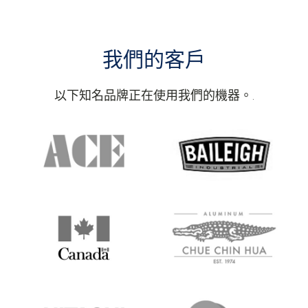
我們的客戶
以下知名品牌正在使用我們的機器。.