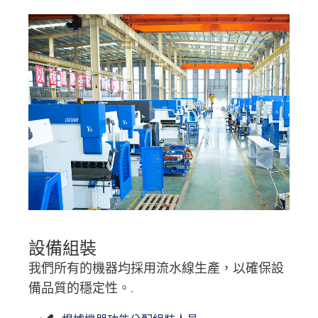
設備組裝
我們所有的機器均採用流水線生產，以確保設
備品質的穩定性。.