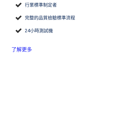
行業標準制定者
完整的品質檢驗標準流程
24小時測試機
了解更多