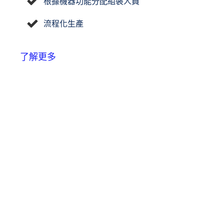
根據機器功能分配組裝人員
流程化生產
了解更多