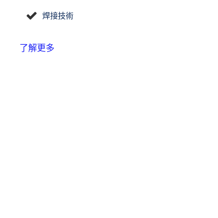
焊接技術
了解更多