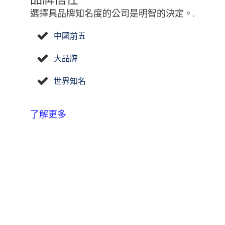
選擇具品牌知名度的公司是明智的決定。.
中國前五
大品牌
世界知名
了解更多