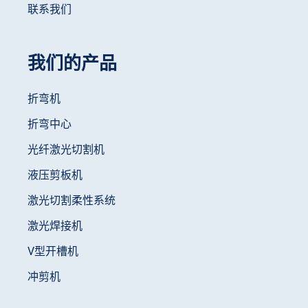
联系我们
我们的产品
折弯机
折弯中心
光纤激光切割机
液压剪板机
激光切割柔性系统
激光焊接机
V型开槽机
冲剪机