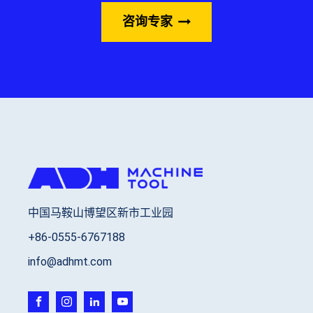
咨询专家
中国马鞍山博望区新市工业园
+86-0555-6767188
info@adhmt.com