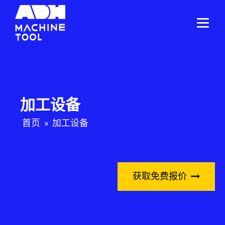
加工设备
首页
»
加工设备
获取免费报价