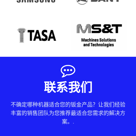
联系我们
不确定哪种机器适合您的钣金产品？让我们经验
丰富的销售团队为您推荐最适合您需求的解决方
案。.