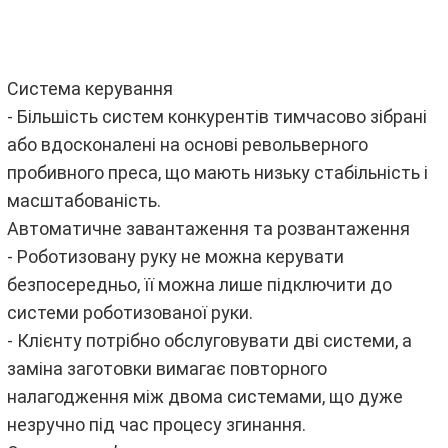
Система керування
- Більшість систем конкурентів тимчасово зібрані
або вдосконалені на основі револьверного
пробивного преса, що мають низьку стабільність і
масштабованість.
Автоматичне завантаження та розвантаження
- Роботизовану руку не можна керувати
безпосередньо, її можна лише підключити до
системи роботизованої руки.
- Клієнту потрібно обслуговувати дві системи, а
заміна заготовки вимагає повторного
налагодження між двома системами, що дуже
незручно під час процесу згинання.