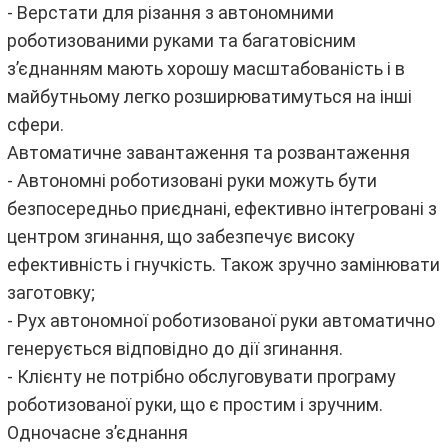
- Верстати для різання з автономними
роботизованими руками та багатовісним
з’єднанням мають хорошу масштабованість і в
майбутньому легко розширюватимуться на інші
сфери.
Автоматичне завантаження та розвантаження
- Автономні роботизовані руки можуть бути
безпосередньо приєднані, ефективно інтегровані з
центром згинання, що забезпечує високу
ефективність і гнучкість. Також зручно замінювати
заготовку;
- Рух автономної роботизованої руки автоматично
генерується відповідно до дії згинання.
- Клієнту не потрібно обслуговувати програму
роботизованої руки, що є простим і зручним.
Одночасне з’єднання