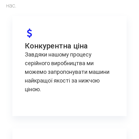
нас.
Конкурентна ціна
Завдяки нашому процесу
серійного виробництва ми
можемо запропонувати машини
найкращої якості за нижчою
ціною.