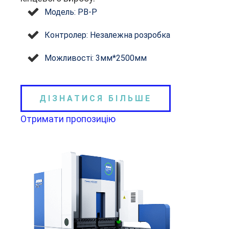
Модель: PB-P
Контролер: Незалежна розробка
Можливості: 3мм*2500мм
ДІЗНАТИСЯ БІЛЬШЕ
Отримати пропозицію