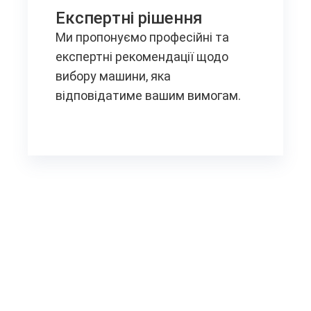
Експертні рішення
Ми пропонуємо професійні та
експертні рекомендації щодо
вибору машини, яка
відповідатиме вашим вимогам.