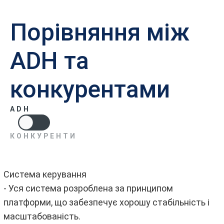
Порівняння між
ADH та
конкурентами
ADH
КОНКУРЕНТИ
Система керування
- Уся система розроблена за принципом
платформи, що забезпечує хорошу стабільність і
масштабованість.