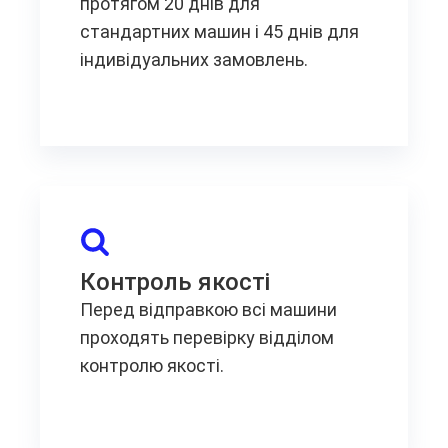
протягом 20 днів для
стандартних машин і 45 днів для
індивідуальних замовлень.
Контроль якості
Перед відправкою всі машини
проходять перевірку відділом
контролю якості.