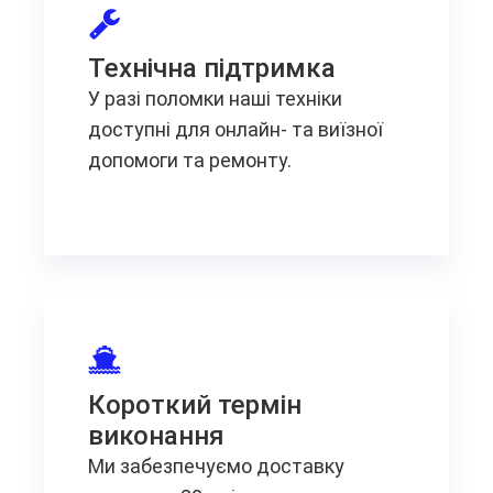
Технічна підтримка
У разі поломки наші техніки
доступні для онлайн- та виїзної
допомоги та ремонту.
Короткий термін
виконання
Ми забезпечуємо доставку