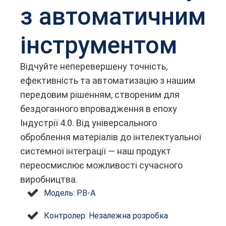
з автоматичним
інструментом
Відчуйте неперевершену точність,
ефективність та автоматизацію з нашим
передовим рішенням, створеним для
бездоганного впровадження в епоху
Індустрії 4.0. Від універсального
оброблення матеріалів до інтелектуальної
системної інтеграції — наш продукт
переосмислює можливості сучасного
виробництва.
Модель: PB-A
Контролер: Незалежна розробка