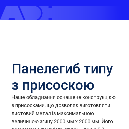
Панелегиб типу
з присоскою
Наше обладнання оснащене конструкцією
з присосками, що дозволяє виготовляти
листовий метал із максимальною
величиною згину 2000 мм x 2000 мм. Його