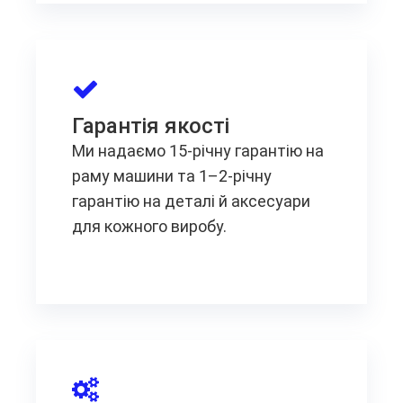
Гарантія якості
Ми надаємо 15-річну гарантію на
раму машини та 1–2-річну
гарантію на деталі й аксесуари
для кожного виробу.