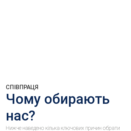
СПІВПРАЦЯ
Чому обирають
нас?
Нижче наведено кілька ключових причин обрати