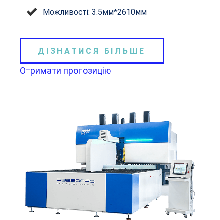
Можливості: 3.5мм*2610мм
ДІЗНАТИСЯ БІЛЬШЕ
Отримати пропозицію