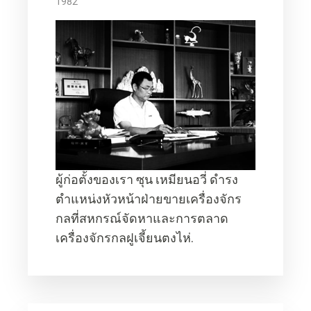
1982
ผู้ก่อตั้งของเรา ซุน เหมียนอวี่ ดำรง
ตำแหน่งหัวหน้าฝ่ายขายเครื่องจักร
กลที่สหกรณ์จัดหาและการตลาด
เครื่องจักรกลฝูเจี้ยนตงไห่.