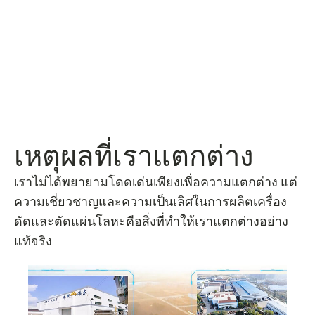
เหตุผลที่เราแตกต่าง
เราไม่ได้พยายามโดดเด่นเพียงเพื่อความแตกต่าง แต่
ความเชี่ยวชาญและความเป็นเลิศในการผลิตเครื่อง
ดัดและตัดแผ่นโลหะคือสิ่งที่ทำให้เราแตกต่างอย่าง
แท้จริง.