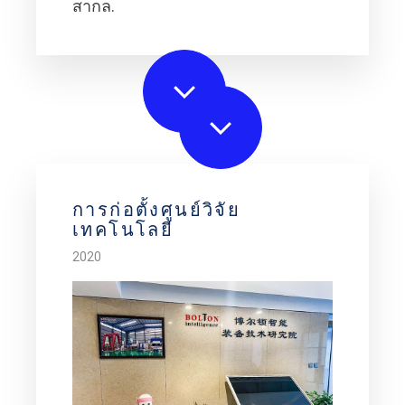
สากล.
การก่อตั้งศูนย์วิจัย
เทคโนโลยี
2020