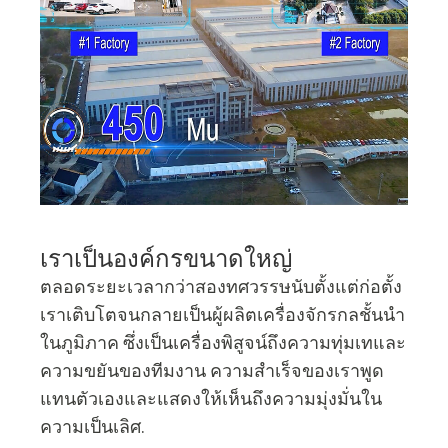
เราเป็นองค์กรขนาดใหญ่
ตลอดระยะเวลากว่าสองทศวรรษนับตั้งแต่ก่อตั้ง
เราเติบโตจนกลายเป็นผู้ผลิตเครื่องจักรกลชั้นนำ
ในภูมิภาค ซึ่งเป็นเครื่องพิสูจน์ถึงความทุ่มเทและ
ความขยันของทีมงาน ความสำเร็จของเราพูด
แทนตัวเองและแสดงให้เห็นถึงความมุ่งมั่นใน
ความเป็นเลิศ.