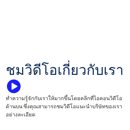
ชมวิดีโอเกี่ยวกับเรา
ทำความรู้จักกับเราให้มากขึ้นโดยคลิกที่ไอคอนวิดีโอ
ด้านบน ซึ่งคุณสามารถชมวิดีโอแนะนำบริษัทของเรา
อย่างละเอียด.