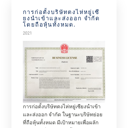
การก่อตั้งบริษัทตงไห่หยู่เซี
ยงนำเข้าและส่งออก จำกัด
โดยถือหุ้นทั้งหมด.
2021
การก่อตั้งบริษัทตงไห่หยู่เซียงนำเข้า
และส่งออก จำกัด ในฐานะบริษัทย่อย
ที่ถือหุ้นทั้งหมด มีเป้าหมายเพื่อผลัก