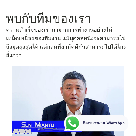
พบกับทีมของเรา
ความสำเร็จของเรามาจากการทำงานอย่างไม่
เหน็ดเหนื่อยของทีมงาน แม้บุคคลหนึ่งจะสามารถไป
ถึงจุดสูงสุดได้ แต่กลุ่มที่สามัคคีกันสามารถไปได้ไกล
ยิ่งกว่า.
ติดต่อเราผ่าน WhatsApp