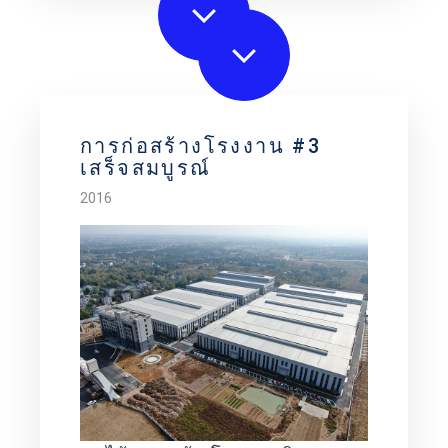
การก่อสร้างโรงงาน #3
เสร็จสมบูรณ์
2016