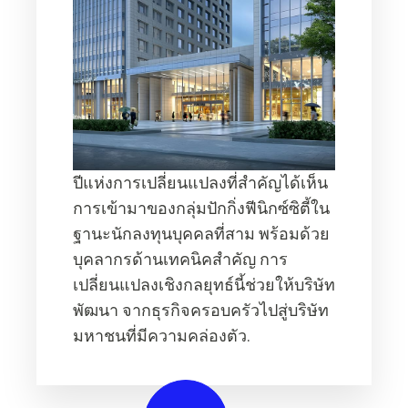
ปีแห่งการเปลี่ยนแปลงที่สำคัญได้เห็น
การเข้ามาของกลุ่มปักกิ่งฟีนิกซ์ซิตี้ใน
ฐานะนักลงทุนบุคคลที่สาม พร้อมด้วย
บุคลากรด้านเทคนิคสำคัญ การ
เปลี่ยนแปลงเชิงกลยุทธ์นี้ช่วยให้บริษัท
พัฒนา จากธุรกิจครอบครัวไปสู่บริษัท
มหาชนที่มีความคล่องตัว.