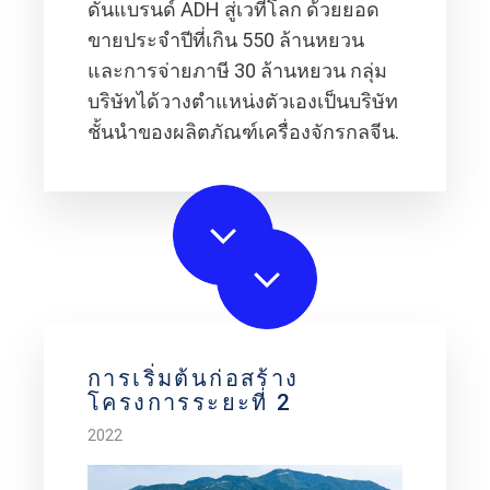
ดันแบรนด์ ADH สู่เวทีโลก ด้วยยอด
ขายประจำปีที่เกิน 550 ล้านหยวน
และการจ่ายภาษี 30 ล้านหยวน กลุ่ม
บริษัทได้วางตำแหน่งตัวเองเป็นบริษัท
ชั้นนำของผลิตภัณฑ์เครื่องจักรกลจีน.
การเริ่มต้นก่อสร้าง
โครงการระยะที่ 2
2022