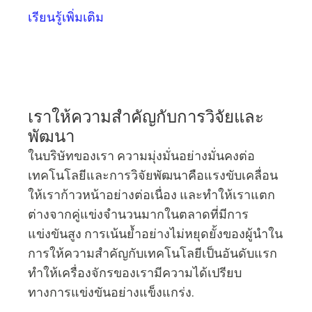
เรียนรู้เพิ่มเติม
เราให้ความสำคัญกับการวิจัยและ
พัฒนา
ในบริษัทของเรา ความมุ่งมั่นอย่างมั่นคงต่อ
เทคโนโลยีและการวิจัยพัฒนาคือแรงขับเคลื่อน
ให้เราก้าวหน้าอย่างต่อเนื่อง และทำให้เราแตก
ต่างจากคู่แข่งจำนวนมากในตลาดที่มีการ
แข่งขันสูง การเน้นย้ำอย่างไม่หยุดยั้งของผู้นำใน
การให้ความสำคัญกับเทคโนโลยีเป็นอันดับแรก
ทำให้เครื่องจักรของเรามีความได้เปรียบ
ทางการแข่งขันอย่างแข็งแกร่ง.