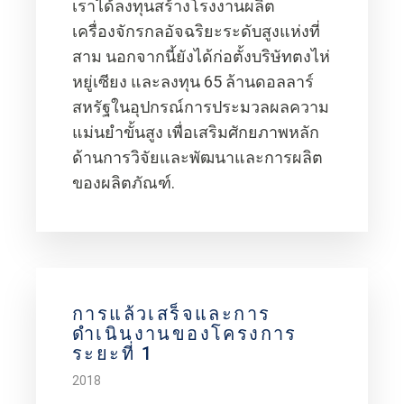
เราได้ลงทุนสร้างโรงงานผลิต
เครื่องจักรกลอัจฉริยะระดับสูงแห่งที่
สาม นอกจากนี้ยังได้ก่อตั้งบริษัทตงไห่
หยู่เซียง และลงทุน 65 ล้านดอลลาร์
สหรัฐในอุปกรณ์การประมวลผลความ
แม่นยำขั้นสูง เพื่อเสริมศักยภาพหลัก
ด้านการวิจัยและพัฒนาและการผลิต
ของผลิตภัณฑ์.
การแล้วเสร็จและการ
ดำเนินงานของโครงการ
ระยะที่ 1
2018