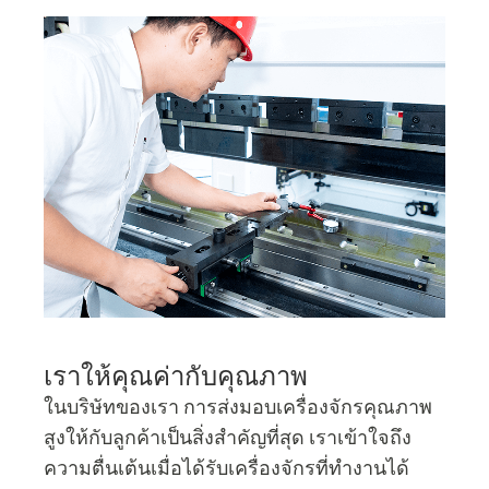
เราให้คุณค่ากับคุณภาพ
ในบริษัทของเรา การส่งมอบเครื่องจักรคุณภาพ
สูงให้กับลูกค้าเป็นสิ่งสำคัญที่สุด เราเข้าใจถึง
ความตื่นเต้นเมื่อได้รับเครื่องจักรที่ทำงานได้