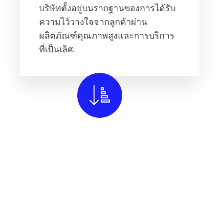
บริษัทตั้งอยู่บนรากฐานของการได้รับ
ความไว้วางใจจากลูกค้าผ่าน
ผลิตภัณฑ์คุณภาพสูงและการบริการ
ที่เป็นเลิศ.