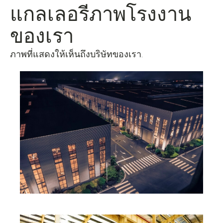
แกลเลอรีภาพโรงงาน
ของเรา
ภาพที่แสดงให้เห็นถึงบริษัทของเรา.