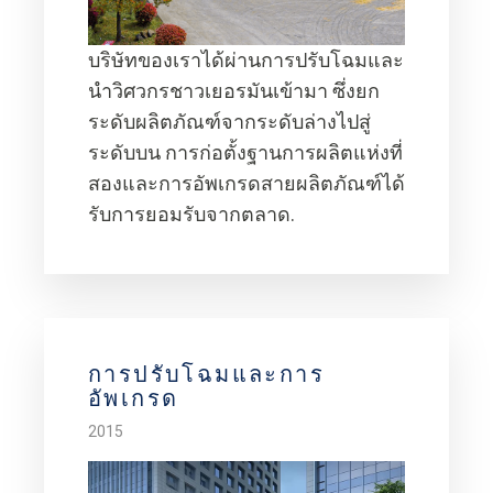
บริษัทของเราได้ผ่านการปรับโฉมและ
นำวิศวกรชาวเยอรมันเข้ามา ซึ่งยก
ระดับผลิตภัณฑ์จากระดับล่างไปสู่
ระดับบน การก่อตั้งฐานการผลิตแห่งที่
สองและการอัพเกรดสายผลิตภัณฑ์ได้
รับการยอมรับจากตลาด.
การปรับโฉมและการ
อัพเกรด
2015