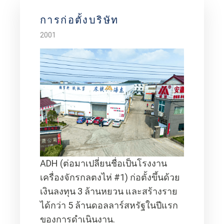
การก่อตั้งบริษัท
2001
ADH (ต่อมาเปลี่ยนชื่อเป็นโรงงาน
เครื่องจักรกลตงไห่ #1) ก่อตั้งขึ้นด้วย
เงินลงทุน 3 ล้านหยวน และสร้างราย
ได้กว่า 5 ล้านดอลลาร์สหรัฐในปีแรก
ของการดำเนินงาน.