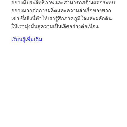
อย่างมีประสิทธิภาพและสามารถสร้างผลกระทบ
อย่างมากต่อการผลิตและความสำเร็จของพวก
เขา ซึ่งสิ่งนี้ทำให้เรารู้สึกภาคภูมิใจและผลักดัน
ให้เรามุ่งมั่นสู่ความเป็นเลิศอย่างต่อเนื่อง.
เรียนรู้เพิ่มเติม