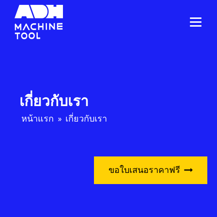
เกี่ยวกับเรา
หน้าแรก
»
เกี่ยวกับเรา
ขอใบเสนอราคาฟรี