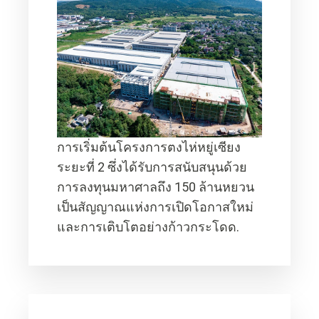
การเริ่มต้นโครงการตงไห่หยู่เซียง
ระยะที่ 2 ซึ่งได้รับการสนับสนุนด้วย
การลงทุนมหาศาลถึง 150 ล้านหยวน
เป็นสัญญาณแห่งการเปิดโอกาสใหม่
และการเติบโตอย่างก้าวกระโดด.