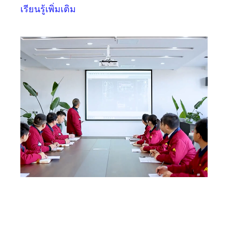
เรียนรู้เพิ่มเติม