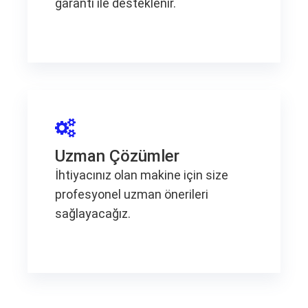
garanti ile desteklenir.
Uzman Çözümler
İhtiyacınız olan makine için size
profesyonel uzman önerileri
sağlayacağız.