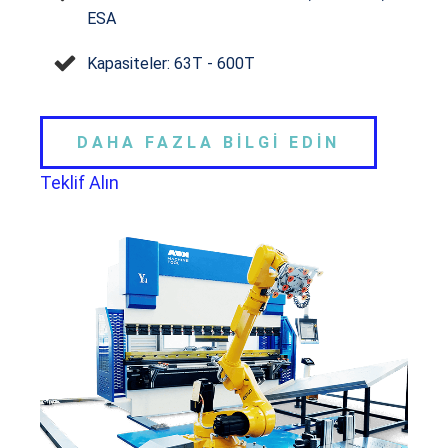
ESA
Kapasiteler: 63T - 600T
DAHA FAZLA BİLGİ EDİN
Teklif Alın