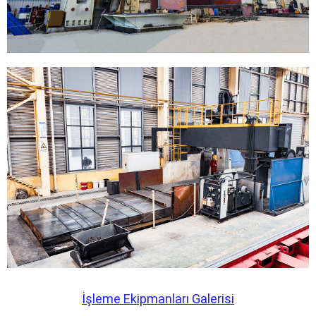
İşleme Ekipmanları Galerisi