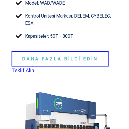
Model: WAD/WADE
Kontrol Ünitesi Markası: DELEM, CYBELEC,
ESA
Kapasiteler: 50T - 800T
DAHA FAZLA BİLGİ EDİN
Teklif Alın