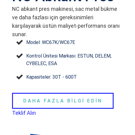
NC abkant pres makinesi, sac metal bükme
ve daha fazlası için gereksinimleri
karşılayarak üstün maliyet-performans oranı
sunar.
Model: WC67K/WC67E
Kontrol Ünitesi Markası: ESTUN, DELEM,
CYBELEC, ESA
Kapasiteler: 30T - 600T
DAHA FAZLA BİLGİ EDİN
Teklif Alın