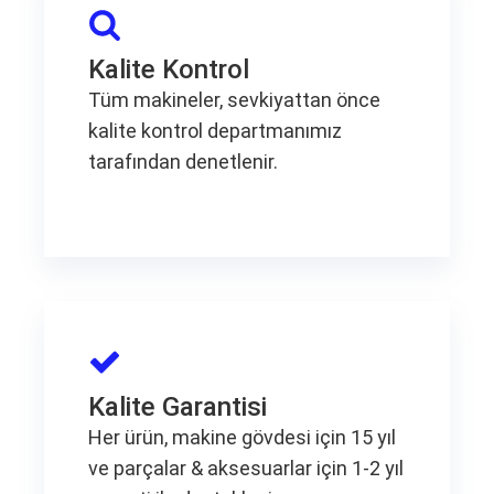
Kalite Kontrol
Tüm makineler, sevkiyattan önce
kalite kontrol departmanımız
tarafından denetlenir.
Kalite Garantisi
Her ürün, makine gövdesi için 15 yıl
ve parçalar & aksesuarlar için 1-2 yıl