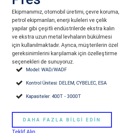
Ekipmanımız, otomobil üretimi, çevre koruma,
petrol ekipmanları, enerji kuleleri ve çelik
yapılar gibi çeşitli endüstrilerde ekstra kalın
ve ekstra uzun metal levhaların bükülmesi
için kullanılmaktadır. Ayrıca, müşterilerin özel
gereksinimlerini karşılamak için özelleştirme
seçenekleri de sunuyoruz.
Model: WAD/WADF
Kontrol Ünitesi: DELEM, CYBELEC, ESA
Kapasiteler: 400T - 3000T
DAHA FAZLA BİLGİ EDİN
Teklif Alın