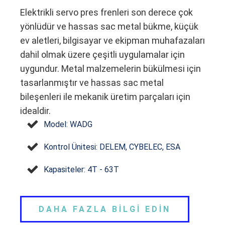
Elektrikli servo pres frenleri son derece çok
yönlüdür ve hassas sac metal bükme, küçük
ev aletleri, bilgisayar ve ekipman muhafazaları
dahil olmak üzere çeşitli uygulamalar için
uygundur. Metal malzemelerin bükülmesi için
tasarlanmıştır ve hassas sac metal
bileşenleri ile mekanik üretim parçaları için
idealdir.
Model: WADG
Kontrol Ünitesi: DELEM, CYBELEC, ESA
Kapasiteler: 4T - 63T
DAHA FAZLA BİLGİ EDİN