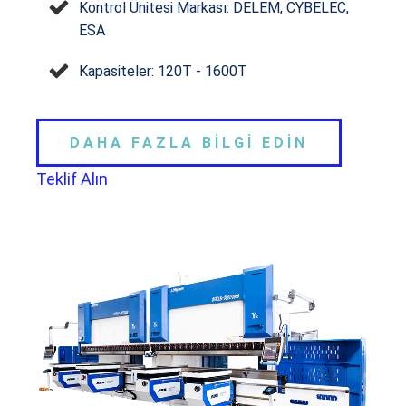
Kontrol Ünitesi Markası: DELEM, CYBELEC,
ESA
Kapasiteler: 120T - 1600T
DAHA FAZLA BİLGİ EDİN
Teklif Alın