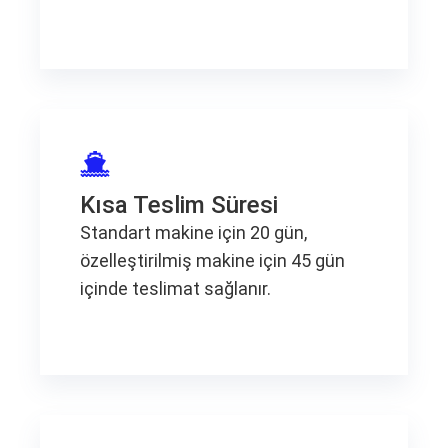
Kısa Teslim Süresi
Standart makine için 20 gün,
özelleştirilmiş makine için 45 gün
içinde teslimat sağlanır.