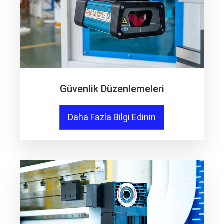
Güvenlik Düzenlemeleri
Daha Fazla Bilgi Edinin