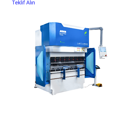
Teklif Alın