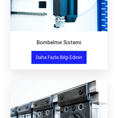
Bombelme Sistemi
Daha Fazla Bilgi Edinin