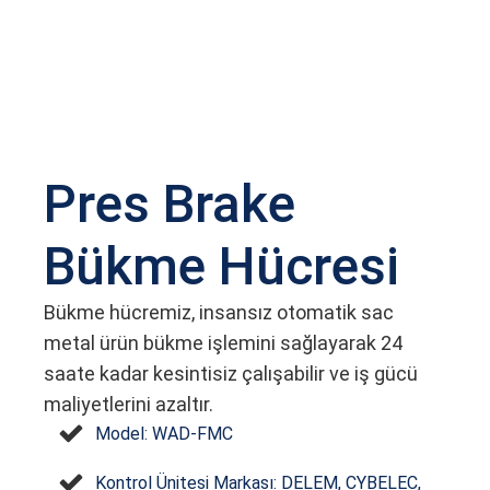
Pres Brake
Bükme Hücresi
Bükme hücremiz, insansız otomatik sac
metal ürün bükme işlemini sağlayarak 24
saate kadar kesintisiz çalışabilir ve iş gücü
maliyetlerini azaltır.
Model: WAD-FMC
Kontrol Ünitesi Markası: DELEM, CYBELEC,