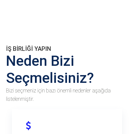
İŞ BİRLİĞİ YAPIN
Neden Bizi
Seçmelisiniz?
Bizi seçmeniz için bazı önemli nedenler aşağıda
listelenmiştir.