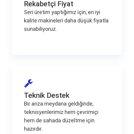
Rekabetçi Fiyat
Seri üretim yaptığımız için, en iyi
kalite makineleri daha düşük fiyatla
sunabiliyoruz.
Teknik Destek
Bir arıza meydana geldiğinde,
teknisyenlerimiz hem çevrimiçi
hem de sahada düzeltme için
hazırdır.