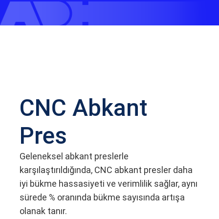
CNC Abkant
Pres
Geleneksel abkant preslerle
karşılaştırıldığında, CNC abkant presler daha
iyi bükme hassasiyeti ve verimlilik sağlar, aynı
sürede % oranında bükme sayısında artışa
olanak tanır.