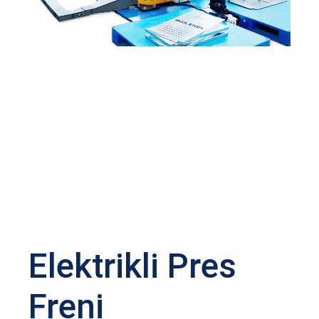
Elektrikli Pres
Freni