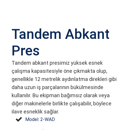
Tandem Abkant
Pres
Tandem abkant presimiz yüksek esnek
çalışma kapasitesiyle öne çıkmakta olup,
genellikle 12 metrelik aydınlatma direkleri gibi
daha uzun iş parçalarının bükülmesinde
kullanılır. Bu ekipman bağımsız olarak veya
diğer makinelerle birlikte çalışabilir, böylece
ilave esneklik sağlar.
Model: 2-WAD