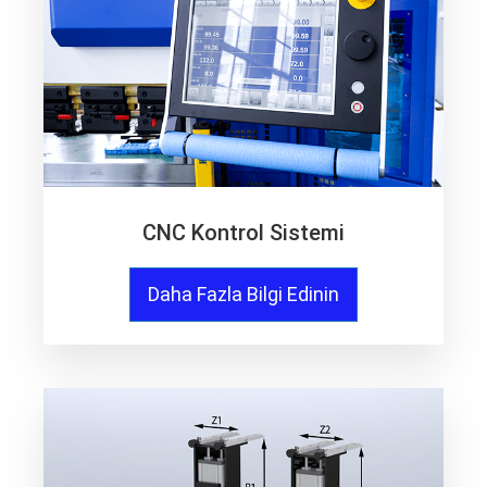
CNC Kontrol Sistemi
Daha Fazla Bilgi Edinin