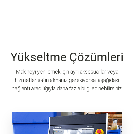
Yükseltme Çözümleri
Makineyi yenilemek için ayrı aksesuarlar veya
hizmetler satın almanız gerekiyorsa, aşağıdaki
bağlantı aracılığıyla daha fazla bilgi edinebilirsiniz.