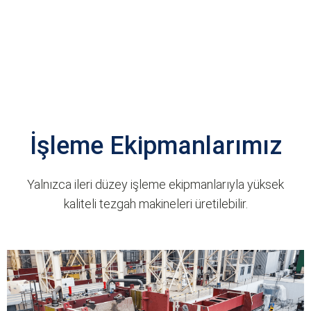
İşleme Ekipmanlarımız
Yalnızca ileri düzey işleme ekipmanlarıyla yüksek
kaliteli tezgah makineleri üretilebilir.