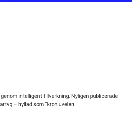
 genom intelligent tillverkning. Nyligen publicerade
artyg – hyllad som “kronjuvelen i