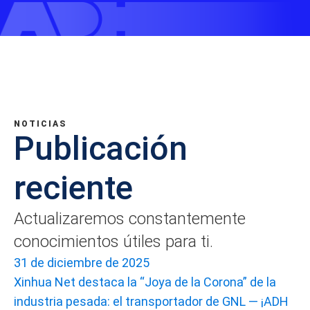
NOTICIAS
Publicación
reciente
Actualizaremos constantemente
conocimientos útiles para ti.
31 de diciembre de 2025
Xinhua Net destaca la “Joya de la Corona” de la
industria pesada: el transportador de GNL — ¡ADH