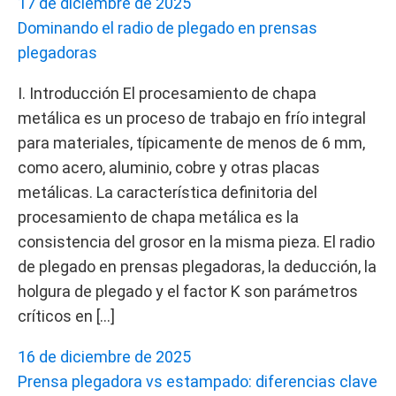
17 de diciembre de 2025
Dominando el radio de plegado en prensas
plegadoras
I. Introducción El procesamiento de chapa
metálica es un proceso de trabajo en frío integral
para materiales, típicamente de menos de 6 mm,
como acero, aluminio, cobre y otras placas
metálicas. La característica definitoria del
procesamiento de chapa metálica es la
consistencia del grosor en la misma pieza. El radio
de plegado en prensas plegadoras, la deducción, la
holgura de plegado y el factor K son parámetros
críticos en […]
16 de diciembre de 2025
Prensa plegadora vs estampado: diferencias clave