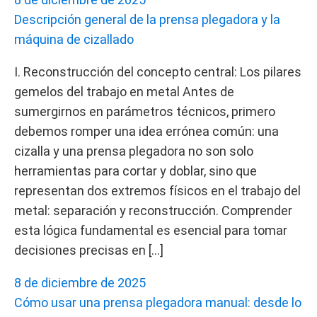
Descripción general de la prensa plegadora y la
máquina de cizallado
I. Reconstrucción del concepto central: Los pilares
gemelos del trabajo en metal Antes de
sumergirnos en parámetros técnicos, primero
debemos romper una idea errónea común: una
cizalla y una prensa plegadora no son solo
herramientas para cortar y doblar, sino que
representan dos extremos físicos en el trabajo del
metal: separación y reconstrucción. Comprender
esta lógica fundamental es esencial para tomar
decisiones precisas en […]
8 de diciembre de 2025
Cómo usar una prensa plegadora manual: desde lo