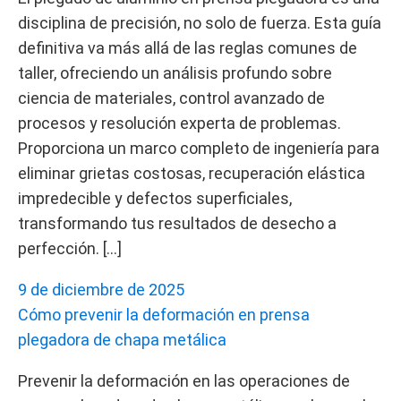
disciplina de precisión, no solo de fuerza. Esta guía
definitiva va más allá de las reglas comunes de
taller, ofreciendo un análisis profundo sobre
ciencia de materiales, control avanzado de
procesos y resolución experta de problemas.
Proporciona un marco completo de ingeniería para
eliminar grietas costosas, recuperación elástica
impredecible y defectos superficiales,
transformando tus resultados de desecho a
perfección. […]
9 de diciembre de 2025
Cómo prevenir la deformación en prensa
plegadora de chapa metálica
Prevenir la deformación en las operaciones de