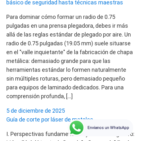
básico de seguridad hasta técnicas maestras
Para dominar cómo formar un radio de 0.75
pulgadas en una prensa plegadora, debes ir más
allá de las reglas estándar de plegado por aire. Un
radio de 0.75 pulgadas (19.05 mm) suele situarse
en el "valle inquietante" de la fabricación de chapa
metálica: demasiado grande para que las
herramientas estándar lo formen naturalmente
sin múltiples roturas, pero demasiado pequeño
para equipos de laminado dedicados. Para una
comprensión profunda, […]
5 de diciembre de 2025
Guía de corte por láser de metales
Envíanos un WhatsApp
I. Perspectivas fundamentales y cambio cognitivo: