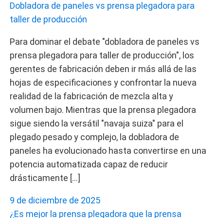
Dobladora de paneles vs prensa plegadora para
taller de producción
Para dominar el debate "dobladora de paneles vs
prensa plegadora para taller de producción", los
gerentes de fabricación deben ir más allá de las
hojas de especificaciones y confrontar la nueva
realidad de la fabricación de mezcla alta y
volumen bajo. Mientras que la prensa plegadora
sigue siendo la versátil "navaja suiza" para el
plegado pesado y complejo, la dobladora de
paneles ha evolucionado hasta convertirse en una
potencia automatizada capaz de reducir
drásticamente […]
9 de diciembre de 2025
¿Es mejor la prensa plegadora que la prensa