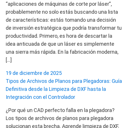
“aplicaciones de máquinas de corte por láser”,
probablemente no solo estás buscando una lista
de características: estás tomando una decisión
de inversión estratégica que podría transformar tu
productividad. Primero, es hora de descartar la
idea anticuada de que un láser es simplemente
una sierra más rápida. En la fabricación moderna,
[…]
19 de diciembre de 2025
Tipos de Archivos de Planos para Plegadoras: Guía
Definitiva desde la Limpieza de DXF hasta la
Integración con el Controlador
¿Por qué un CAD perfecto falla en la plegadora?
Los tipos de archivos de planos para plegadora
solucionan esta brecha. Aprende limpieza de DXF,