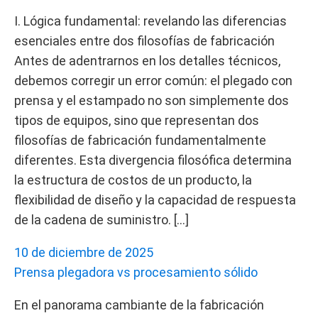
Ⅰ. Lógica fundamental: revelando las diferencias
esenciales entre dos filosofías de fabricación
Antes de adentrarnos en los detalles técnicos,
debemos corregir un error común: el plegado con
prensa y el estampado no son simplemente dos
tipos de equipos, sino que representan dos
filosofías de fabricación fundamentalmente
diferentes. Esta divergencia filosófica determina
la estructura de costos de un producto, la
flexibilidad de diseño y la capacidad de respuesta
de la cadena de suministro. […]
10 de diciembre de 2025
Prensa plegadora vs procesamiento sólido
En el panorama cambiante de la fabricación