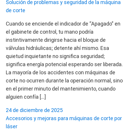
Solución de problemas y seguridad de la máquina
de corte
Cuando se enciende el indicador de “Apagado” en
el gabinete de control, tu mano podría
instintivamente dirigirse hacia el bloque de
válvulas hidráulicas; detente ahí mismo. Esa
quietud inquietante no significa seguridad;
significa energía potencial esperando ser liberada.
La mayoría de los accidentes con máquinas de
corte no ocurren durante la operación normal, sino
en el primer minuto del mantenimiento, cuando
alguien confía […]
24 de diciembre de 2025
Accesorios y mejoras para máquinas de corte por
láser