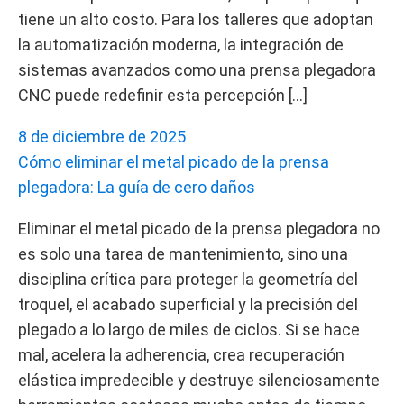
tiene un alto costo. Para los talleres que adoptan
la automatización moderna, la integración de
sistemas avanzados como una prensa plegadora
CNC puede redefinir esta percepción […]
8 de diciembre de 2025
Cómo eliminar el metal picado de la prensa
plegadora: La guía de cero daños
Eliminar el metal picado de la prensa plegadora no
es solo una tarea de mantenimiento, sino una
disciplina crítica para proteger la geometría del
troquel, el acabado superficial y la precisión del
plegado a lo largo de miles de ciclos. Si se hace
mal, acelera la adherencia, crea recuperación
elástica impredecible y destruye silenciosamente