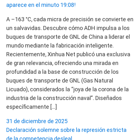
aparece en el minuto 19:08!
A –163 °C, cada micra de precisión se convierte en
un salvavidas. Descubre cómo ADH impulsa a los
buques de transporte de GNL de China a liderar el
mundo mediante la fabricación inteligente.
Recientemente, Xinhua Net publicó una exclusiva
de gran relevancia, ofreciendo una mirada en
profundidad a la base de construcción de los
buques de transporte de GNL (Gas Natural
Licuado), considerados la “joya de la corona de la
industria de la construcción naval”. Diseñados
específicamente […]
31 de diciembre de 2025
Declaración solemne sobre la represión estricta
de la competencia desleal