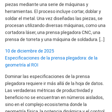
piezas mediante una serie de máquinas y
herramientas. El proceso incluye cortar, doblar y
soldar el metal. Una vez diseñadas las piezas, se
procesan utilizando diversas máquinas, como una
cortadora láser, una prensa plegadora CNC, una
prensa de torreta y una máquina de soldadura. […]
10 de diciembre de 2025
Especificaciones de la prensa plegadora: de la
geometría al ROI
Dominar las especificaciones de la prensa
plegadora requiere ir más allá de la hoja de datos.
Las verdaderas métricas de productividad y
beneficio no se encuentran en números aislados,
sino en el complejo ecosistema donde la
geometría física, la potencia dinámica y el control