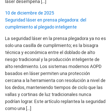
láser desempeña […]
10 de diciembre de 2025
Seguridad láser en prensa plegadora: del
cumplimiento al plegado inteligente
La seguridad láser en la prensa plegadora ya no es
solo una casilla de cumplimiento; es la bisagra
técnica y económica entre el doblado de alto
riesgo tradicional y la producción inteligente de
alto rendimiento. Los sistemas modernos AOPD
basados en láser permiten una protección
cercana a la herramienta con resolución a nivel de
los dedos, manteniendo tiempos de ciclo que las
vallas y cortinas de luz tradicionales nunca
podrían lograr. Este artículo replantea la seguridad
como una […]