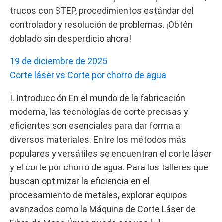
trucos con STEP, procedimientos estándar del
controlador y resolución de problemas. ¡Obtén
doblado sin desperdicio ahora!
19 de diciembre de 2025
Corte láser vs Corte por chorro de agua
I. Introducción En el mundo de la fabricación
moderna, las tecnologías de corte precisas y
eficientes son esenciales para dar forma a
diversos materiales. Entre los métodos más
populares y versátiles se encuentran el corte láser
y el corte por chorro de agua. Para los talleres que
buscan optimizar la eficiencia en el
procesamiento de metales, explorar equipos
avanzados como la Máquina de Corte Láser de