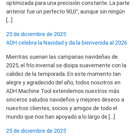
optimizada para una precisión constante. La parte
anterior fue un perfecto 90,0°, aunque sin ningún
[…]
25 de diciembre de 2025
ADH celebra la Navidad y da la bienvenida al 2026
Mientras suenan las campanas navideñas de
2025, el frío invernal se disipa suavemente con la
calidez de la temporada. En este momento tan
alegre y agradecido del año, todos nosotros en
ADH Machine Tool extendemos nuestros más
sinceros saludos navideños y mejores deseos a
nuestros clientes, socios y amigos de todo el
mundo que nos han apoyado a lo largo de […]
25 de diciembre de 2025