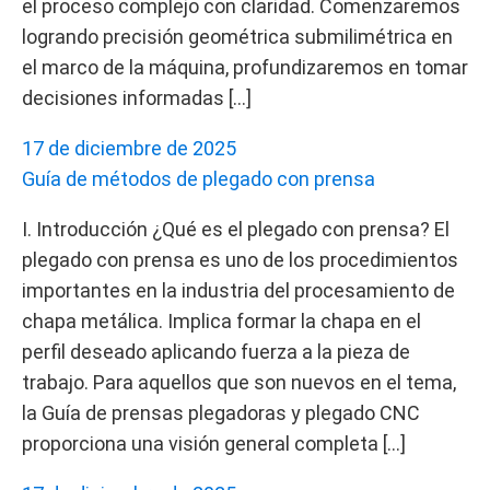
el proceso complejo con claridad. Comenzaremos
logrando precisión geométrica submilimétrica en
el marco de la máquina, profundizaremos en tomar
decisiones informadas […]
17 de diciembre de 2025
Guía de métodos de plegado con prensa
I. Introducción ¿Qué es el plegado con prensa? El
plegado con prensa es uno de los procedimientos
importantes en la industria del procesamiento de
chapa metálica. Implica formar la chapa en el
perfil deseado aplicando fuerza a la pieza de
trabajo. Para aquellos que son nuevos en el tema,
la Guía de prensas plegadoras y plegado CNC
proporciona una visión general completa […]