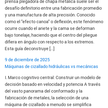
prensa plegadora de chapa metálica suele ser el
desafío definitorio entre una fabricación promedio
y una manufactura de alta precisión. Conocido
como el "efecto canoa" o deflexión, este fenómeno
ocurre cuando el ariete y la cama se deforman
bajo tonelaje, haciendo que el centro del pliegue
difiera en ángulo con respecto a los extremos.
Esta guía deconstruye […]
9 de diciembre de 2025
Máquinas de cizallado hidráulicas vs mecánicas
I. Marco cognitivo central: Construir un modelo de
decisión basado en velocidad y potencia A través
del vasto panorama del conformado y la
fabricación de metales, la selección de una
máquina de cizallado a menudo se simplifica