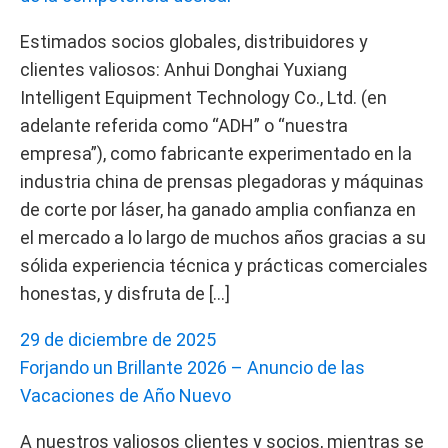
Estimados socios globales, distribuidores y
clientes valiosos: Anhui Donghai Yuxiang
Intelligent Equipment Technology Co., Ltd. (en
adelante referida como “ADH” o “nuestra
empresa”), como fabricante experimentado en la
industria china de prensas plegadoras y máquinas
de corte por láser, ha ganado amplia confianza en
el mercado a lo largo de muchos años gracias a su
sólida experiencia técnica y prácticas comerciales
honestas, y disfruta de […]
29 de diciembre de 2025
Forjando un Brillante 2026 – Anuncio de las
Vacaciones de Año Nuevo
A nuestros valiosos clientes y socios, mientras se