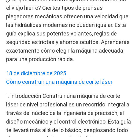
el viejo hierro? Ciertos tipos de prensas
plegadoras mecánicas ofrecen una velocidad que
las hidráulicas modernas no pueden igualar. Esta
guía explica sus potentes volantes, reglas de
seguridad estrictas y ahorros ocultos. Aprenderás
exactamente cómo elegir la máquina adecuada
para una producción rápida.
18 de diciembre de 2025
Cómo construir una máquina de corte láser
I. Introducción Construir una máquina de corte
láser de nivel profesional es un recorrido integral a
través del núcleo de la ingeniería de precisión, el
diseño mecánico y el control electrónico. Esta guía
te llevará más allá de lo básico, desglosando todo