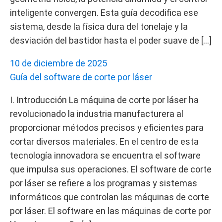
inteligente convergen. Esta guía decodifica ese
sistema, desde la física dura del tonelaje y la
desviación del bastidor hasta el poder suave de […]
10 de diciembre de 2025
Guía del software de corte por láser
I. Introducción La máquina de corte por láser ha
revolucionado la industria manufacturera al
proporcionar métodos precisos y eficientes para
cortar diversos materiales. En el centro de esta
tecnología innovadora se encuentra el software
que impulsa sus operaciones. El software de corte
por láser se refiere a los programas y sistemas
informáticos que controlan las máquinas de corte
por láser. El software en las máquinas de corte por