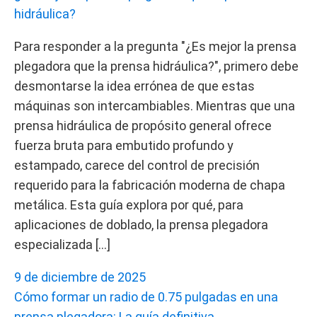
hidráulica?
Para responder a la pregunta "¿Es mejor la prensa
plegadora que la prensa hidráulica?", primero debe
desmontarse la idea errónea de que estas
máquinas son intercambiables. Mientras que una
prensa hidráulica de propósito general ofrece
fuerza bruta para embutido profundo y
estampado, carece del control de precisión
requerido para la fabricación moderna de chapa
metálica. Esta guía explora por qué, para
aplicaciones de doblado, la prensa plegadora
especializada […]
9 de diciembre de 2025
Cómo formar un radio de 0.75 pulgadas en una
prensa plegadora: La guía definitiva