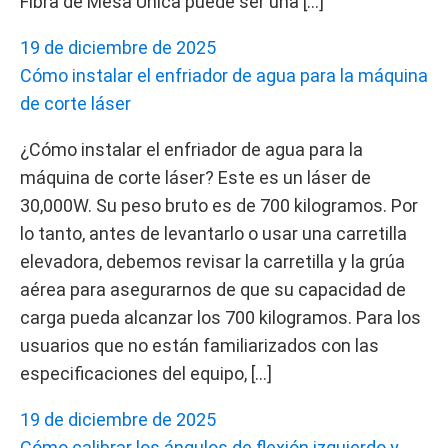
Fibra de Mesa Única puede ser una […]
19 de diciembre de 2025
Cómo instalar el enfriador de agua para la máquina
de corte láser
¿Cómo instalar el enfriador de agua para la
máquina de corte láser? Este es un láser de
30,000W. Su peso bruto es de 700 kilogramos. Por
lo tanto, antes de levantarlo o usar una carretilla
elevadora, debemos revisar la carretilla y la grúa
aérea para asegurarnos de que su capacidad de
carga pueda alcanzar los 700 kilogramos. Para los
usuarios que no están familiarizados con las
especificaciones del equipo, […]
19 de diciembre de 2025
Cómo calibrar los ángulos de flexión izquierdo y