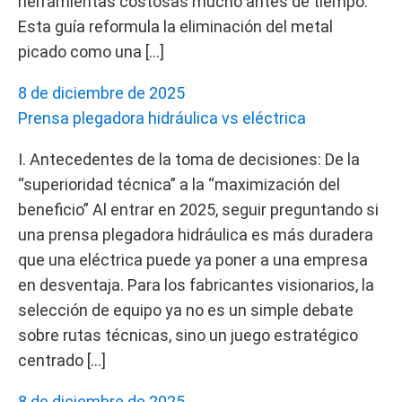
herramientas costosas mucho antes de tiempo.
Esta guía reformula la eliminación del metal
picado como una […]
8 de diciembre de 2025
Prensa plegadora hidráulica vs eléctrica
I. Antecedentes de la toma de decisiones: De la
“superioridad técnica” a la “maximización del
beneficio” Al entrar en 2025, seguir preguntando si
una prensa plegadora hidráulica es más duradera
que una eléctrica puede ya poner a una empresa
en desventaja. Para los fabricantes visionarios, la
selección de equipo ya no es un simple debate
sobre rutas técnicas, sino un juego estratégico
centrado […]
8 de diciembre de 2025