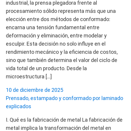
industrial, la prensa plegadora frente al
procesamiento sólido representa más que una
elección entre dos métodos de conformado:
encarna una tensión fundamental entre
deformación y eliminación, entre modelar y
esculpir. Esta decisión no solo influye en el
rendimiento mecánico y la eficiencia de costos,
sino que también determina el valor del ciclo de
vida total de un producto. Desde la
microestructura […]
10 de diciembre de 2025
Prensado, estampado y conformado por laminado
explicados
I. Qué es la fabricación de metal La fabricación de
metal implica la transformación del metal en