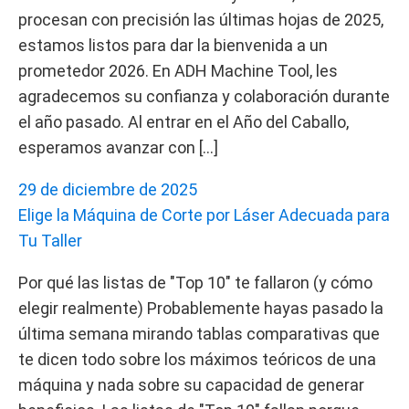
procesan con precisión las últimas hojas de 2025,
estamos listos para dar la bienvenida a un
prometedor 2026. En ADH Machine Tool, les
agradecemos su confianza y colaboración durante
el año pasado. Al entrar en el Año del Caballo,
esperamos avanzar con […]
29 de diciembre de 2025
Elige la Máquina de Corte por Láser Adecuada para
Tu Taller
Por qué las listas de "Top 10" te fallaron (y cómo
elegir realmente) Probablemente hayas pasado la
última semana mirando tablas comparativas que
te dicen todo sobre los máximos teóricos de una
máquina y nada sobre su capacidad de generar