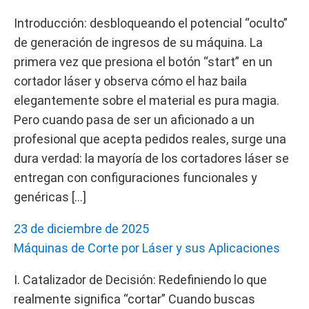
Introducción: desbloqueando el potencial “oculto”
de generación de ingresos de su máquina. La
primera vez que presiona el botón “start” en un
cortador láser y observa cómo el haz baila
elegantemente sobre el material es pura magia.
Pero cuando pasa de ser un aficionado a un
profesional que acepta pedidos reales, surge una
dura verdad: la mayoría de los cortadores láser se
entregan con configuraciones funcionales y
genéricas […]
23 de diciembre de 2025
Máquinas de Corte por Láser y sus Aplicaciones
I. Catalizador de Decisión: Redefiniendo lo que
realmente significa “cortar” Cuando buscas