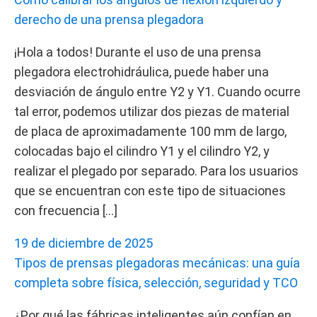
derecho de una prensa plegadora
¡Hola a todos! Durante el uso de una prensa
plegadora electrohidráulica, puede haber una
desviación de ángulo entre Y2 y Y1. Cuando ocurre
tal error, podemos utilizar dos piezas de material
de placa de aproximadamente 100 mm de largo,
colocadas bajo el cilindro Y1 y el cilindro Y2, y
realizar el plegado por separado. Para los usuarios
que se encuentran con este tipo de situaciones
con frecuencia […]
19 de diciembre de 2025
Tipos de prensas plegadoras mecánicas: una guía
completa sobre física, selección, seguridad y TCO
¿Por qué las fábricas inteligentes aún confían en