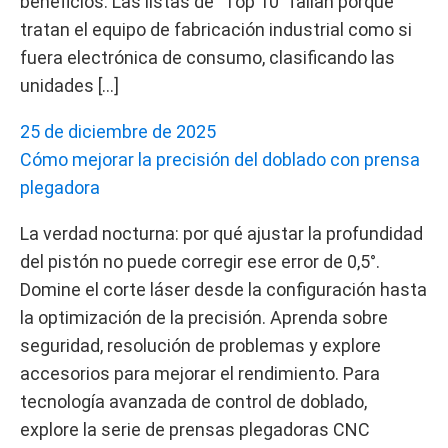
beneficios. Las listas de "Top 10" fallan porque
tratan el equipo de fabricación industrial como si
fuera electrónica de consumo, clasificando las
unidades […]
25 de diciembre de 2025
Cómo mejorar la precisión del doblado con prensa
plegadora
La verdad nocturna: por qué ajustar la profundidad
del pistón no puede corregir ese error de 0,5°.
Domine el corte láser desde la configuración hasta
la optimización de la precisión. Aprenda sobre
seguridad, resolución de problemas y explore
accesorios para mejorar el rendimiento. Para
tecnología avanzada de control de doblado,
explore la serie de prensas plegadoras CNC