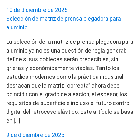
10 de diciembre de 2025
Selección de matriz de prensa plegadora para
aluminio
La selección de la matriz de prensa plegadora para
aluminio ya no es una cuestión de regla general;
define si sus dobleces serán predecibles, sin
grietas y económicamente viables. Tanto los
estudios modernos como la práctica industrial
destacan que la matriz “correcta” ahora debe
coincidir con el grado de aleación, el espesor, los
requisitos de superficie e incluso el futuro control
digital del retroceso elástico. Este artículo se basa
en […]
9 de diciembre de 2025