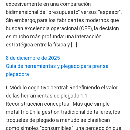
excesivamente en una comparación
bidimensional de “presupuesto” versus “espesor”.
Sin embargo, para los fabricantes modernos que
buscan excelencia operacional (OEE), la decisión
es mucho más profunda: una interacción
estratégica entre la física y […]
8 de diciembre de 2025
Guía de herramientas y plegado para prensa
plegadora
I. Módulo cognitivo central: Redefiniendo el valor
de las herramientas de plegado 1.1
Reconstrucción conceptual: Más que simple
metal frío En la gestión tradicional de talleres, los
troqueles de plegado a menudo se clasifican
como simples "consumibles", una percepción que