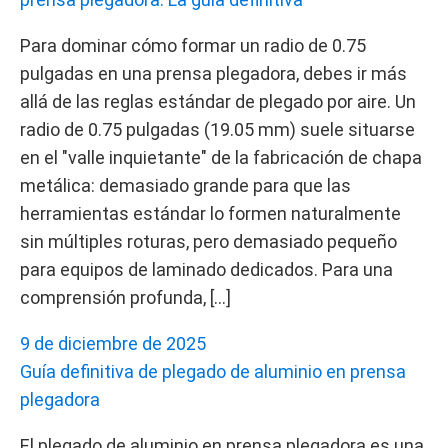
Para dominar cómo formar un radio de 0.75
pulgadas en una prensa plegadora, debes ir más
allá de las reglas estándar de plegado por aire. Un
radio de 0.75 pulgadas (19.05 mm) suele situarse
en el "valle inquietante" de la fabricación de chapa
metálica: demasiado grande para que las
herramientas estándar lo formen naturalmente
sin múltiples roturas, pero demasiado pequeño
para equipos de laminado dedicados. Para una
comprensión profunda, […]
9 de diciembre de 2025
Guía definitiva de plegado de aluminio en prensa
plegadora
El plegado de aluminio en prensa plegadora es una