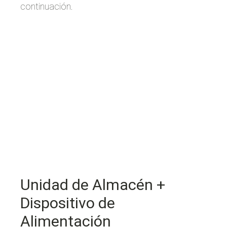
continuación.
Unidad de Almacén +
Dispositivo de
Alimentación