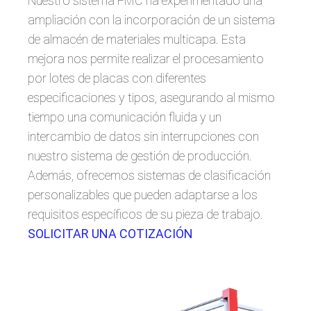
Nuestro sistema FMC ha experimentado una
ampliación con la incorporación de un sistema
de almacén de materiales multicapa. Esta
mejora nos permite realizar el procesamiento
por lotes de placas con diferentes
especificaciones y tipos, asegurando al mismo
tiempo una comunicación fluida y un
intercambio de datos sin interrupciones con
nuestro sistema de gestión de producción.
Además, ofrecemos sistemas de clasificación
personalizables que pueden adaptarse a los
requisitos específicos de su pieza de trabajo.
SOLICITAR UNA COTIZACIÓN