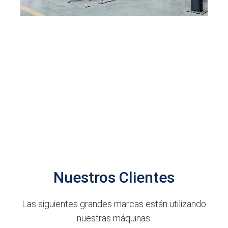
Nuestros Clientes
Las siguientes grandes marcas están utilizando
nuestras máquinas.