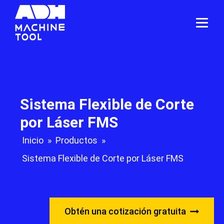
Sistema Flexible de Corte
por Láser FMS
Inicio
»
Productos
»
Sistema Flexible de Corte por Láser FMS
Obtén una cotización gratuita