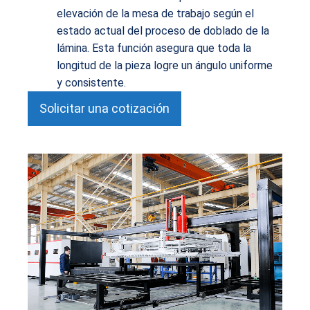
elevación de la mesa de trabajo según el
estado actual del proceso de doblado de la
lámina. Esta función asegura que toda la
longitud de la pieza logre un ángulo uniforme
y consistente.
Solicitar una cotización