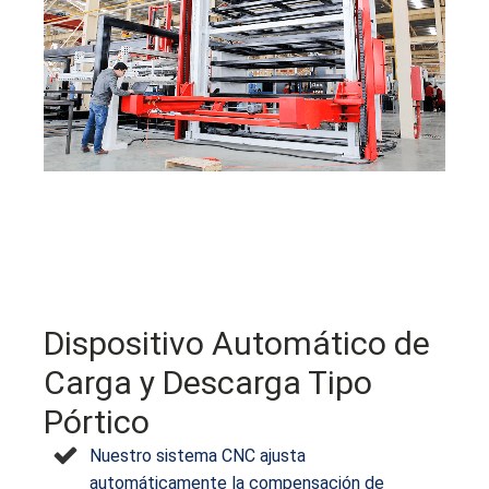
Dispositivo Automático de
Carga y Descarga Tipo
Pórtico
Nuestro sistema CNC ajusta
automáticamente la compensación de