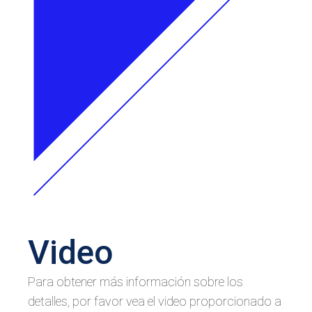
Video
Para obtener más información sobre los
detalles, por favor vea el video proporcionado a