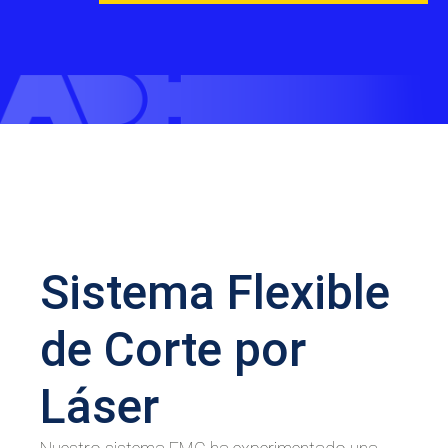
Sistema Flexible
de Corte por
Láser