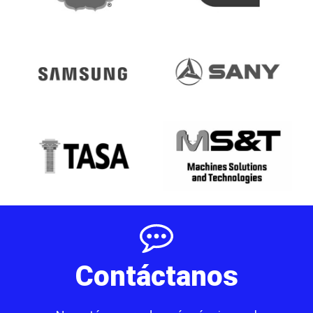
Contáctanos