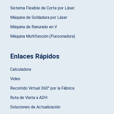
Sistema Flexible de Corte por Láser
Máquina de Soldadura por Láser
Máquina de Ranurado en V
Máquina Multifunción (Punzonadora)
Enlaces Rápidos
Calculadora
Video
Recorrido Virtual 360° por la Fábrica
Ruta de Visita a ADH
Soluciones de Actualización