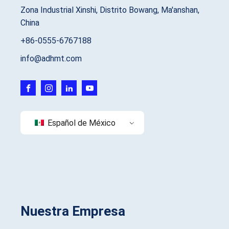
Zona Industrial Xinshi, Distrito Bowang, Ma'anshan,
China
+86-0555-6767188
info@adhmt.com
Español de México
Nuestra Empresa