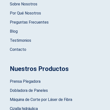
Sobre Nosotros
Por Qué Nosotros
Preguntas Frecuentes
Blog
Testimonios
Contacto
Nuestros Productos
Prensa Plegadora
Dobladora de Paneles
Máquina de Corte por Láser de Fibra
Cizalla hidráulica