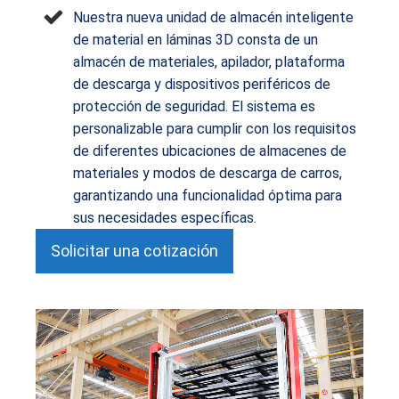
Nuestra nueva unidad de almacén inteligente
de material en láminas 3D consta de un
almacén de materiales, apilador, plataforma
de descarga y dispositivos periféricos de
protección de seguridad. El sistema es
personalizable para cumplir con los requisitos
de diferentes ubicaciones de almacenes de
materiales y modos de descarga de carros,
garantizando una funcionalidad óptima para
sus necesidades específicas.
Solicitar una cotización