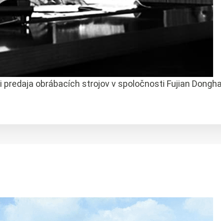
i predaja obrábacích strojov v spoločnosti Fujian Dongh