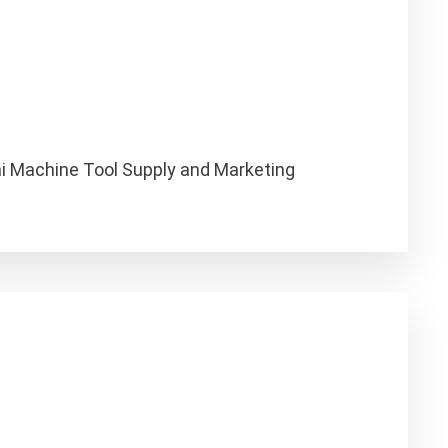
ai Machine Tool Supply and Marketing