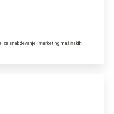
uzi za snabdevanje i marketing mašinskih