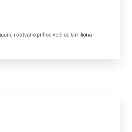
ana i ostvario prihod veći od 5 miliona