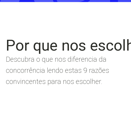
Por que nos escol
Descubra o que nos diferencia da
concorrência lendo estas 9 razões
convincentes para nos escolher.