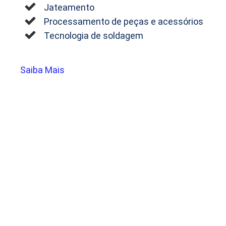
Jateamento
Processamento de peças e acessórios
Tecnologia de soldagem
Saiba Mais