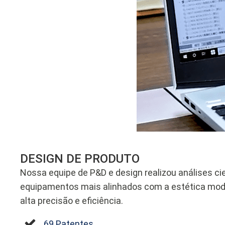
DESIGN DE PRODUTO
Nossa equipe de P&D e design realizou análises ci
equipamentos mais alinhados com a estética mod
alta precisão e eficiência.
69 Patentes