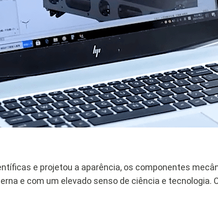
entíficas e projetou a aparência, os componentes mecân
erna e com um elevado senso de ciência e tecnologia.