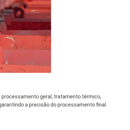
 processamento geral, tratamento térmico,
arantindo a precisão do processamento final.