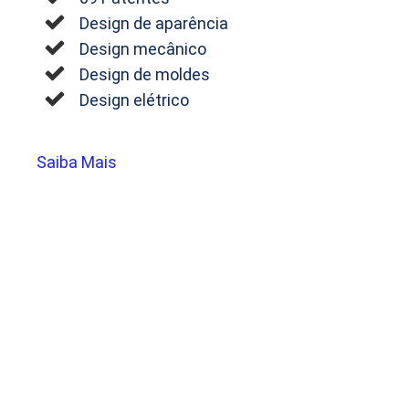
Design de aparência
Design mecânico
Design de moldes
Design elétrico
Saiba Mais