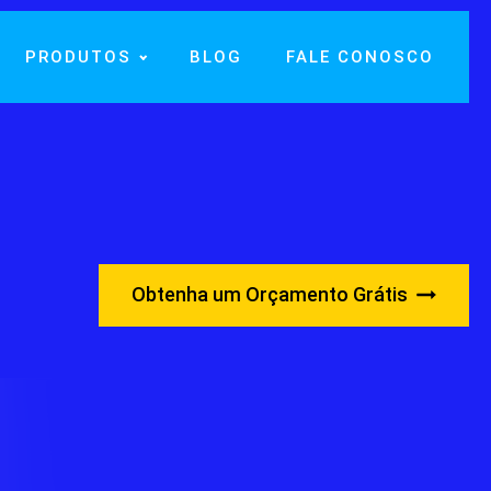
PRODUTOS
BLOG
FALE CONOSCO
Obtenha um Orçamento Grátis