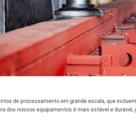
entos de processamento em grande escala, que incluem
ra dos nossos equipamentos é mais estável e durável, g