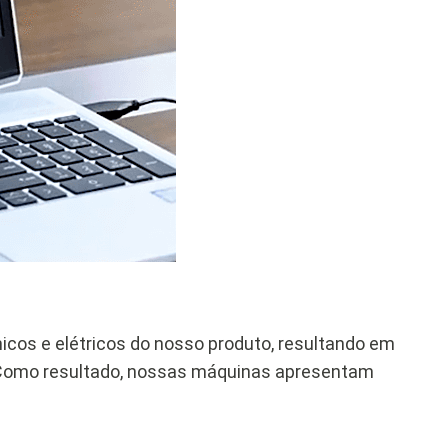
icos e elétricos do nosso produto, resultando em
 Como resultado, nossas máquinas apresentam