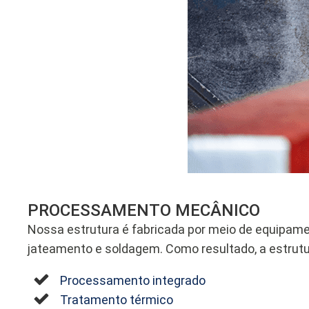
PROCESSAMENTO MECÂNICO
Nossa estrutura é fabricada por meio de equipam
jateamento e soldagem. Como resultado, a estrutu
Processamento integrado
Tratamento térmico