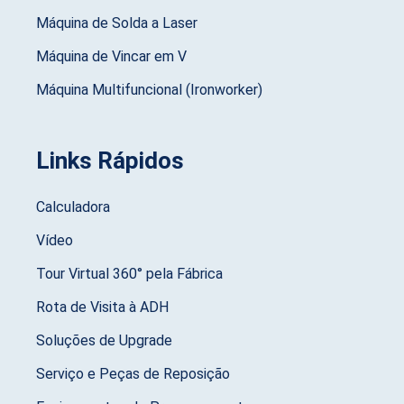
Máquina de Solda a Laser
Máquina de Vincar em V
Máquina Multifuncional (Ironworker)
Links Rápidos
Calculadora
Vídeo
Tour Virtual 360° pela Fábrica
Rota de Visita à ADH
Soluções de Upgrade
Serviço e Peças de Reposição