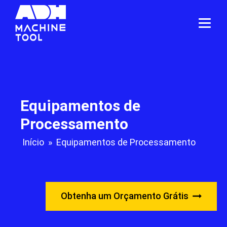
Equipamentos de
Processamento
Início
»
Equipamentos de Processamento
Obtenha um Orçamento Grátis