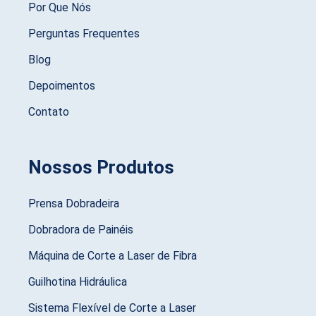
Por Que Nós
Perguntas Frequentes
Blog
Depoimentos
Contato
Nossos Produtos
Prensa Dobradeira
Dobradora de Painéis
Máquina de Corte a Laser de Fibra
Guilhotina Hidráulica
Sistema Flexível de Corte a Laser