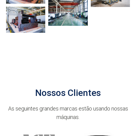
Nossos Clientes
As seguintes grandes marcas estão usando nossas
máquinas.