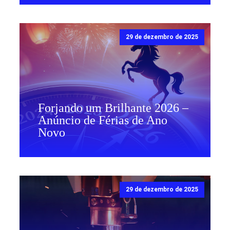
29 de dezembro de 2025
Forjando um Brilhante 2026 –
Anúncio de Férias de Ano
Novo
29 de dezembro de 2025