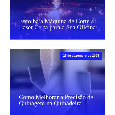
Escolha a Máquina de Corte a
Laser Certa para a Sua Oficina
25 de dezembro de 2025
Como Melhorar a Precisão de
Quinagem na Quinadeira