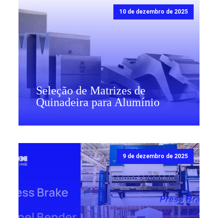
10 de dezembro de 2025
Seleção de Matrizes de
Quinadeira para Alumínio
9 de dezembro de 2025