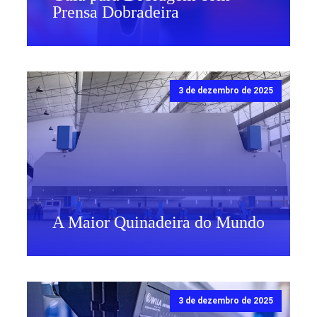
Prensa Dobradeira
3 de dezembro de 2025
A Maior Quinadeira do Mundo
3 de dezembro de 2025