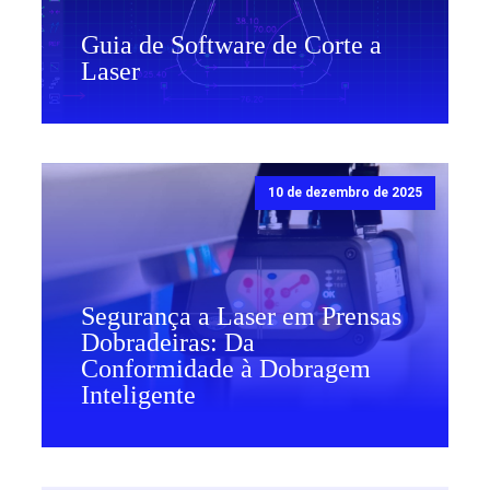
Guia de Software de Corte a
Laser
10 de dezembro de 2025
Segurança a Laser em Prensas
Dobradeiras: Da
Conformidade à Dobragem
Inteligente