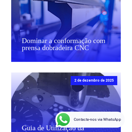
Dominar a conformação com
prensa dobradeira CNC
2 de dezembro de 2025
Contacte-nos via WhatsApp
Guia de Utilização da