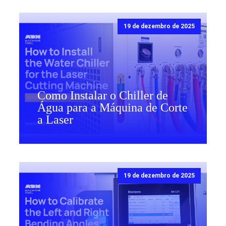
19 de dezembro de 2025
Como Instalar o Chiller de
Água para a Máquina de Corte
a Laser
19 de dezembro de 2025