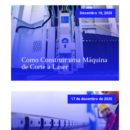
Dezembro 18, 2025
Como Construir uma Máquina
de Corte a Laser
17 de dezembro de 2025