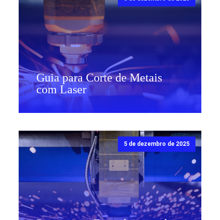
Guia para Corte de Metais
com Laser
5 de dezembro de 2025