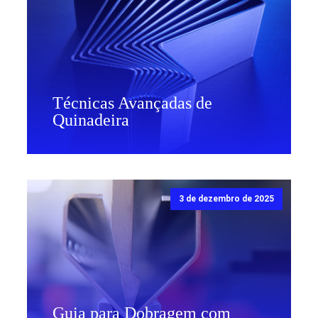
Técnicas Avançadas de
Quinadeira
3 de dezembro de 2025
Guia para Dobragem com