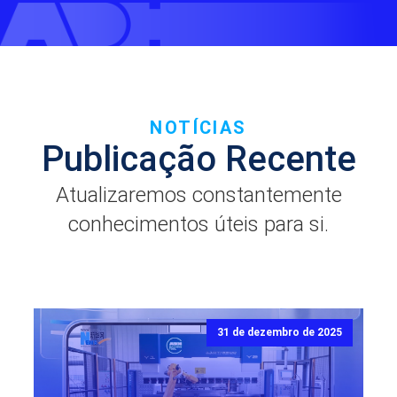
NOTÍCIAS
Publicação Recente
Atualizaremos constantemente
conhecimentos úteis para si.
31 de dezembro de 2025