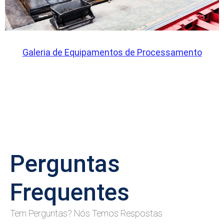
Galeria de Equipamentos de Processamento
Perguntas
Frequentes
Tem Perguntas? Nós Temos Respostas