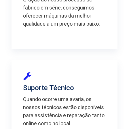
fabrico em série, conseguimos
oferecer máquinas da melhor
qualidade a um preço mais baixo.
Suporte Técnico
Quando ocorre uma avaria, os
nossos técnicos estão disponíveis
para assistência e reparação tanto
online como no local.