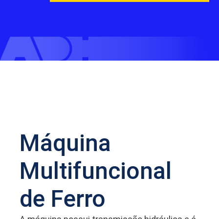
Máquina
Multifuncional
de Ferro