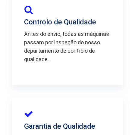
Controlo de Qualidade
Antes do envio, todas as máquinas
passam por inspeção do nosso
departamento de controlo de
qualidade.
Garantia de Qualidade