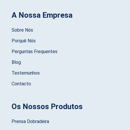
A Nossa Empresa
Sobre Nós
Porquê Nós
Perguntas Frequentes
Blog
Testemunhos
Contacto
Os Nossos Produtos
Prensa Dobradeira