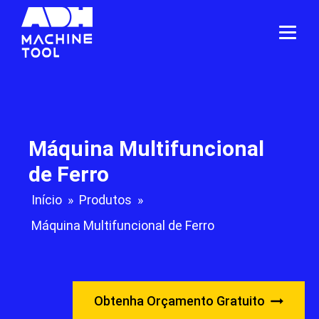
Máquina Multifuncional
de Ferro
Início
»
Produtos
»
Máquina Multifuncional de Ferro
Obtenha Orçamento Gratuito