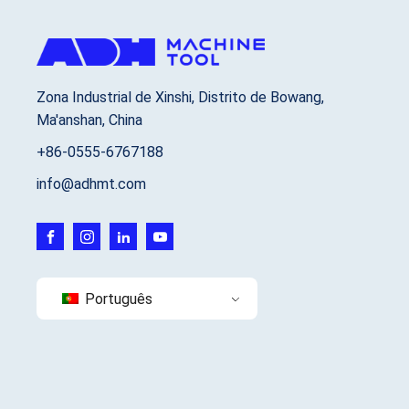
Zona Industrial de Xinshi, Distrito de Bowang,
Ma'anshan, China
+86-0555-6767188
info@adhmt.com
Português