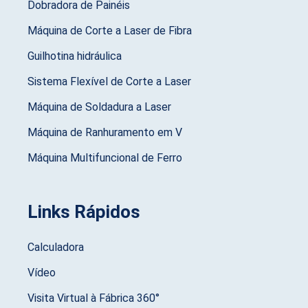
Dobradora de Painéis
Máquina de Corte a Laser de Fibra
Guilhotina hidráulica
Sistema Flexível de Corte a Laser
Máquina de Soldadura a Laser
Máquina de Ranhuramento em V
Máquina Multifuncional de Ferro
Links Rápidos
Calculadora
Vídeo
Visita Virtual à Fábrica 360°