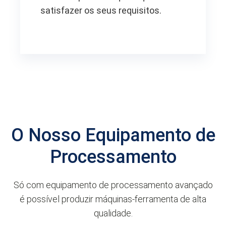
satisfazer os seus requisitos.
O Nosso Equipamento de
Processamento
Só com equipamento de processamento avançado
é possível produzir máquinas-ferramenta de alta
qualidade.