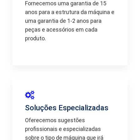
Fornecemos uma garantia de 15
anos para a estrutura da máquina e
uma garantia de 1-2 anos para
peças e acessórios em cada
produto.
Soluções Especializadas
Oferecemos sugestões
profissionais e especializadas
sobre o tipo de máquina que irá