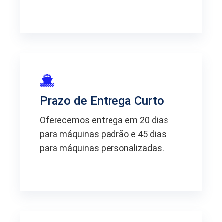
Prazo de Entrega Curto
Oferecemos entrega em 20 dias
para máquinas padrão e 45 dias
para máquinas personalizadas.